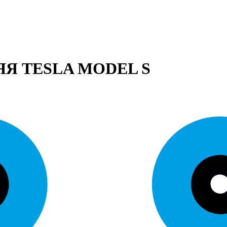
Я TESLA MODEL S