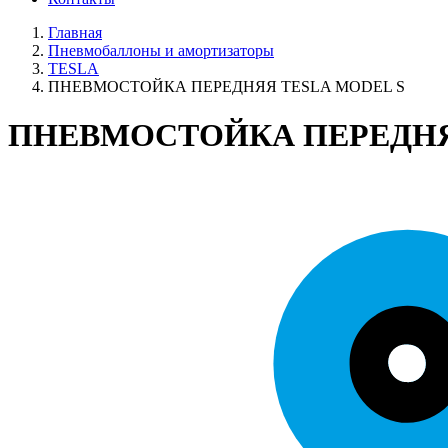
Главная
Пневмобаллоны и амортизаторы
TESLA
ПНЕВМОСТОЙКА ПЕРЕДНЯЯ TESLA MODEL S
ПНЕВМОСТОЙКА ПЕРЕДНЯ