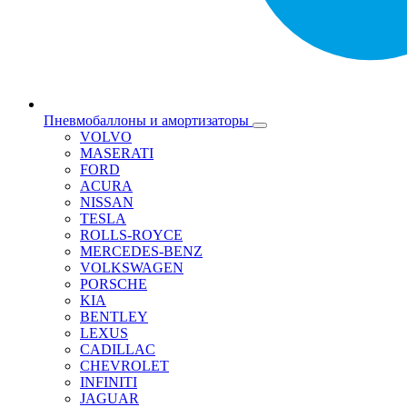
Пневмобаллоны и амортизаторы
VOLVO
MASERATI
FORD
ACURA
NISSAN
TESLA
ROLLS-ROYCE
MERCEDES-BENZ
VOLKSWAGEN
PORSCHE
KIA
BENTLEY
LEXUS
CADILLAC
CHEVROLET
INFINITI
JAGUAR