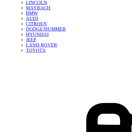
LINCOLN
MAYBACH
BMW
AUDI
CITROEN
DODGE/HUMMER
HYUNDAI
JEEP
LAND ROVER
TOYOTA