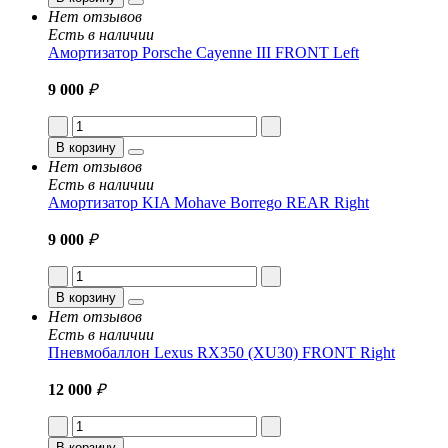
Нет отзывов
Есть в наличии
Амортизатор Porsche Cayenne III FRONT Left
9 000
₽
В корзину
Нет отзывов
Есть в наличии
Амортизатор KIA Mohave Borrego REAR Right
9 000
₽
В корзину
Нет отзывов
Есть в наличии
Пневмобаллон Lexus RX350 (XU30) FRONT Right
12 000
₽
В корзину