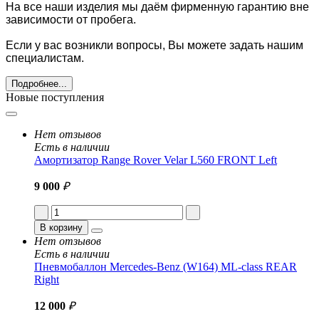
На все наши изделия мы даём фирменную гарантию вне
зависимости от пробега.
Если у вас возникли вопросы, Вы можете задать нашим
специалистам.
Подробнее...
Новые поступления
Нет отзывов
Есть в наличии
Амортизатор Range Rover Velar L560 FRONT Left
9 000
₽
В корзину
Нет отзывов
Есть в наличии
Пневмобаллон Mercedes-Benz (W164) ML-class REAR
Right
12 000
₽