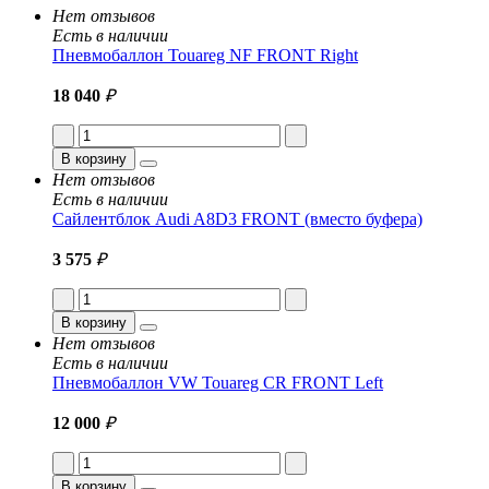
Нет отзывов
Есть в наличии
Пневмобаллон Touareg NF FRONT Right
18 040
₽
В корзину
Нет отзывов
Есть в наличии
Сайлентблок Audi A8D3 FRONT (вместо буфера)
3 575
₽
В корзину
Нет отзывов
Есть в наличии
Пневмобаллон VW Touareg CR FRONT Left
12 000
₽
В корзину