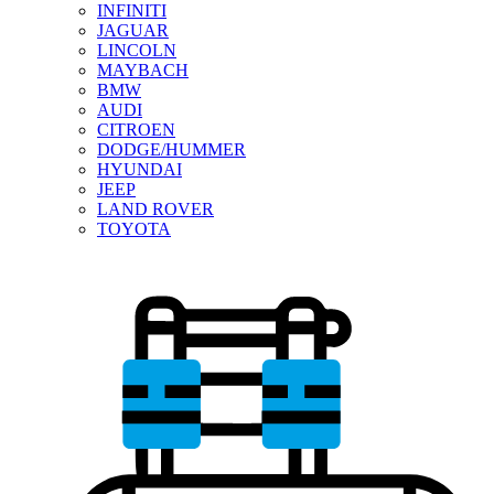
INFINITI
JAGUAR
LINCOLN
MAYBACH
BMW
AUDI
CITROEN
DODGE/HUMMER
HYUNDAI
JEEP
LAND ROVER
TOYOTA