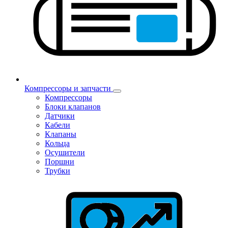
Компрессоры и запчасти
Компрессоры
Блоки клапанов
Датчики
Кабели
Клапаны
Кольца
Осушители
Поршни
Трубки