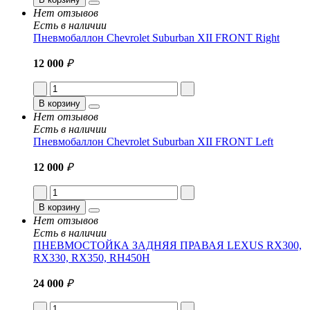
Нет отзывов
Есть в наличии
Пневмобаллон Chevrolet Suburban XII FRONT Right
12 000
₽
В корзину
Нет отзывов
Есть в наличии
Пневмобаллон Chevrolet Suburban XII FRONT Left
12 000
₽
В корзину
Нет отзывов
Есть в наличии
ПНЕВМОСТОЙКА ЗАДНЯЯ ПРАВАЯ LEXUS RX300,
RX330, RX350, RH450H
24 000
₽