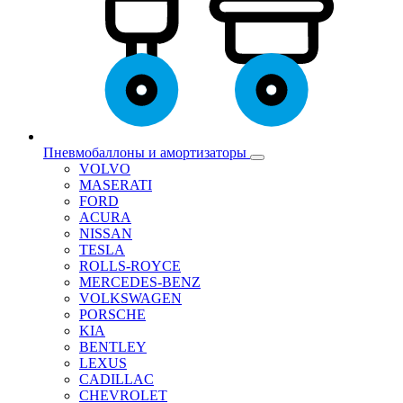
Пневмобаллоны и амортизаторы
VOLVO
MASERATI
FORD
ACURA
NISSAN
TESLA
ROLLS-ROYCE
MERCEDES-BENZ
VOLKSWAGEN
PORSCHE
KIA
BENTLEY
LEXUS
CADILLAC
CHEVROLET