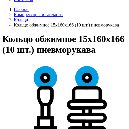
Главная
Компрессоры и запчасти
Кольца
Кольцо обжимное 15х160х166 (10 шт.) пневморукава
Кольцо обжимное 15х160х166
(10 шт.) пневморукава