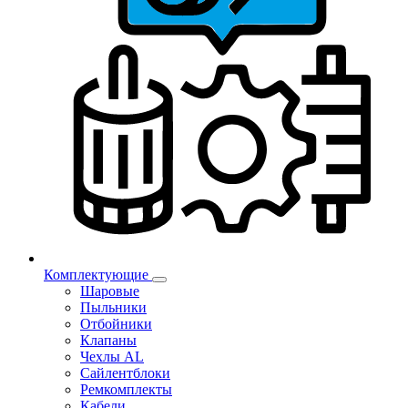
Комплектующие
Шаровые
Пыльники
Отбойники
Клапаны
Чехлы AL
Сайлентблоки
Ремкомплекты
Кабели