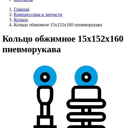
Главная
Компрессоры и запчасти
Кольца
Кольцо обжимное 15х152х160 пневморукава
Кольцо обжимное 15х152х160
пневморукава