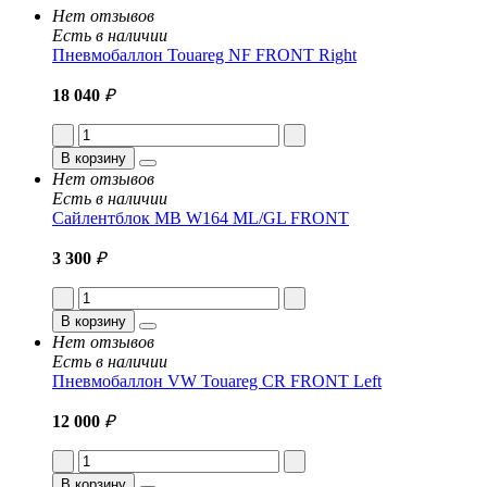
Нет отзывов
Есть в наличии
Пневмобаллон Touareg NF FRONT Right
18 040
₽
В корзину
Нет отзывов
Есть в наличии
Сайлентблок MB W164 ML/GL FRONT
3 300
₽
В корзину
Нет отзывов
Есть в наличии
Пневмобаллон VW Touareg CR FRONT Left
12 000
₽
В корзину