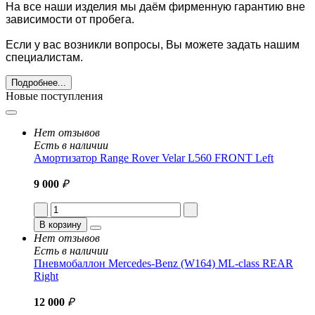
На все наши изделия мы даём фирменную гарантию вне
зависимости от пробега.
Если у вас возникли вопросы, Вы можете задать нашим
специалистам.
Подробнее...
Новые поступления
Нет отзывов
Есть в наличии
Амортизатор Range Rover Velar L560 FRONT Left
9 000
₽
В корзину
Нет отзывов
Есть в наличии
Пневмобаллон Mercedes-Benz (W164) ML-class REAR
Right
12 000
₽