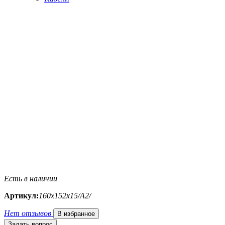
Есть в наличии
Артикул:
160х152х15/A2/
Нет отзывов
В избранное
Задать вопрос