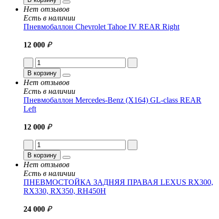
Нет отзывов
Есть в наличии
Пневмобаллон Chevrolet Tahoe IV REAR Right
12 000
₽
В корзину
Нет отзывов
Есть в наличии
Пневмобаллон Mercedes-Benz (X164) GL-class REAR
Left
12 000
₽
В корзину
Нет отзывов
Есть в наличии
ПНЕВМОСТОЙКА ЗАДНЯЯ ПРАВАЯ LEXUS RX300,
RX330, RX350, RH450H
24 000
₽