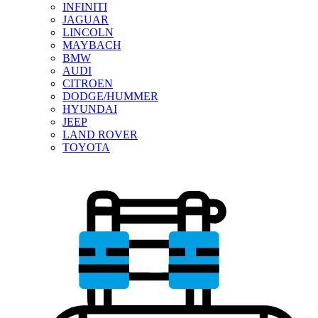
INFINITI
JAGUAR
LINCOLN
MAYBACH
BMW
AUDI
CITROEN
DODGE/HUMMER
HYUNDAI
JEEP
LAND ROVER
TOYOTA