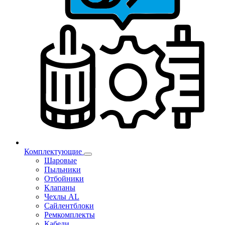
Комплектующие
Шаровые
Пыльники
Отбойники
Клапаны
Чехлы AL
Сайлентблоки
Ремкомплекты
Кабели