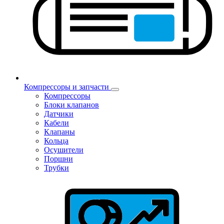
Компрессоры и запчасти
Компрессоры
Блоки клапанов
Датчики
Кабели
Клапаны
Кольца
Осушители
Поршни
Трубки