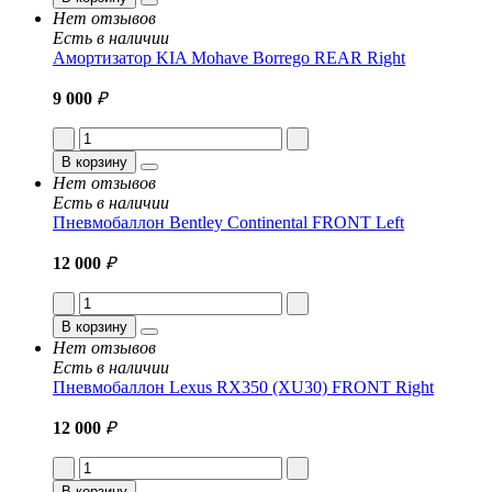
Нет отзывов
Есть в наличии
Амортизатор KIA Mohave Borrego REAR Right
9 000
₽
В корзину
Нет отзывов
Есть в наличии
Пневмобаллон Bentley Continental FRONT Left
12 000
₽
В корзину
Нет отзывов
Есть в наличии
Пневмобаллон Lexus RX350 (XU30) FRONT Right
12 000
₽
В корзину