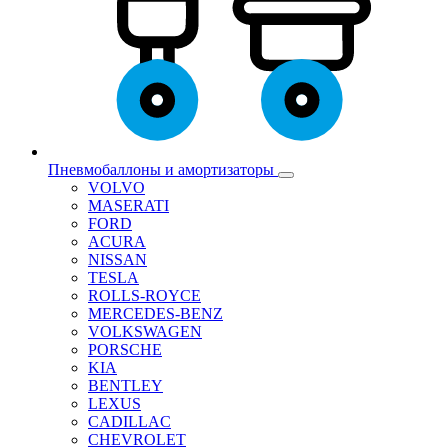
Пневмобаллоны и амортизаторы
VOLVO
MASERATI
FORD
ACURA
NISSAN
TESLA
ROLLS-ROYCE
MERCEDES-BENZ
VOLKSWAGEN
PORSCHE
KIA
BENTLEY
LEXUS
CADILLAC
CHEVROLET