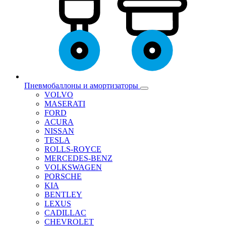
Пневмобаллоны и амортизаторы
VOLVO
MASERATI
FORD
ACURA
NISSAN
TESLA
ROLLS-ROYCE
MERCEDES-BENZ
VOLKSWAGEN
PORSCHE
KIA
BENTLEY
LEXUS
CADILLAC
CHEVROLET