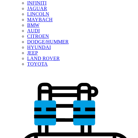
INFINITI
JAGUAR
LINCOLN
MAYBACH
BMW
AUDI
CITROEN
DODGE/HUMMER
HYUNDAI
JEEP
LAND ROVER
TOYOTA