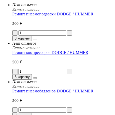
Нет отзывов
Есть в наличии
Ремонт пневмоподвески DODGE / HUMMER
500
₽
В корзину
Нет отзывов
Есть в наличии
Ремонт компрессоров DODGE / HUMMER
500
₽
В корзину
Нет отзывов
Есть в наличии
Ремонт пневмобаллонов DODGE / HUMMER
500
₽