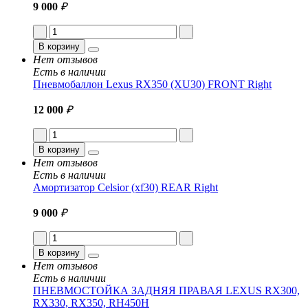
9 000
₽
В корзину
Нет отзывов
Есть в наличии
Пневмобаллон Lexus RX350 (XU30) FRONT Right
12 000
₽
В корзину
Нет отзывов
Есть в наличии
Амортизатор Celsior (xf30) REAR Right
9 000
₽
В корзину
Нет отзывов
Есть в наличии
ПНЕВМОСТОЙКА ЗАДНЯЯ ПРАВАЯ LEXUS RX300,
RX330, RX350, RH450H