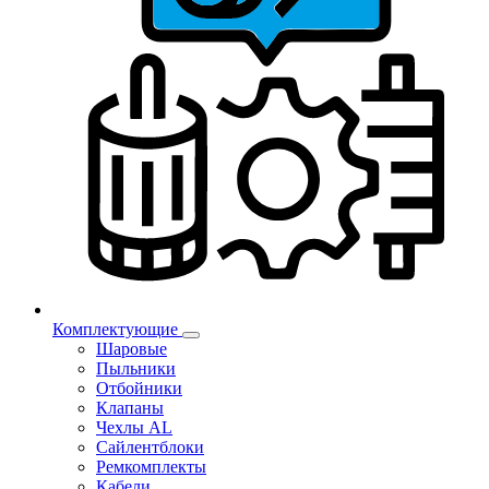
Комплектующие
Шаровые
Пыльники
Отбойники
Клапаны
Чехлы AL
Сайлентблоки
Ремкомплекты
Кабели