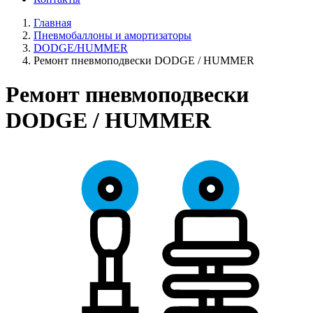
Главная
Пневмобаллоны и амортизаторы
DODGE/HUMMER
Ремонт пневмоподвески DODGE / HUMMER
Ремонт пневмоподвески
DODGE / HUMMER