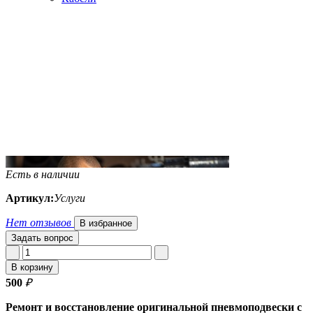
Есть в наличии
Артикул:
Услуги
Нет отзывов
В избранное
Задать вопрос
В корзину
500
₽
Ремонт и восстановление оригинальной пневмоподвески с