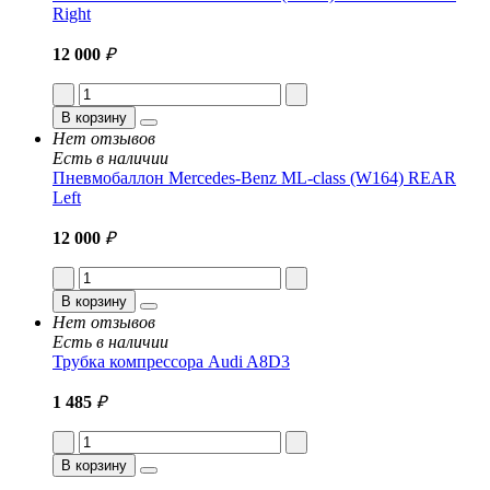
Right
12 000
₽
В корзину
Нет отзывов
Есть в наличии
Пневмобаллон Mercedes-Benz ML-class (W164) REAR
Left
12 000
₽
В корзину
Нет отзывов
Есть в наличии
Трубка компрессора Audi A8D3
1 485
₽
В корзину