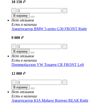
18 150
₽
В корзину
Нет отзывов
Есть в наличии
Амортизатор BMW 5-series G30 FRONT Right
9 000
₽
В корзину
Нет отзывов
Есть в наличии
Пневмобаллон VW Touareg CR FRONT Left
12 000
₽
В корзину
Нет отзывов
Есть в наличии
Амортизатор KIA Mohave Borrego REAR Right