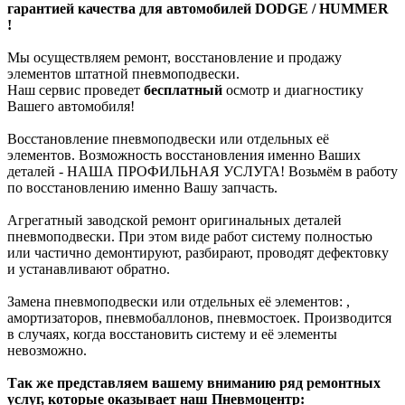
гарантией качества для автомобилей DODGE / HUMMER
!
Мы осуществляем ремонт, восстановление и продажу
элементов штатной пневмоподвески.
Наш сервис проведет
бесплатный
осмотр и диагностику
Вашего автомобиля!
Восстановление пневмоподвески или отдельных её
элементов. Возможность восстановления именно Ваших
деталей - НАША ПРОФИЛЬНАЯ УСЛУГА! Возьмём в работу
по восстановлению именно Вашу запчасть.
Агрегатный заводской ремонт оригинальных деталей
пневмоподвески. При этом виде работ систему полностью
или частично демонтируют, разбирают, проводят дефектовку
и устанавливают обратно.
Замена пневмоподвески или отдельных её элементов: ,
амортизаторов, пневмобаллонов, пневмостоек. Производится
в случаях, когда восстановить систему и её элементы
невозможно.
Так же представляем вашему вниманию ряд ремонтных
услуг, которые оказывает наш Пневмоцентр: