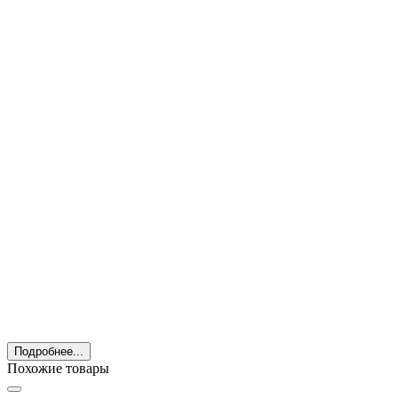
Подробнее...
Похожие товары