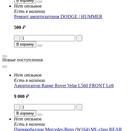
В корзину
Нет отзывов
Есть в наличии
Ремонт амортизаторов DODGE / HUMMER
500
₽
В корзину
Новые поступления
Нет отзывов
Есть в наличии
Амортизатор Range Rover Velar L560 FRONT Left
9 000
₽
В корзину
Нет отзывов
Есть в наличии
Пневмобаллон Mercedes-Benz (W164) ML-class REAR