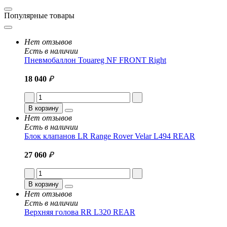
Популярные товары
Нет отзывов
Есть в наличии
Пневмобаллон Touareg NF FRONT Right
18 040
₽
В корзину
Нет отзывов
Есть в наличии
Блок клапанов LR Range Rover Velar L494 REAR
27 060
₽
В корзину
Нет отзывов
Есть в наличии
Верхняя голова RR L320 REAR