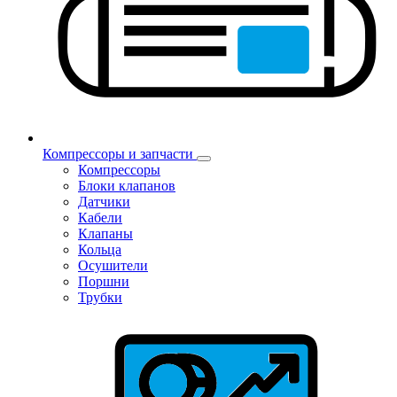
Компрессоры и запчасти
Компрессоры
Блоки клапанов
Датчики
Кабели
Клапаны
Кольца
Осушители
Поршни
Трубки