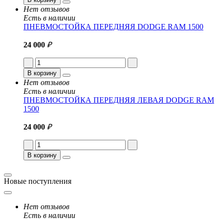
Нет отзывов
Есть в наличии
ПНЕВМОСТОЙКА ПЕРЕДНЯЯ DODGE RAM 1500
24 000
₽
В корзину
Нет отзывов
Есть в наличии
ПНЕВМОСТОЙКА ПЕРЕДНЯЯ ЛЕВАЯ DODGE RAM
1500
24 000
₽
В корзину
Новые поступления
Нет отзывов
Есть в наличии