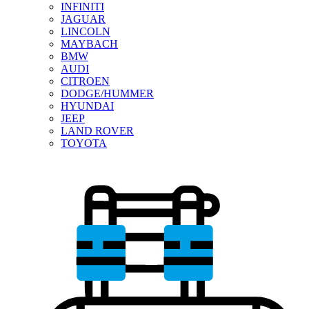
INFINITI
JAGUAR
LINCOLN
MAYBACH
BMW
AUDI
CITROEN
DODGE/HUMMER
HYUNDAI
JEEP
LAND ROVER
TOYOTA