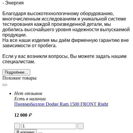
- Энергия
Благодаря высокотехнологичному оборудованию,
многочисленным исследованиям и уникальной системе
тестирования каждой произведенной детали, мы
добились высочайшего уровня надежности выпускаемой
продукции.
На все наши изделия мы даём фирменную гарантию вне
зависимости от пробега.
Если у вас возникли вопросы, Вы можете задать нашим
специалистам.
Подробнее...
Похожие товары
Нет отзывов
Есть в наличии
Пневмобаллон Dodge Ram 1500 FRONT Right
12 000
₽
В корзину