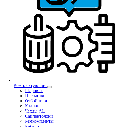
Комплектующие
Шаровые
Пыльники
Отбойники
Клапаны
Чехлы AL
Сайлентблоки
Ремкомплекты
Кабели