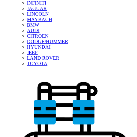
INFINITI
JAGUAR
LINCOLN
MAYBACH
BMW
AUDI
CITROEN
DODGE/HUMMER
HYUNDAI
JEEP
LAND ROVER
TOYOTA