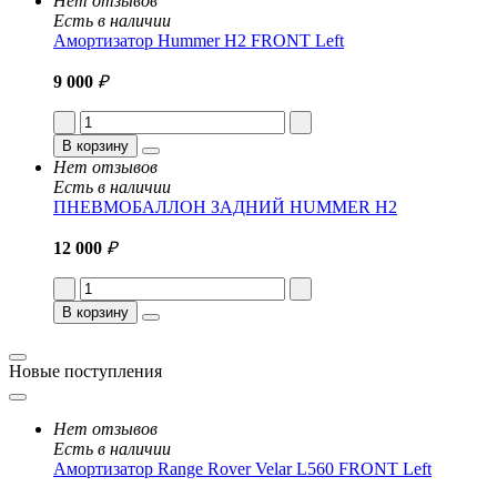
Нет отзывов
Есть в наличии
Амортизатор Hummer H2 FRONT Left
9 000
₽
В корзину
Нет отзывов
Есть в наличии
ПНЕВМОБАЛЛОН ЗАДНИЙ HUMMER H2
12 000
₽
В корзину
Новые поступления
Нет отзывов
Есть в наличии
Амортизатор Range Rover Velar L560 FRONT Left