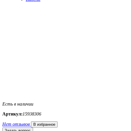
Есть в наличии
Артикул:
15938306
Нет отзывов
В избранное
Задать вопрос