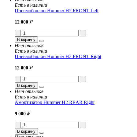
Есть в наличии
Пневмобаллон Hummer H2 FRONT Left
12 000
₽
В корзину
Нет отзывов
Есть в наличии
Пневмобаллон Hummer H2 FRONT Right
12 000
₽
В корзину
Нет отзывов
Есть в наличии
Амортизатор Hummer H2 REAR Right
9 000
₽
В корзину