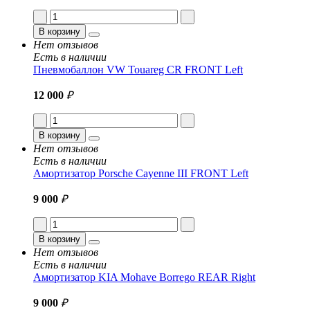
В корзину
Нет отзывов
Есть в наличии
Пневмобаллон VW Touareg CR FRONT Left
12 000
₽
В корзину
Нет отзывов
Есть в наличии
Амортизатор Porsche Cayenne III FRONT Left
9 000
₽
В корзину
Нет отзывов
Есть в наличии
Амортизатор KIA Mohave Borrego REAR Right
9 000
₽