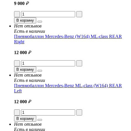
9 000
₽
В корзину
Нет отзывов
Есть в наличии
Пневмобаллон Mercedes-Benz (W164) ML-class REAR
Right
12 000
₽
В корзину
Нет отзывов
Есть в наличии
Пневмобаллон Mercedes-Benz ML-class (W164) REAR
Left
12 000
₽
В корзину
Нет отзывов
Есть в наличии