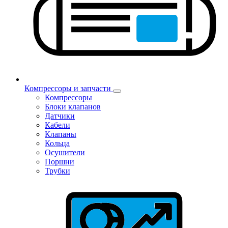
Компрессоры и запчасти
Компрессоры
Блоки клапанов
Датчики
Кабели
Клапаны
Кольца
Осушители
Поршни
Трубки