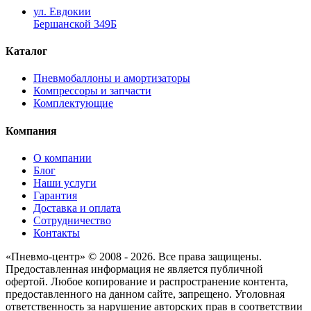
ул. Евдокии
Бершанской 349Б
Каталог
Пневмобаллоны и амортизаторы
Компрессоры и запчасти
Комплектующие
Компания
О компании
Блог
Наши услуги
Гарантия
Доставка и оплата
Сотрудничество
Контакты
«Пневмо-центр» © 2008 - 2026. Все права защищены.
Предоставленная информация не является публичной
офертой. Любое копирование и распространение контента,
предоставленного на данном сайте, запрещено. Уголовная
ответственность за нарушение авторских прав в соответствии