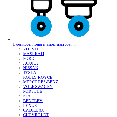
Пневмобаллоны и амортизаторы
VOLVO
MASERATI
FORD
ACURA
NISSAN
TESLA
ROLLS-ROYCE
MERCEDES-BENZ
VOLKSWAGEN
PORSCHE
KIA
BENTLEY
LEXUS
CADILLAC
CHEVROLET