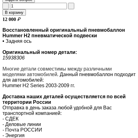
В корзину
12 000
₽
Восстановленный оригинальный пневмобаллон
Hummer H2 пневматической подвески
•
Задняя ось
Оригинальный номер
детали:
15938306
Многие детали совместимы между различными
моделями автомобилей
.
Данный пневмобаллон подходит
для автомобилей:
Hummer H2 Series 2003-2009 гг.
Доставка наших деталей осуществляется по всей
территории России
Отправка в день заказа любой удобной для Вас
транспортной компанией:
- СДЕК
- Деловые линии
-
Почта РОССИИ
- Энергия