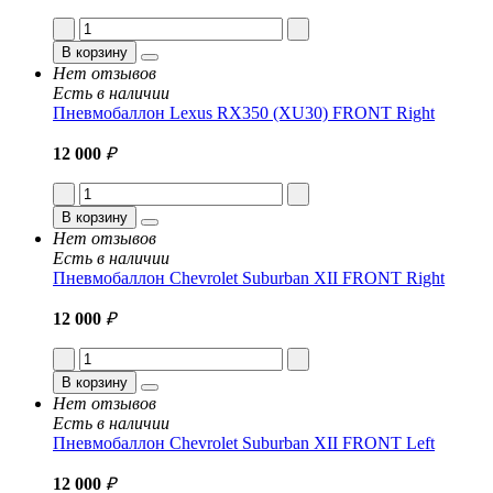
В корзину
Нет отзывов
Есть в наличии
Пневмобаллон Lexus RX350 (XU30) FRONT Right
12 000
₽
В корзину
Нет отзывов
Есть в наличии
Пневмобаллон Chevrolet Suburban XII FRONT Right
12 000
₽
В корзину
Нет отзывов
Есть в наличии
Пневмобаллон Chevrolet Suburban XII FRONT Left
12 000
₽