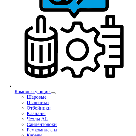
Комплектующие
Шаровые
Пыльники
Отбойники
Клапаны
Чехлы AL
Сайлентблоки
Ремкомплекты
Кабели