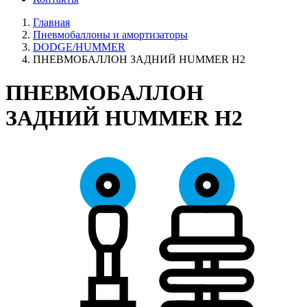
Главная
Пневмобаллоны и амортизаторы
DODGE/HUMMER
ПНЕВМОБАЛЛОН ЗАДНИЙ HUMMER H2
ПНЕВМОБАЛЛОН
ЗАДНИЙ HUMMER H2