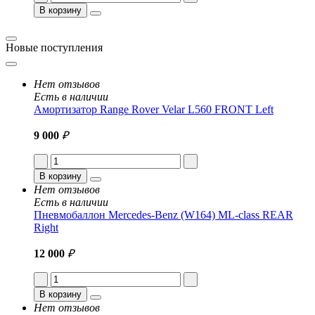
В корзину
Новые поступления
Нет отзывов
Есть в наличии
Амортизатор Range Rover Velar L560 FRONT Left
9 000
₽
В корзину
Нет отзывов
Есть в наличии
Пневмобаллон Mercedes-Benz (W164) ML-class REAR
Right
12 000
₽
В корзину
Нет отзывов