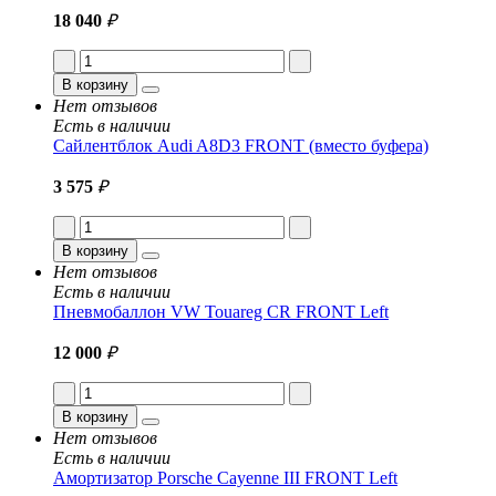
18 040
₽
В корзину
Нет отзывов
Есть в наличии
Сайлентблок Audi A8D3 FRONT (вместо буфера)
3 575
₽
В корзину
Нет отзывов
Есть в наличии
Пневмобаллон VW Touareg CR FRONT Left
12 000
₽
В корзину
Нет отзывов
Есть в наличии
Амортизатор Porsche Cayenne III FRONT Left