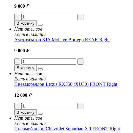
9 000
₽
В корзину
Нет отзывов
Есть в наличии
Амортизатор KIA Mohave Borrego REAR Right
9 000
₽
В корзину
Нет отзывов
Есть в наличии
Пневмобаллон Lexus RX350 (XU30) FRONT Right
12 000
₽
В корзину
Нет отзывов
Есть в наличии
Пневмобаллон Chevrolet Suburban XII FRONT Right