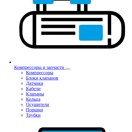
Компрессоры и запчасти
Компрессоры
Блоки клапанов
Датчики
Кабели
Клапаны
Кольца
Осушители
Поршни
Трубки