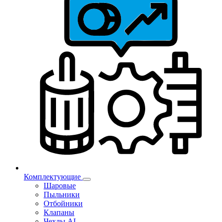
Комплектующие
Шаровые
Пыльники
Отбойники
Клапаны
Чехлы AL