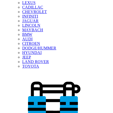
LEXUS
CADILLAC
CHEVROLET
INFINITI
JAGUAR
LINCOLN
MAYBACH
BMW
AUDI
CITROEN
DODGE/HUMMER
HYUNDAI
JEEP
LAND ROVER
TOYOTA