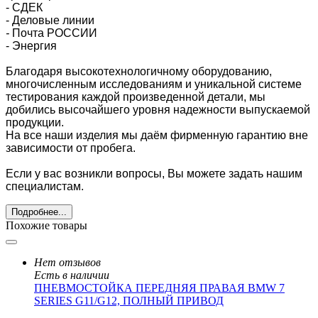
- СДЕК
- Деловые линии
-
Почта РОССИИ
- Энергия
Благодаря высокотехнологичному оборудованию,
многочисленным исследованиям и уникальной системе
тестирования каждой произведенной детали, мы
добились высочайшего уровня надежности выпускаемой
продукции.
На все наши изделия мы даём фирменную гарантию вне
зависимости от пробега.
Если у вас возникли вопросы, Вы можете задать нашим
специалистам.
Подробнее...
Похожие товары
Нет отзывов
Есть в наличии
ПНЕВМОСТОЙКА ПЕРЕДНЯЯ ПРАВАЯ BMW 7
SERIES G11/G12, ПОЛНЫЙ ПРИВОД