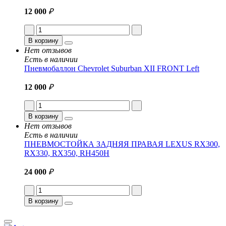
12 000
₽
В корзину
Нет отзывов
Есть в наличии
Пневмобаллон Chevrolet Suburban XII FRONT Left
12 000
₽
В корзину
Нет отзывов
Есть в наличии
ПНЕВМОСТОЙКА ЗАДНЯЯ ПРАВАЯ LEXUS RX300,
RX330, RX350, RH450H
24 000
₽
В корзину