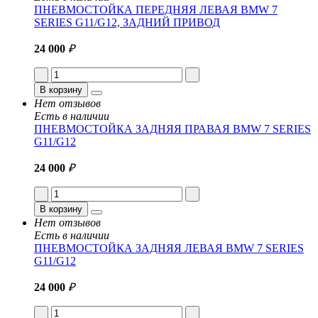
ПНЕВМОСТОЙКА ПЕРЕДНЯЯ ЛЕВАЯ BMW 7
SERIES G11/G12, ЗАДНИЙ ПРИВОД
24 000
₽
В корзину
Нет отзывов
Есть в наличии
ПНЕВМОСТОЙКА ЗАДНЯЯ ПРАВАЯ BMW 7 SERIES
G11/G12
24 000
₽
В корзину
Нет отзывов
Есть в наличии
ПНЕВМОСТОЙКА ЗАДНЯЯ ЛЕВАЯ BMW 7 SERIES
G11/G12
24 000
₽