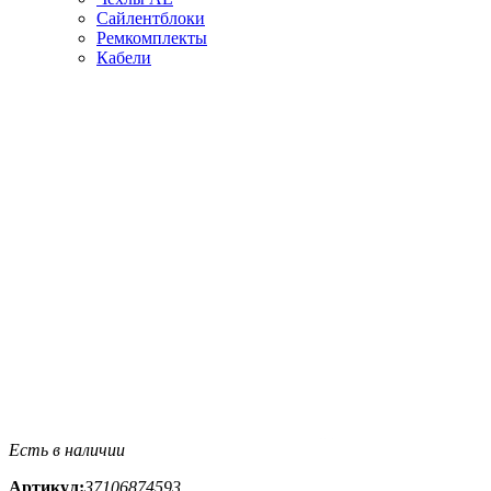
Сайлентблоки
Ремкомплекты
Кабели
Есть в наличии
Артикул:
37106874593