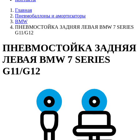
Главная
Пневмобаллоны и амортизаторы
BMW
ПНЕВМОСТОЙКА ЗАДНЯЯ ЛЕВАЯ BMW 7 SERIES
G11/G12
ПНЕВМОСТОЙКА ЗАДНЯЯ
ЛЕВАЯ BMW 7 SERIES
G11/G12