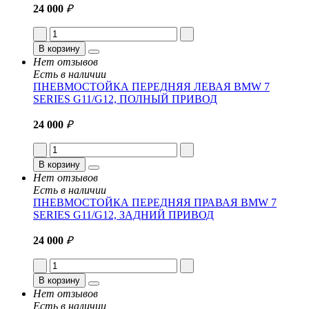
24 000
₽
В корзину
Нет отзывов
Есть в наличии
ПНЕВМОСТОЙКА ПЕРЕДНЯЯ ЛЕВАЯ BMW 7
SERIES G11/G12, ПОЛНЫЙ ПРИВОД
24 000
₽
В корзину
Нет отзывов
Есть в наличии
ПНЕВМОСТОЙКА ПЕРЕДНЯЯ ПРАВАЯ BMW 7
SERIES G11/G12, ЗАДНИЙ ПРИВОД
24 000
₽
В корзину
Нет отзывов
Есть в наличии