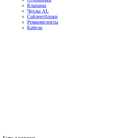
Клапаны
Чехлы AL
Сайлентблоки
Ремкомплекты
Кабели
Есть в наличии