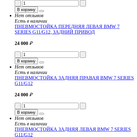
В корзину
Нет отзывов
Есть в наличии
ПНЕВМОСТОЙКА ПЕРЕДНЯЯ ЛЕВАЯ BMW 7
SERIES G11/G12, ЗАДНИЙ ПРИВОД
24 000
₽
В корзину
Нет отзывов
Есть в наличии
ПНЕВМОСТОЙКА ЗАДНЯЯ ПРАВАЯ BMW 7 SERIES
G11/G12
24 000
₽
В корзину
Нет отзывов
Есть в наличии
ПНЕВМОСТОЙКА ЗАДНЯЯ ЛЕВАЯ BMW 7 SERIES
G11/G12