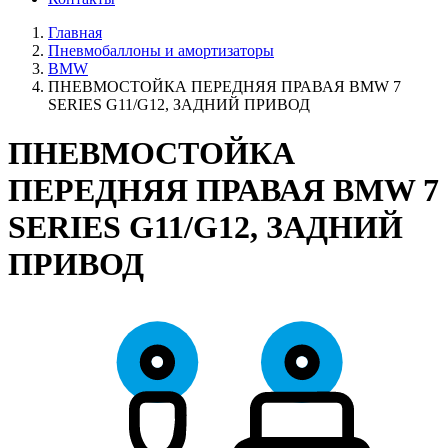
Главная
Пневмобаллоны и амортизаторы
BMW
ПНЕВМОСТОЙКА ПЕРЕДНЯЯ ПРАВАЯ BMW 7
SERIES G11/G12, ЗАДНИЙ ПРИВОД
ПНЕВМОСТОЙКА
ПЕРЕДНЯЯ ПРАВАЯ BMW 7
SERIES G11/G12, ЗАДНИЙ
ПРИВОД