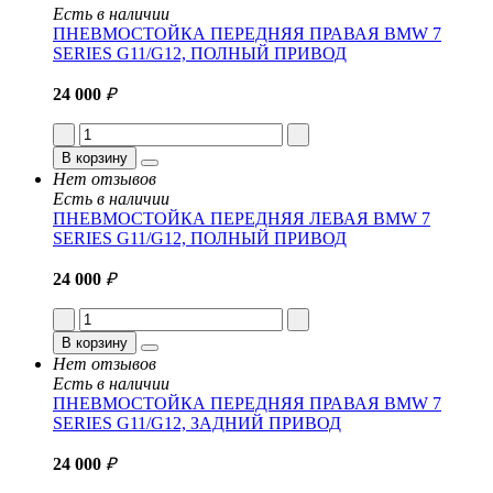
Есть в наличии
ПНЕВМОСТОЙКА ПЕРЕДНЯЯ ПРАВАЯ BMW 7
SERIES G11/G12, ПОЛНЫЙ ПРИВОД
24 000
₽
В корзину
Нет отзывов
Есть в наличии
ПНЕВМОСТОЙКА ПЕРЕДНЯЯ ЛЕВАЯ BMW 7
SERIES G11/G12, ПОЛНЫЙ ПРИВОД
24 000
₽
В корзину
Нет отзывов
Есть в наличии
ПНЕВМОСТОЙКА ПЕРЕДНЯЯ ПРАВАЯ BMW 7
SERIES G11/G12, ЗАДНИЙ ПРИВОД
24 000
₽