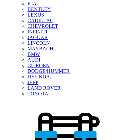
KIA
BENTLEY
LEXUS
CADILLAC
CHEVROLET
INFINITI
JAGUAR
LINCOLN
MAYBACH
BMW
AUDI
CITROEN
DODGE/HUMMER
HYUNDAI
JEEP
LAND ROVER
TOYOTA