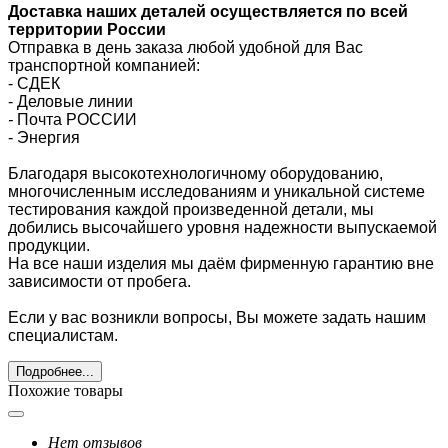
Доставка наших деталей осуществляется по всей
территории России
Отправка в день заказа любой удобной для Вас
транспортной компанией:
- СДЕК
- Деловые линии
-
Почта РОССИИ
- Энергия
Благодаря высокотехнологичному оборудованию,
многочисленным исследованиям и уникальной системе
тестирования каждой произведенной детали, мы
добились высочайшего уровня надежности выпускаемой
продукции.
На все наши изделия мы даём фирменную гарантию вне
зависимости от пробега.
Если у вас возникли вопросы, Вы можете задать нашим
специалистам.
Подробнее...
Похожие товары
Нет отзывов