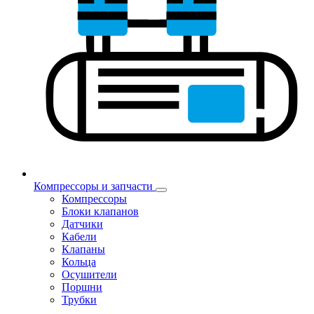
Компрессоры и запчасти
Компрессоры
Блоки клапанов
Датчики
Кабели
Клапаны
Кольца
Осушители
Поршни
Трубки