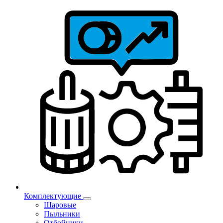
Комплектующие
Шаровые
Пыльники
Отбойники