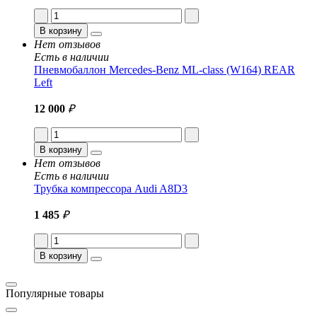
В корзину
Нет отзывов
Есть в наличии
Пневмобаллон Mercedes-Benz ML-class (W164) REAR
Left
12 000
₽
В корзину
Нет отзывов
Есть в наличии
Трубка компрессора Audi A8D3
1 485
₽
В корзину
Популярные товары