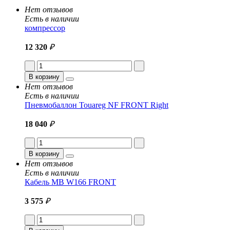
Нет отзывов
Есть в наличии
компрессор
12 320
₽
В корзину
Нет отзывов
Есть в наличии
Пневмобаллон Touareg NF FRONT Right
18 040
₽
В корзину
Нет отзывов
Есть в наличии
Кабель MB W166 FRONT
3 575
₽