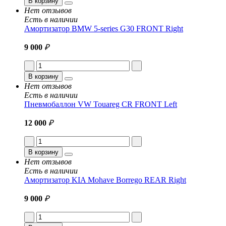
В корзину
Нет отзывов
Есть в наличии
Амортизатор BMW 5-series G30 FRONT Right
9 000
₽
В корзину
Нет отзывов
Есть в наличии
Пневмобаллон VW Touareg CR FRONT Left
12 000
₽
В корзину
Нет отзывов
Есть в наличии
Амортизатор KIA Mohave Borrego REAR Right
9 000
₽