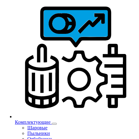
Комплектующие
Шаровые
Пыльники
Отбойники