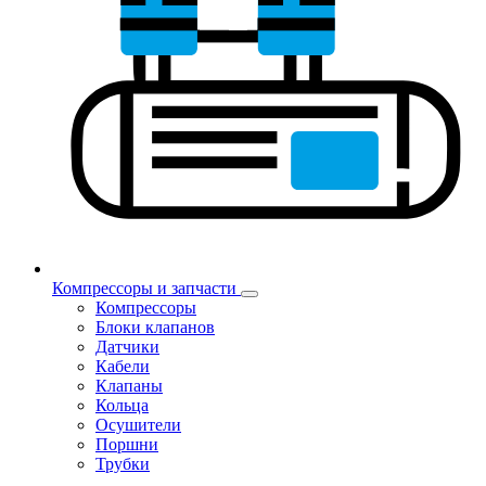
Компрессоры и запчасти
Компрессоры
Блоки клапанов
Датчики
Кабели
Клапаны
Кольца
Осушители
Поршни
Трубки