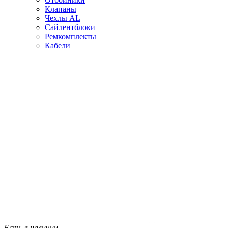
Клапаны
Чехлы AL
Сайлентблоки
Ремкомплекты
Кабели
Есть в наличии