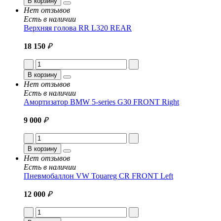
В корзину
Нет отзывов
Есть в наличии
Верхняя голова RR L320 REAR
18 150
₽
В корзину
Нет отзывов
Есть в наличии
Амортизатор BMW 5-series G30 FRONT Right
9 000
₽
В корзину
Нет отзывов
Есть в наличии
Пневмобаллон VW Touareg CR FRONT Left
12 000
₽