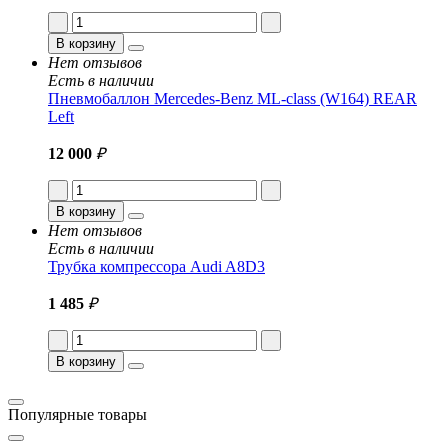
В корзину
Нет отзывов
Есть в наличии
Пневмобаллон Mercedes-Benz ML-class (W164) REAR
Left
12 000
₽
В корзину
Нет отзывов
Есть в наличии
Трубка компрессора Audi A8D3
1 485
₽
В корзину
Популярные товары