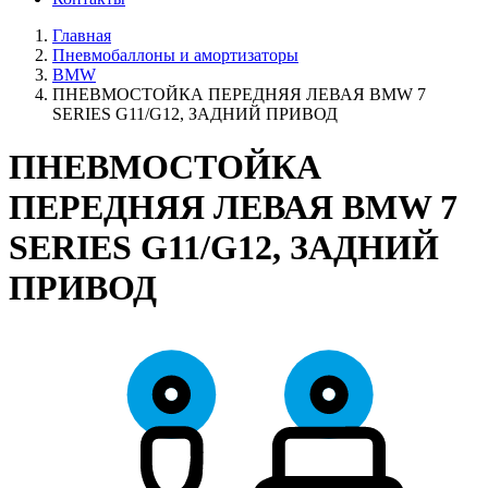
Главная
Пневмобаллоны и амортизаторы
BMW
ПНЕВМОСТОЙКА ПЕРЕДНЯЯ ЛЕВАЯ BMW 7
SERIES G11/G12, ЗАДНИЙ ПРИВОД
ПНЕВМОСТОЙКА
ПЕРЕДНЯЯ ЛЕВАЯ BMW 7
SERIES G11/G12, ЗАДНИЙ
ПРИВОД