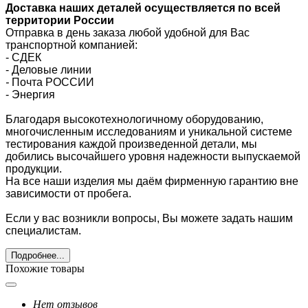
Доставка наших деталей осуществляется по всей
территории России
Отправка в день заказа любой удобной для Вас
транспортной компанией:
- СДЕК
- Деловые линии
-
Почта РОССИИ
- Энергия
Благодаря высокотехнологичному оборудованию,
многочисленным исследованиям и уникальной системе
тестирования каждой произведенной детали, мы
добились высочайшего уровня надежности выпускаемой
продукции.
На все наши изделия мы даём фирменную гарантию вне
зависимости от пробега.
Если у вас возникли вопросы, Вы можете задать нашим
специалистам.
Подробнее...
Похожие товары
Нет отзывов