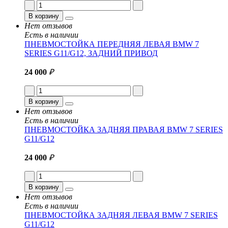
В корзину
Нет отзывов
Есть в наличии
ПНЕВМОСТОЙКА ПЕРЕДНЯЯ ЛЕВАЯ BMW 7
SERIES G11/G12, ЗАДНИЙ ПРИВОД
24 000
₽
В корзину
Нет отзывов
Есть в наличии
ПНЕВМОСТОЙКА ЗАДНЯЯ ПРАВАЯ BMW 7 SERIES
G11/G12
24 000
₽
В корзину
Нет отзывов
Есть в наличии
ПНЕВМОСТОЙКА ЗАДНЯЯ ЛЕВАЯ BMW 7 SERIES
G11/G12