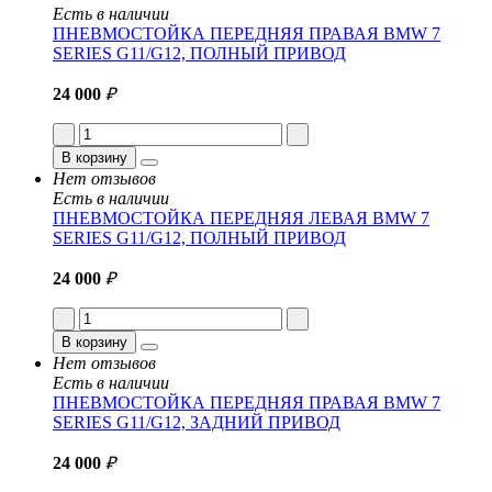
Есть в наличии
ПНЕВМОСТОЙКА ПЕРЕДНЯЯ ПРАВАЯ BMW 7
SERIES G11/G12, ПОЛНЫЙ ПРИВОД
24 000
₽
В корзину
Нет отзывов
Есть в наличии
ПНЕВМОСТОЙКА ПЕРЕДНЯЯ ЛЕВАЯ BMW 7
SERIES G11/G12, ПОЛНЫЙ ПРИВОД
24 000
₽
В корзину
Нет отзывов
Есть в наличии
ПНЕВМОСТОЙКА ПЕРЕДНЯЯ ПРАВАЯ BMW 7
SERIES G11/G12, ЗАДНИЙ ПРИВОД
24 000
₽