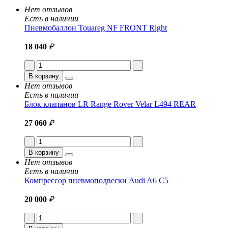
Нет отзывов
Есть в наличии
Пневмобаллон Touareg NF FRONT Right
18 040
₽
В корзину
Нет отзывов
Есть в наличии
Блок клапанов LR Range Rover Velar L494 REAR
27 060
₽
В корзину
Нет отзывов
Есть в наличии
Компрессор пневмоподвески Audi A6 C5
20 000
₽