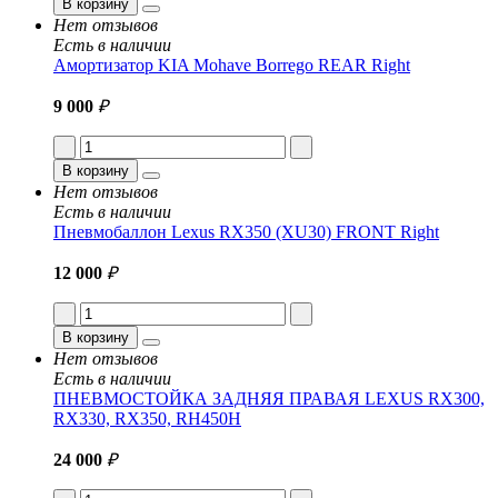
В корзину
Нет отзывов
Есть в наличии
Амортизатор KIA Mohave Borrego REAR Right
9 000
₽
В корзину
Нет отзывов
Есть в наличии
Пневмобаллон Lexus RX350 (XU30) FRONT Right
12 000
₽
В корзину
Нет отзывов
Есть в наличии
ПНЕВМОСТОЙКА ЗАДНЯЯ ПРАВАЯ LEXUS RX300,
RX330, RX350, RH450H
24 000
₽