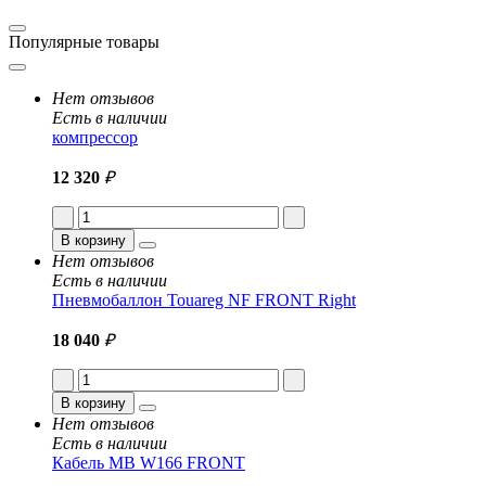
Популярные товары
Нет отзывов
Есть в наличии
компрессор
12 320
₽
В корзину
Нет отзывов
Есть в наличии
Пневмобаллон Touareg NF FRONT Right
18 040
₽
В корзину
Нет отзывов
Есть в наличии
Кабель MB W166 FRONT