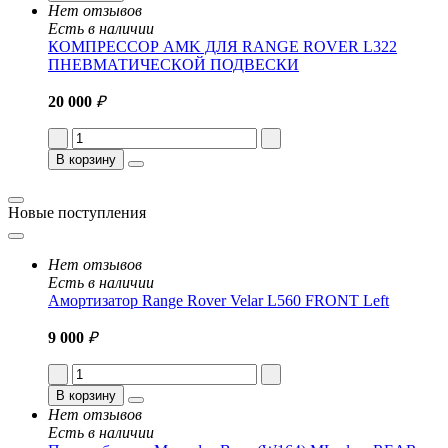
Нет отзывов
Есть в наличии
КОМПРЕССОР AMK ДЛЯ RANGE ROVER L322
ПНЕВМАТИЧЕСКОЙ ПОДВЕСКИ
20 000
₽
В корзину
Новые поступления
Нет отзывов
Есть в наличии
Амортизатор Range Rover Velar L560 FRONT Left
9 000
₽
В корзину
Нет отзывов
Есть в наличии