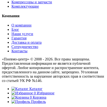
Компрессоры и запчасти
Комплектующие
Компания
О компании
Блог
Наши услуги
Гарантия
Доставка и оплата
Сотрудничество
Контакты
«Пневмо-центр» © 2008 - 2026. Все права защищены.
Предоставленная информация не является публичной
офертой. Любое копирование и распространение контента,
предоставленного на данном сайте, запрещено. Уголовная
ответственность за нарушение авторских прав в соответствии
со статьей УК РФ №146.
Каталог
0
Избранное
0
Корзина
Профиль