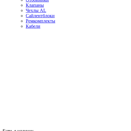
Клапаны
Чехлы AL
Сайлентблоки
Ремкомплекты
Кабели
Есть в наличии