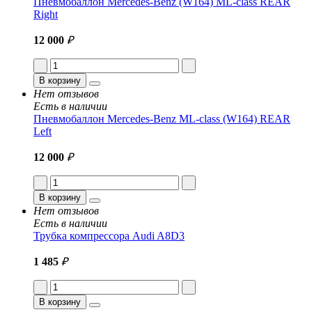
Пневмобаллон Mercedes-Benz (W164) ML-class REAR
Right
12 000
₽
В корзину
Нет отзывов
Есть в наличии
Пневмобаллон Mercedes-Benz ML-class (W164) REAR
Left
12 000
₽
В корзину
Нет отзывов
Есть в наличии
Трубка компрессора Audi A8D3
1 485
₽
В корзину