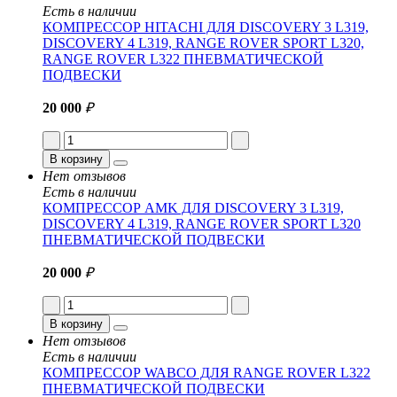
Есть в наличии
КОМПРЕССОР HITACHI ДЛЯ DISCOVERY 3 L319,
DISCOVERY 4 L319, RANGE ROVER SPORT L320,
RANGE ROVER L322 ПНЕВМАТИЧЕСКОЙ
ПОДВЕСКИ
20 000
₽
В корзину
Нет отзывов
Есть в наличии
КОМПРЕССОР AMK ДЛЯ DISCOVERY 3 L319,
DISCOVERY 4 L319, RANGE ROVER SPORT L320
ПНЕВМАТИЧЕСКОЙ ПОДВЕСКИ
20 000
₽
В корзину
Нет отзывов
Есть в наличии
КОМПРЕССОР WABCO ДЛЯ RANGE ROVER L322
ПНЕВМАТИЧЕСКОЙ ПОДВЕСКИ