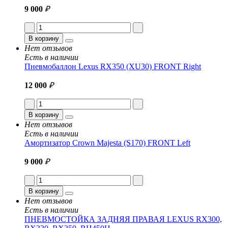
9 000
₽
В корзину
Нет отзывов
Есть в наличии
Пневмобаллон Lexus RX350 (XU30) FRONT Right
12 000
₽
В корзину
Нет отзывов
Есть в наличии
Амортизатор Crown Majesta (S170) FRONT Left
9 000
₽
В корзину
Нет отзывов
Есть в наличии
ПНЕВМОСТОЙКА ЗАДНЯЯ ПРАВАЯ LEXUS RX300,