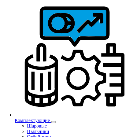
Комплектующие
Шаровые
Пыльники
Отбойники