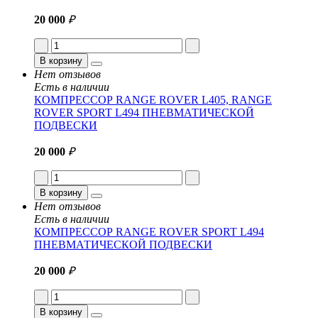
20 000
₽
В корзину
Нет отзывов
Есть в наличии
КОМПРЕССОР RANGE ROVER L405, RANGE
ROVER SPORT L494 ПНЕВМАТИЧЕСКОЙ
ПОДВЕСКИ
20 000
₽
В корзину
Нет отзывов
Есть в наличии
КОМПРЕССОР RANGE ROVER SPORT L494
ПНЕВМАТИЧЕСКОЙ ПОДВЕСКИ
20 000
₽
В корзину