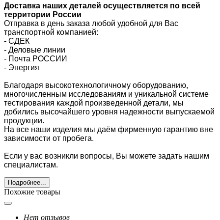
Доставка наших деталей осуществляется по всей
территории России
Отправка в день заказа любой удобной для Вас
транспортной компанией:
- СДЕК
- Деловые линии
-
Почта РОССИИ
- Энергия
Благодаря высокотехнологичному оборудованию,
многочисленным исследованиям и уникальной системе
тестирования каждой произведенной детали, мы
добились высочайшего уровня надежности выпускаемой
продукции.
На все наши изделия мы даём фирменную гарантию вне
зависимости от пробега.
Если у вас возникли вопросы, Вы можете задать нашим
специалистам.
Подробнее...
Похожие товары
Нет отзывов