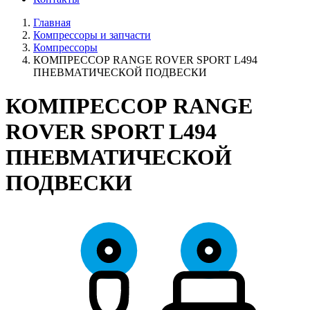
Главная
Компрессоры и запчасти
Компрессоры
КОМПРЕССОР RANGE ROVER SPORT L494
ПНЕВМАТИЧЕСКОЙ ПОДВЕСКИ
КОМПРЕССОР RANGE
ROVER SPORT L494
ПНЕВМАТИЧЕСКОЙ
ПОДВЕСКИ