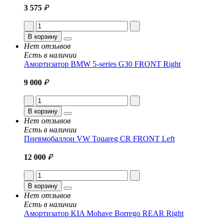
3 575
₽
В корзину
Нет отзывов
Есть в наличии
Амортизатор BMW 5-series G30 FRONT Right
9 000
₽
В корзину
Нет отзывов
Есть в наличии
Пневмобаллон VW Touareg CR FRONT Left
12 000
₽
В корзину
Нет отзывов
Есть в наличии
Амортизатор KIA Mohave Borrego REAR Right