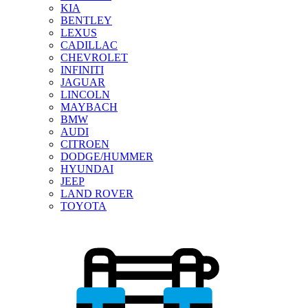
KIA
BENTLEY
LEXUS
CADILLAC
CHEVROLET
INFINITI
JAGUAR
LINCOLN
MAYBACH
BMW
AUDI
CITROEN
DODGE/HUMMER
HYUNDAI
JEEP
LAND ROVER
TOYOTA