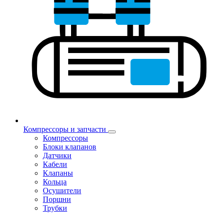
Компрессоры и запчасти
Компрессоры
Блоки клапанов
Датчики
Кабели
Клапаны
Кольца
Осушители
Поршни
Трубки