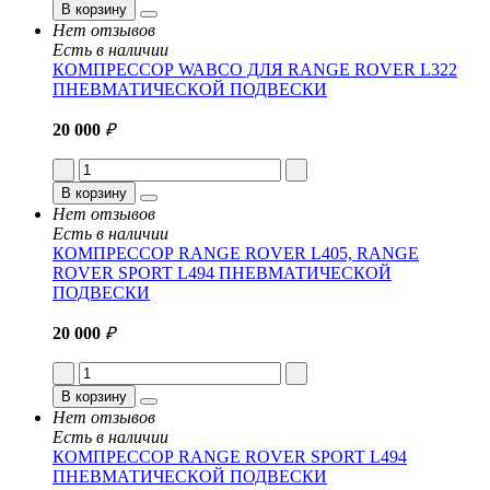
В корзину
Нет отзывов
Есть в наличии
КОМПРЕССОР WABCO ДЛЯ RANGE ROVER L322
ПНЕВМАТИЧЕСКОЙ ПОДВЕСКИ
20 000
₽
В корзину
Нет отзывов
Есть в наличии
КОМПРЕССОР RANGE ROVER L405, RANGE
ROVER SPORT L494 ПНЕВМАТИЧЕСКОЙ
ПОДВЕСКИ
20 000
₽
В корзину
Нет отзывов
Есть в наличии
КОМПРЕССОР RANGE ROVER SPORT L494
ПНЕВМАТИЧЕСКОЙ ПОДВЕСКИ