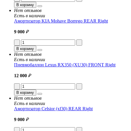
В корзину
Нет отзывов
Есть в наличии
Амортизатор KIA Mohave Borrego REAR Right
9 000
₽
В корзину
Нет отзывов
Есть в наличии
Пневмобаллон Lexus RX350 (XU30) FRONT Right
12 000
₽
В корзину
Нет отзывов
Есть в наличии
Амортизатор Celsior (xf30) REAR Right
9 000
₽