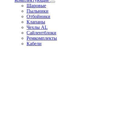
Комплектующие
Шаровые
Пыльники
Отбойники
Клапаны
Чехлы AL
Сайлентблоки
Ремкомплекты
Кабели