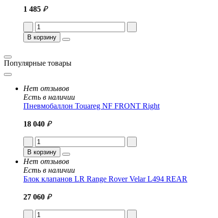
1 485
₽
В корзину
Популярные товары
Нет отзывов
Есть в наличии
Пневмобаллон Touareg NF FRONT Right
18 040
₽
В корзину
Нет отзывов
Есть в наличии
Блок клапанов LR Range Rover Velar L494 REAR
27 060
₽