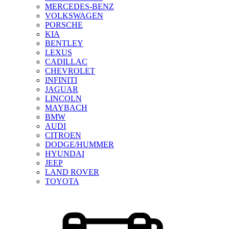
MERCEDES-BENZ
VOLKSWAGEN
PORSCHE
KIA
BENTLEY
LEXUS
CADILLAC
CHEVROLET
INFINITI
JAGUAR
LINCOLN
MAYBACH
BMW
AUDI
CITROEN
DODGE/HUMMER
HYUNDAI
JEEP
LAND ROVER
TOYOTA