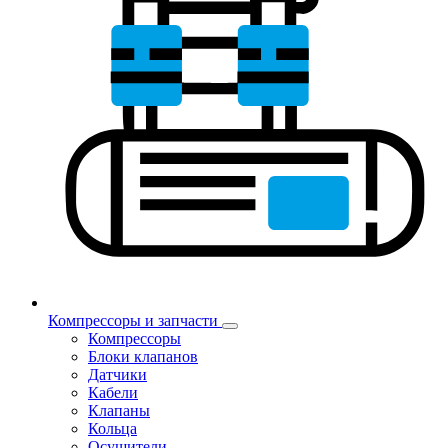
Компрессоры и запчасти
Компрессоры
Блоки клапанов
Датчики
Кабели
Клапаны
Кольца
Осушители