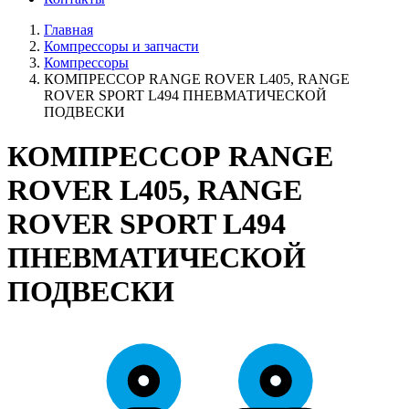
Главная
Компрессоры и запчасти
Компрессоры
КОМПРЕССОР RANGE ROVER L405, RANGE
ROVER SPORT L494 ПНЕВМАТИЧЕСКОЙ
ПОДВЕСКИ
КОМПРЕССОР RANGE
ROVER L405, RANGE
ROVER SPORT L494
ПНЕВМАТИЧЕСКОЙ
ПОДВЕСКИ