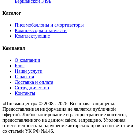
Бершанской 349Б
Каталог
Пневмобаллоны и амортизаторы
Компрессоры и запчасти
Комплектующие
Компания
О компании
Блог
Наши услуги
Гарантия
Доставка и оплата
Сотрудничество
Контакты
«Пневмо-центр» © 2008 - 2026. Все права защищены.
Предоставленная информация не является публичной
офертой. Любое копирование и распространение контента,
предоставленного на данном сайте, запрещено. Уголовная
ответственность за нарушение авторских прав в соответствии
со статьей УК РФ №146.