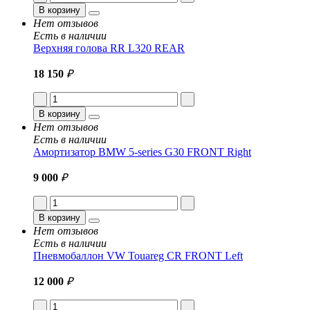
В корзину
Нет отзывов
Есть в наличии
Верхняя голова RR L320 REAR
18 150
₽
В корзину
Нет отзывов
Есть в наличии
Амортизатор BMW 5-series G30 FRONT Right
9 000
₽
В корзину
Нет отзывов
Есть в наличии
Пневмобаллон VW Touareg CR FRONT Left
12 000
₽