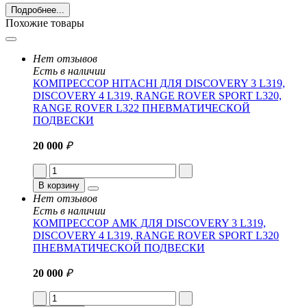
Подробнее...
Похожие товары
Нет отзывов
Есть в наличии
КОМПРЕССОР HITACHI ДЛЯ DISCOVERY 3 L319,
DISCOVERY 4 L319, RANGE ROVER SPORT L320,
RANGE ROVER L322 ПНЕВМАТИЧЕСКОЙ
ПОДВЕСКИ
20 000
₽
В корзину
Нет отзывов
Есть в наличии
КОМПРЕССОР AMK ДЛЯ DISCOVERY 3 L319,
DISCOVERY 4 L319, RANGE ROVER SPORT L320
ПНЕВМАТИЧЕСКОЙ ПОДВЕСКИ
20 000
₽