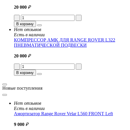
20 000
₽
В корзину
Нет отзывов
Есть в наличии
КОМПРЕССОР AMK ДЛЯ RANGE ROVER L322
ПНЕВМАТИЧЕСКОЙ ПОДВЕСКИ
20 000
₽
В корзину
Новые поступления
Нет отзывов
Есть в наличии
Амортизатор Range Rover Velar L560 FRONT Left
9 000
₽