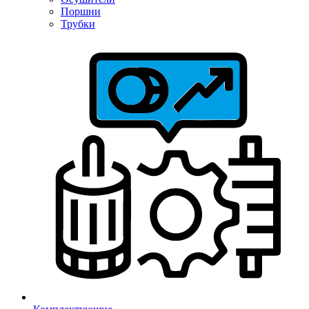
Поршни
Трубки