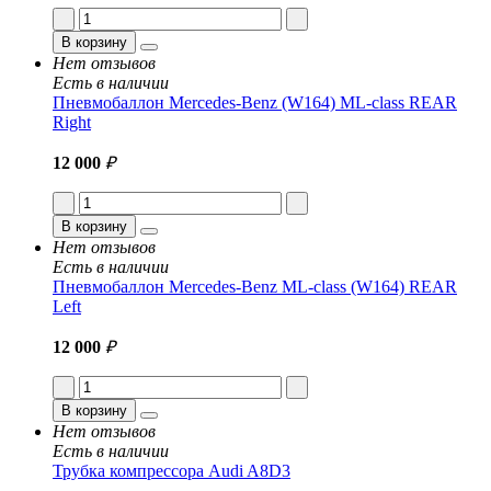
В корзину
Нет отзывов
Есть в наличии
Пневмобаллон Mercedes-Benz (W164) ML-class REAR
Right
12 000
₽
В корзину
Нет отзывов
Есть в наличии
Пневмобаллон Mercedes-Benz ML-class (W164) REAR
Left
12 000
₽
В корзину
Нет отзывов
Есть в наличии
Трубка компрессора Audi A8D3