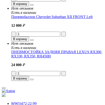
В корзину
Нет отзывов
Есть в наличии
Пневмобаллон Chevrolet Suburban XII FRONT Left
12 000
₽
В корзину
Нет отзывов
Есть в наличии
ПНЕВМОСТОЙКА ЗАДНЯЯ ПРАВАЯ LEXUS RX300,
RX330, RX350, RH450H
24 000
₽
В корзину
8(965)472-22-99