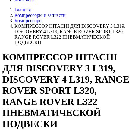
Главная
Компрессоры и запчасти
Компрессоры
КОМПРЕССОР HITACHI ДЛЯ DISCOVERY 3 L319,
DISCOVERY 4 L319, RANGE ROVER SPORT L320,
RANGE ROVER L322 ПНЕВМАТИЧЕСКОЙ
ПОДВЕСКИ
КОМПРЕССОР HITACHI
ДЛЯ DISCOVERY 3 L319,
DISCOVERY 4 L319, RANGE
ROVER SPORT L320,
RANGE ROVER L322
ПНЕВМАТИЧЕСКОЙ
ПОДВЕСКИ