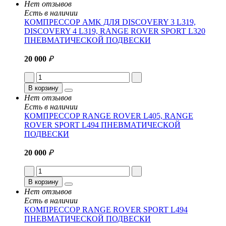
Нет отзывов
Есть в наличии
КОМПРЕССОР AMK ДЛЯ DISCOVERY 3 L319,
DISCOVERY 4 L319, RANGE ROVER SPORT L320
ПНЕВМАТИЧЕСКОЙ ПОДВЕСКИ
20 000
₽
В корзину
Нет отзывов
Есть в наличии
КОМПРЕССОР RANGE ROVER L405, RANGE
ROVER SPORT L494 ПНЕВМАТИЧЕСКОЙ
ПОДВЕСКИ
20 000
₽
В корзину
Нет отзывов
Есть в наличии
КОМПРЕССОР RANGE ROVER SPORT L494
ПНЕВМАТИЧЕСКОЙ ПОДВЕСКИ