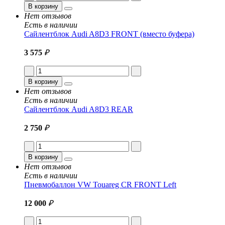
В корзину
Нет отзывов
Есть в наличии
Сайлентблок Audi A8D3 FRONT (вместо буфера)
3 575
₽
В корзину
Нет отзывов
Есть в наличии
Сайлентблок Audi A8D3 REAR
2 750
₽
В корзину
Нет отзывов
Есть в наличии
Пневмобаллон VW Touareg CR FRONT Left
12 000
₽