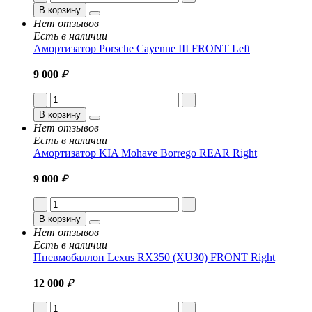
В корзину
Нет отзывов
Есть в наличии
Амортизатор Porsche Cayenne III FRONT Left
9 000
₽
В корзину
Нет отзывов
Есть в наличии
Амортизатор KIA Mohave Borrego REAR Right
9 000
₽
В корзину
Нет отзывов
Есть в наличии
Пневмобаллон Lexus RX350 (XU30) FRONT Right
12 000
₽