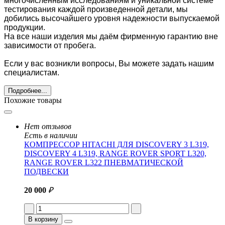
многочисленным исследованиям и уникальной системе
тестирования каждой произведенной детали, мы
добились высочайшего уровня надежности выпускаемой
продукции.
На все наши изделия мы даём фирменную гарантию вне
зависимости от пробега.
Если у вас возникли вопросы, Вы можете задать нашим
специалистам.
Подробнее...
Похожие товары
Нет отзывов
Есть в наличии
КОМПРЕССОР HITACHI ДЛЯ DISCOVERY 3 L319,
DISCOVERY 4 L319, RANGE ROVER SPORT L320,
RANGE ROVER L322 ПНЕВМАТИЧЕСКОЙ
ПОДВЕСКИ
20 000
₽
В корзину