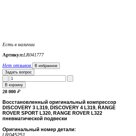
Есть в наличии
Артикул:
LR041777
Нет отзывов
В избранное
Задать вопрос
В корзину
20 000
₽
Восстановленный оригинальный компрессор
DISCOVERY 3 L319, DISCOVERY 4 L319, RANGE
ROVER SPORT L320, RANGE ROVER L322
пневматической подвески
Оригинальный номер
детали:
LR045251