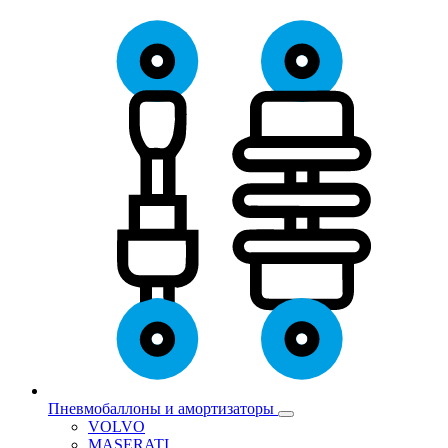
Пневмобаллоны и амортизаторы
VOLVO
MASERATI