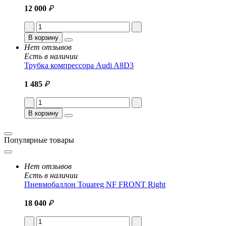
12 000
₽
В корзину
Нет отзывов
Есть в наличии
Трубка компрессора Audi A8D3
1 485
₽
В корзину
Популярные товары
Нет отзывов
Есть в наличии
Пневмобаллон Touareg NF FRONT Right
18 040
₽