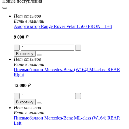
Новые поступления
Нет отзывов
Есть в наличии
Амортизатор Range Rover Velar L560 FRONT Left
9 000
₽
В корзину
Нет отзывов
Есть в наличии
Пневмобаллон Mercedes-Benz (W164) ML-class REAR
Right
12 000
₽
В корзину
Нет отзывов
Есть в наличии
Пневмобаллон Mercedes-Benz ML-class (W164) REAR
Left