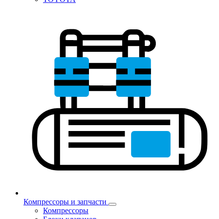
Компрессоры и запчасти
Компрессоры