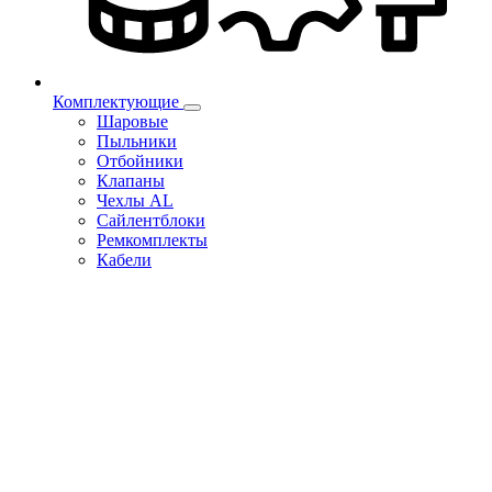
Комплектующие
Шаровые
Пыльники
Отбойники
Клапаны
Чехлы AL
Сайлентблоки
Ремкомплекты
Кабели