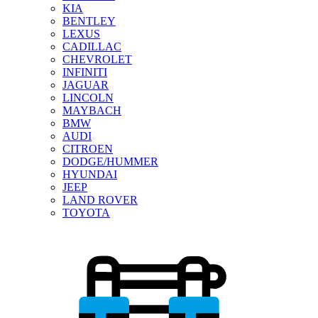
KIA
BENTLEY
LEXUS
CADILLAC
CHEVROLET
INFINITI
JAGUAR
LINCOLN
MAYBACH
BMW
AUDI
CITROEN
DODGE/HUMMER
HYUNDAI
JEEP
LAND ROVER
TOYOTA