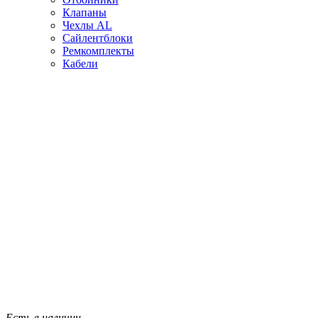
Клапаны
Чехлы AL
Сайлентблоки
Ремкомплекты
Кабели
Есть в наличии