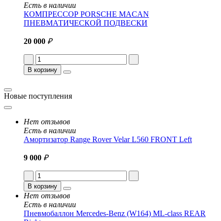
Есть в наличии
КОМПРЕССОР PORSCHE MACAN
ПНЕВМАТИЧЕСКОЙ ПОДВЕСКИ
20 000
₽
В корзину
Новые поступления
Нет отзывов
Есть в наличии
Амортизатор Range Rover Velar L560 FRONT Left
9 000
₽
В корзину
Нет отзывов
Есть в наличии
Пневмобаллон Mercedes-Benz (W164) ML-class REAR