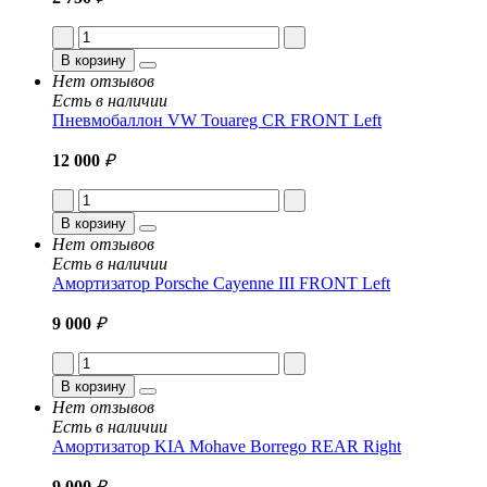
В корзину
Нет отзывов
Есть в наличии
Пневмобаллон VW Touareg CR FRONT Left
12 000
₽
В корзину
Нет отзывов
Есть в наличии
Амортизатор Porsche Cayenne III FRONT Left
9 000
₽
В корзину
Нет отзывов
Есть в наличии
Амортизатор KIA Mohave Borrego REAR Right
9 000
₽