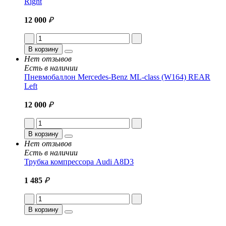
Right
12 000
₽
В корзину
Нет отзывов
Есть в наличии
Пневмобаллон Mercedes-Benz ML-class (W164) REAR
Left
12 000
₽
В корзину
Нет отзывов
Есть в наличии
Трубка компрессора Audi A8D3
1 485
₽
В корзину