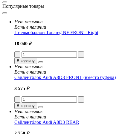
Популярные товары
Нет отзывов
Есть в наличии
Пневмобаллон Touareg NF FRONT Right
18 040
₽
В корзину
Нет отзывов
Есть в наличии
Сайлентблок Audi A8D3 FRONT (вместо буфера)
3 575
₽
В корзину
Нет отзывов
Есть в наличии
Сайлентблок Audi A8D3 REAR
2 750
₽