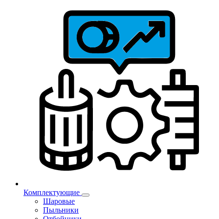
Комплектующие
Шаровые
Пыльники
Отбойники