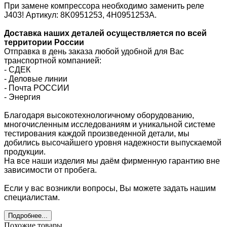
При замене компрессора необходимо заменить реле
J403! Артикул: 8K0951253, 4H0951253A.
Доставка наших деталей осуществляется по всей
территории России
Отправка в день заказа любой удобной для Вас
транспортной компанией:
- СДЕК
- Деловые линии
-
Почта РОССИИ
- Энергия
Благодаря высокотехнологичному оборудованию,
многочисленным исследованиям и уникальной системе
тестирования каждой произведенной детали, мы
добились высочайшего уровня надежности выпускаемой
продукции.
На все наши изделия мы даём фирменную гарантию вне
зависимости от пробега.
Если у вас возникли вопросы, Вы можете задать нашим
специалистам.
Подробнее...
Похожие товары