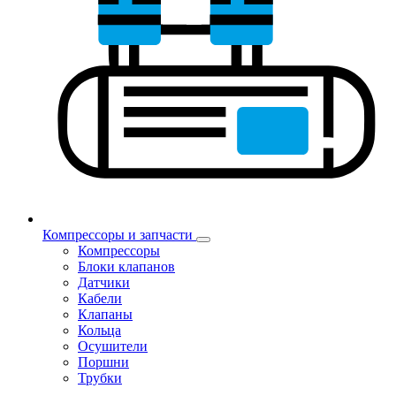
Компрессоры и запчасти
Компрессоры
Блоки клапанов
Датчики
Кабели
Клапаны
Кольца
Осушители
Поршни
Трубки