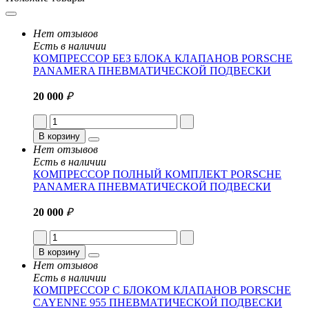
Нет отзывов
Есть в наличии
КОМПРЕССОР БЕЗ БЛОКА КЛАПАНОВ PORSCHE
PANAMERA ПНЕВМАТИЧЕСКОЙ ПОДВЕСКИ
20 000
₽
В корзину
Нет отзывов
Есть в наличии
КОМПРЕССОР ПОЛНЫЙ КОМПЛЕКТ PORSCHE
PANAMERA ПНЕВМАТИЧЕСКОЙ ПОДВЕСКИ
20 000
₽
В корзину
Нет отзывов
Есть в наличии
КОМПРЕССОР С БЛОКОМ КЛАПАНОВ PORSCHE
CAYENNE 955 ПНЕВМАТИЧЕСКОЙ ПОДВЕСКИ