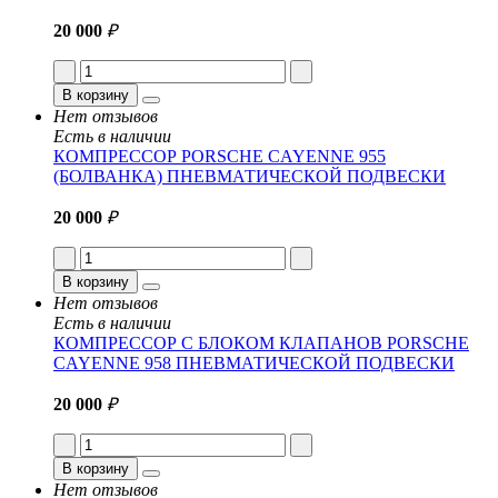
20 000
₽
В корзину
Нет отзывов
Есть в наличии
КОМПРЕССОР PORSCHE CAYENNE 955
(БОЛВАНКА) ПНЕВМАТИЧЕСКОЙ ПОДВЕСКИ
20 000
₽
В корзину
Нет отзывов
Есть в наличии
КОМПРЕССОР С БЛОКОМ КЛАПАНОВ PORSCHE
CAYENNE 958 ПНЕВМАТИЧЕСКОЙ ПОДВЕСКИ
20 000
₽
В корзину
Нет отзывов