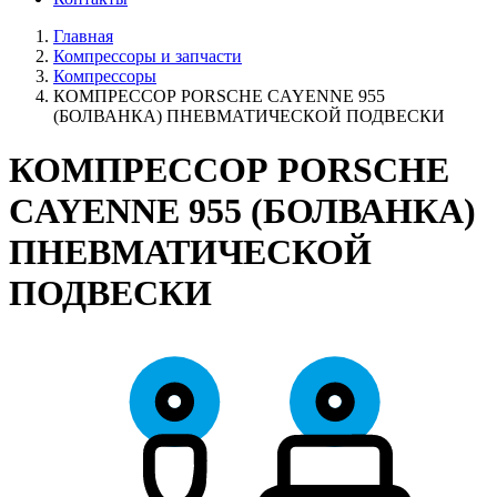
Главная
Компрессоры и запчасти
Компрессоры
КОМПРЕССОР PORSCHE CAYENNE 955
(БОЛВАНКА) ПНЕВМАТИЧЕСКОЙ ПОДВЕСКИ
КОМПРЕССОР PORSCHE
CAYENNE 955 (БОЛВАНКА)
ПНЕВМАТИЧЕСКОЙ
ПОДВЕСКИ