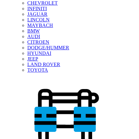
CHEVROLET
INFINITI
JAGUAR
LINCOLN
MAYBACH
BMW
AUDI
CITROEN
DODGE/HUMMER
HYUNDAI
JEEP
LAND ROVER
TOYOTA