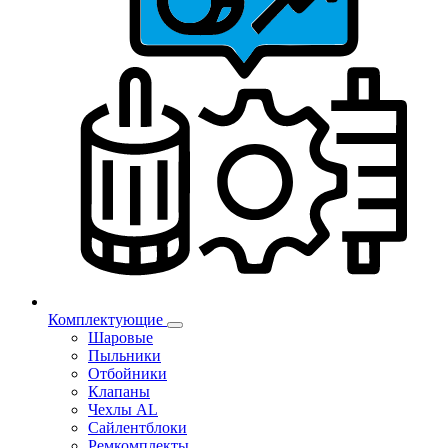
Комплектующие
Шаровые
Пыльники
Отбойники
Клапаны
Чехлы AL
Сайлентблоки
Ремкомплекты