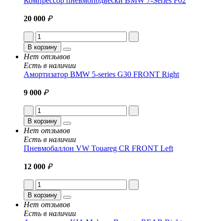
Компрессор пневмоподвески BMW 7-Series F02
20 000
₽
В корзину
Нет отзывов
Есть в наличии
Амортизатор BMW 5-series G30 FRONT Right
9 000
₽
В корзину
Нет отзывов
Есть в наличии
Пневмобаллон VW Touareg CR FRONT Left
12 000
₽
В корзину
Нет отзывов
Есть в наличии