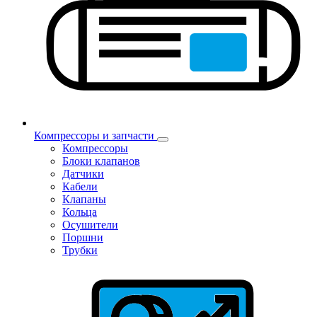
Компрессоры и запчасти
Компрессоры
Блоки клапанов
Датчики
Кабели
Клапаны
Кольца
Осушители
Поршни
Трубки