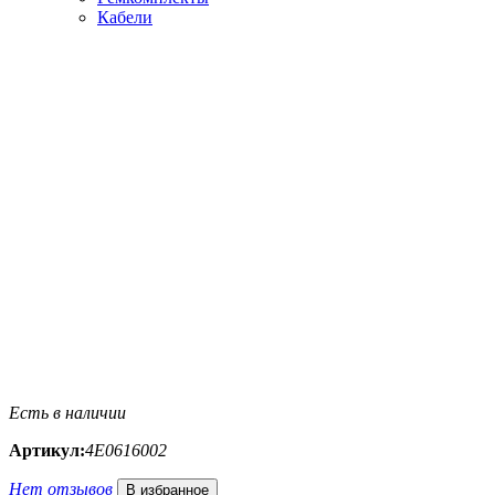
Кабели
Есть в наличии
Артикул:
4E0616002
Нет отзывов
В избранное