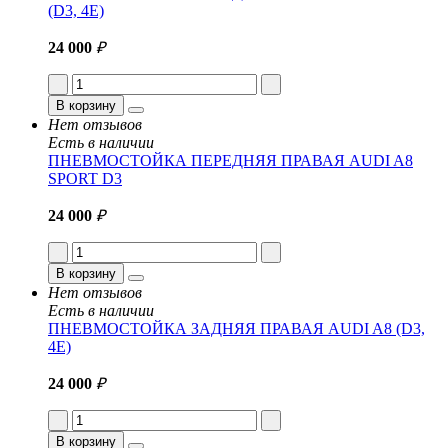
(D3, 4E)
24 000
₽
В корзину
Нет отзывов
Есть в наличии
ПНЕВМОСТОЙКА ПЕРЕДНЯЯ ПРАВАЯ AUDI A8
SPORT D3
24 000
₽
В корзину
Нет отзывов
Есть в наличии
ПНЕВМОСТОЙКА ЗАДНЯЯ ПРАВАЯ AUDI A8 (D3,
4E)
24 000
₽
В корзину