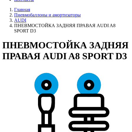
Главная
Пневмобаллоны и амортизаторы
AUDI
ПНЕВМОСТОЙКА ЗАДНЯЯ ПРАВАЯ AUDI A8
SPORT D3
ПНЕВМОСТОЙКА ЗАДНЯЯ
ПРАВАЯ AUDI A8 SPORT D3