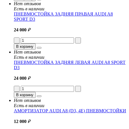
Нет отзывов
Есть в наличии
ПНЕВМОСТОЙКА ЗАДНЯЯ ПРАВАЯ AUDI A8
SPORT D3
24 000
₽
В корзину
Нет отзывов
Есть в наличии
ПНЕВМОСТОЙКА ЗАДНЯЯ ЛЕВАЯ AUDI A8 SPORT
D3
24 000
₽
В корзину
Нет отзывов
Есть в наличии
АМОРТИЗАТОР AUDI A8 (D3, 4E) ПНЕВМОСТОЙКИ
12 000
₽