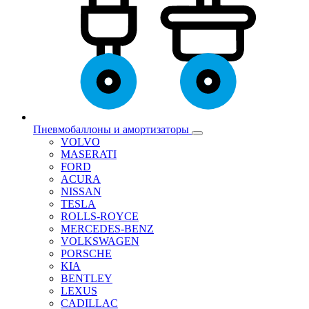
Пневмобаллоны и амортизаторы
VOLVO
MASERATI
FORD
ACURA
NISSAN
TESLA
ROLLS-ROYCE
MERCEDES-BENZ
VOLKSWAGEN
PORSCHE
KIA
BENTLEY
LEXUS
CADILLAC