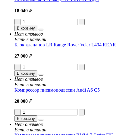
18 040
₽
В корзину
Нет отзывов
Есть в наличии
Блок клапанов LR Range Rover Velar L494 REAR
27 060
₽
В корзину
Нет отзывов
Есть в наличии
Компрессор пневмоподвески Audi A6 C5
20 000
₽
В корзину
Нет отзывов
Есть в наличии