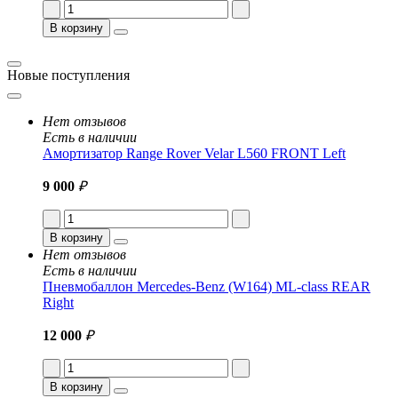
В корзину
Новые поступления
Нет отзывов
Есть в наличии
Амортизатор Range Rover Velar L560 FRONT Left
9 000
₽
В корзину
Нет отзывов
Есть в наличии
Пневмобаллон Mercedes-Benz (W164) ML-class REAR
Right
12 000
₽
В корзину