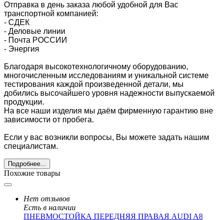
Отправка в день заказа любой удобной для Вас
транспортной компанией:
- СДЕК
- Деловые линии
-
Почта РОССИИ
- Энергия
Благодаря высокотехнологичному оборудованию,
многочисленным исследованиям и уникальной системе
тестирования каждой произведенной детали, мы
добились высочайшего уровня надежности выпускаемой
продукции.
На все наши изделия мы даём фирменную гарантию вне
зависимости от пробега.
Если у вас возникли вопросы, Вы можете задать нашим
специалистам.
Подробнее...
Похожие товары
Нет отзывов
Есть в наличии
ПНЕВМОСТОЙКА ПЕРЕДНЯЯ ПРАВАЯ AUDI A8