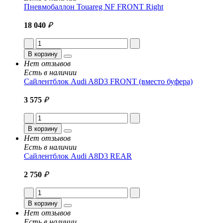
Пневмобаллон Touareg NF FRONT Right
18 040
₽
В корзину
Нет отзывов
Есть в наличии
Сайлентблок Audi A8D3 FRONT (вместо буфера)
3 575
₽
В корзину
Нет отзывов
Есть в наличии
Сайлентблок Audi A8D3 REAR
2 750
₽
В корзину
Нет отзывов
Есть в наличии