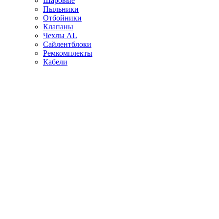
Шаровые
Пыльники
Отбойники
Клапаны
Чехлы AL
Сайлентблоки
Ремкомплекты
Кабели