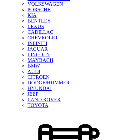
VOLKSWAGEN
PORSCHE
KIA
BENTLEY
LEXUS
CADILLAC
CHEVROLET
INFINITI
JAGUAR
LINCOLN
MAYBACH
BMW
AUDI
CITROEN
DODGE/HUMMER
HYUNDAI
JEEP
LAND ROVER
TOYOTA