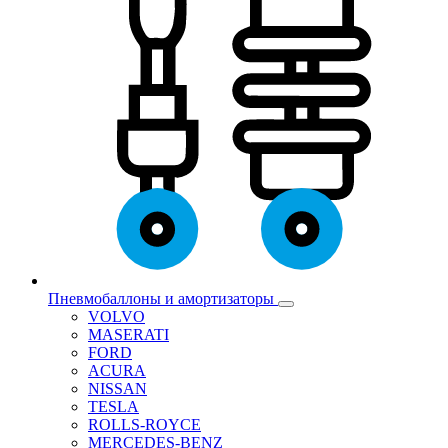
Пневмобаллоны и амортизаторы
VOLVO
MASERATI
FORD
ACURA
NISSAN
TESLA
ROLLS-ROYCE
MERCEDES-BENZ