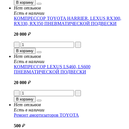
В корзину
Нет отзывов
Есть в наличии
КОМПРЕССОР TOYOTA HARRIER, LEXUS RX300,
RX330, RX350 ПНЕВМАТИЧЕСКОЙ ПОДВЕСКИ
20 000
₽
В корзину
Нет отзывов
Есть в наличии
КОМПРЕССОР LEXUS LS460, LS600
ПНЕВМАТИЧЕСКОЙ ПОДВЕСКИ
20 000
₽
В корзину
Нет отзывов
Есть в наличии
Ремонт амортизаторов TOYOTA
500
₽