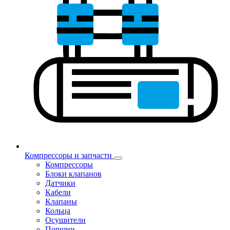
Компрессоры и запчасти
Компрессоры
Блоки клапанов
Датчики
Кабели
Клапаны
Кольца
Осушители
Поршни