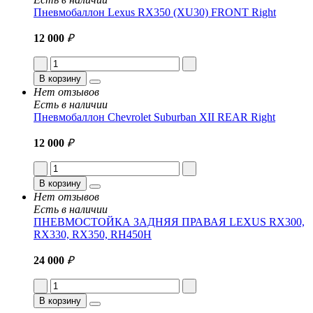
Пневмобаллон Lexus RX350 (XU30) FRONT Right
12 000
₽
В корзину
Нет отзывов
Есть в наличии
Пневмобаллон Chevrolet Suburban XII REAR Right
12 000
₽
В корзину
Нет отзывов
Есть в наличии
ПНЕВМОСТОЙКА ЗАДНЯЯ ПРАВАЯ LEXUS RX300,
RX330, RX350, RH450H
24 000
₽
В корзину