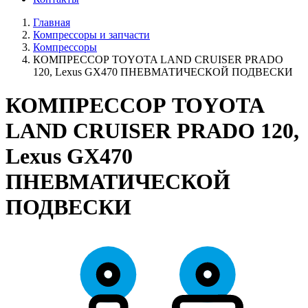
Главная
Компрессоры и запчасти
Компрессоры
КОМПРЕССОР TOYOTA LAND CRUISER PRADO
120, Lexus GX470 ПНЕВМАТИЧЕСКОЙ ПОДВЕСКИ
КОМПРЕССОР TOYOTA
LAND CRUISER PRADO 120,
Lexus GX470
ПНЕВМАТИЧЕСКОЙ
ПОДВЕСКИ