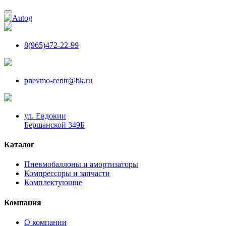
8(965)472-22-99
pnevmo-centr@bk.ru
ул. Евдокии
Бершанской 349Б
Каталог
Пневмобаллоны и амортизаторы
Компрессоры и запчасти
Комплектующие
Компания
О компании