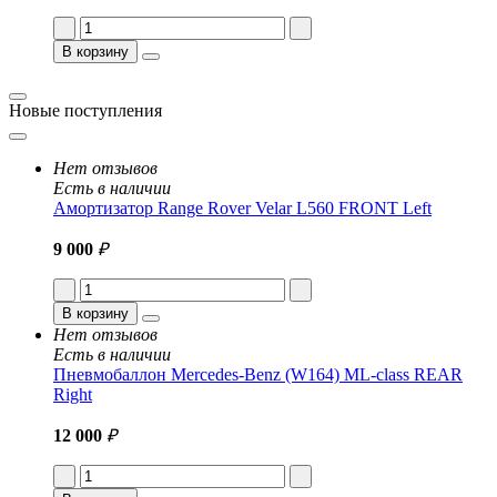
В корзину
Новые поступления
Нет отзывов
Есть в наличии
Амортизатор Range Rover Velar L560 FRONT Left
9 000
₽
В корзину
Нет отзывов
Есть в наличии
Пневмобаллон Mercedes-Benz (W164) ML-class REAR
Right
12 000
₽