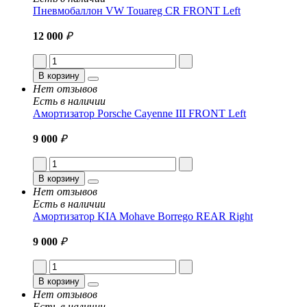
Пневмобаллон VW Touareg CR FRONT Left
12 000
₽
В корзину
Нет отзывов
Есть в наличии
Амортизатор Porsche Cayenne III FRONT Left
9 000
₽
В корзину
Нет отзывов
Есть в наличии
Амортизатор KIA Mohave Borrego REAR Right
9 000
₽
В корзину
Нет отзывов
Есть в наличии