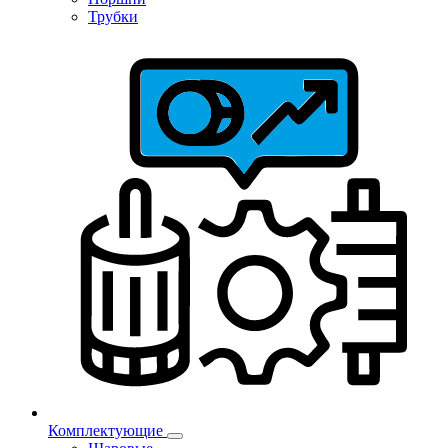
Трубки
Комплектующие