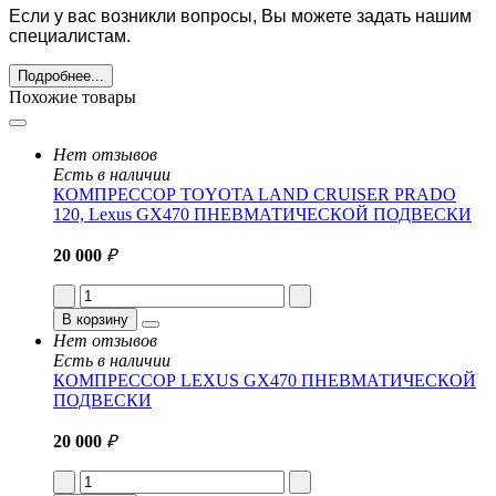
Если у вас возникли вопросы, Вы можете задать нашим
специалистам.
Подробнее...
Похожие товары
Нет отзывов
Есть в наличии
КОМПРЕССОР TOYOTA LAND CRUISER PRADO
120, Lexus GX470 ПНЕВМАТИЧЕСКОЙ ПОДВЕСКИ
20 000
₽
В корзину
Нет отзывов
Есть в наличии
КОМПРЕССОР LEXUS GX470 ПНЕВМАТИЧЕСКОЙ
ПОДВЕСКИ
20 000
₽