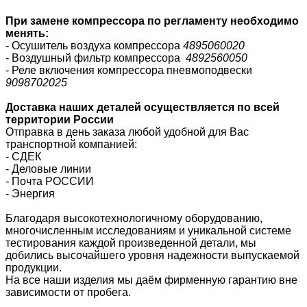
При замене компрессора по регламенту необходимо
менять:
- Осушитель воздуха компрессора
4895060020
- Воздушный фильтр компрессора
4892560050
- Реле включения компрессора пневмоподвески
9098702025
Доставка наших деталей осуществляется по всей
территории России
Отправка в день заказа любой удобной для Вас
транспортной компанией:
- СДЕК
- Деловые линии
-
Почта РОССИИ
- Энергия
Благодаря высокотехнологичному оборудованию,
многочисленным исследованиям и уникальной системе
тестирования каждой произведенной детали, мы
добились высочайшего уровня надежности выпускаемой
продукции.
На все наши изделия мы даём фирменную гарантию вне
зависимости от пробега.