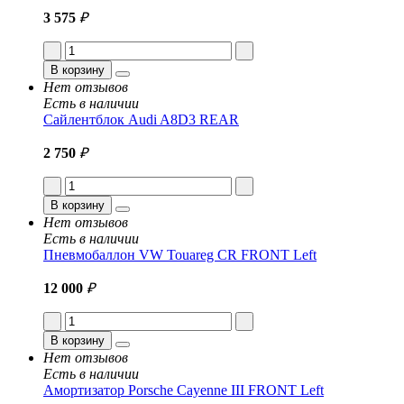
3 575
₽
В корзину
Нет отзывов
Есть в наличии
Сайлентблок Audi A8D3 REAR
2 750
₽
В корзину
Нет отзывов
Есть в наличии
Пневмобаллон VW Touareg CR FRONT Left
12 000
₽
В корзину
Нет отзывов
Есть в наличии
Амортизатор Porsche Cayenne III FRONT Left