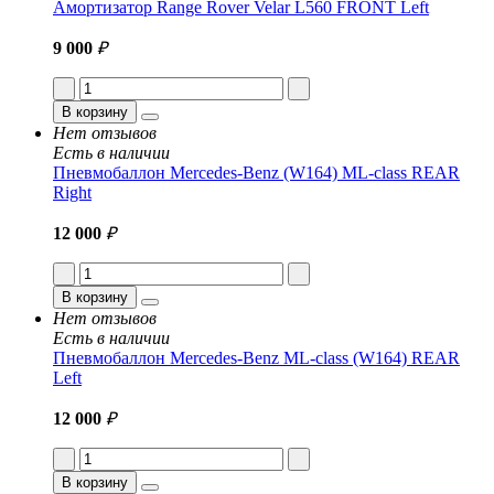
Амортизатор Range Rover Velar L560 FRONT Left
9 000
₽
В корзину
Нет отзывов
Есть в наличии
Пневмобаллон Mercedes-Benz (W164) ML-class REAR
Right
12 000
₽
В корзину
Нет отзывов
Есть в наличии
Пневмобаллон Mercedes-Benz ML-class (W164) REAR
Left
12 000
₽
В корзину