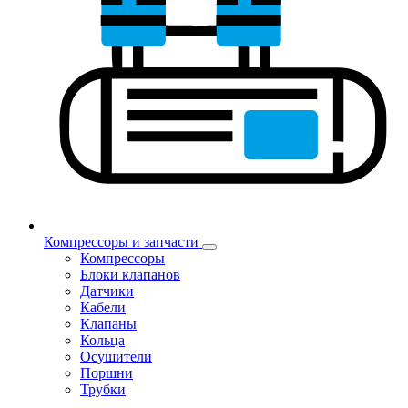
Компрессоры и запчасти
Компрессоры
Блоки клапанов
Датчики
Кабели
Клапаны
Кольца
Осушители
Поршни
Трубки