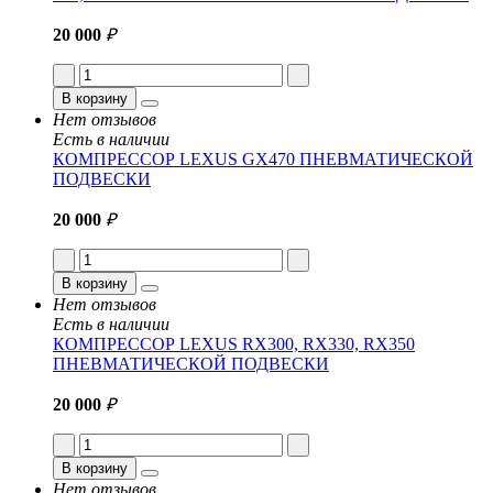
20 000
₽
В корзину
Нет отзывов
Есть в наличии
КОМПРЕССОР LEXUS GX470 ПНЕВМАТИЧЕСКОЙ
ПОДВЕСКИ
20 000
₽
В корзину
Нет отзывов
Есть в наличии
КОМПРЕССОР LEXUS RX300, RX330, RX350
ПНЕВМАТИЧЕСКОЙ ПОДВЕСКИ
20 000
₽
В корзину
Нет отзывов