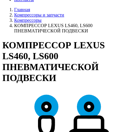
Главная
Компрессоры и запчасти
Компрессоры
КОМПРЕССОР LEXUS LS460, LS600
ПНЕВМАТИЧЕСКОЙ ПОДВЕСКИ
КОМПРЕССОР LEXUS
LS460, LS600
ПНЕВМАТИЧЕСКОЙ
ПОДВЕСКИ