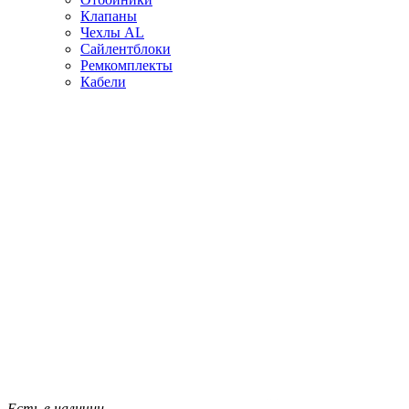
Клапаны
Чехлы AL
Сайлентблоки
Ремкомплекты
Кабели
Есть в наличии