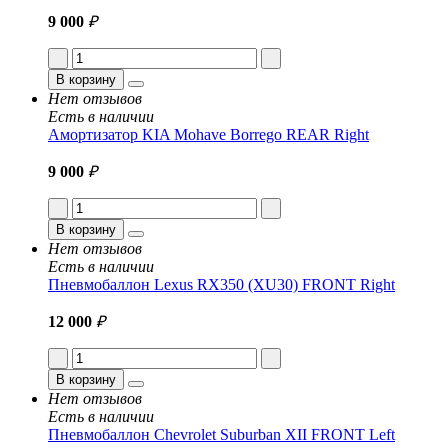
9 000
₽
В корзину
Нет отзывов
Есть в наличии
Амортизатор KIA Mohave Borrego REAR Right
9 000
₽
В корзину
Нет отзывов
Есть в наличии
Пневмобаллон Lexus RX350 (XU30) FRONT Right
12 000
₽
В корзину
Нет отзывов
Есть в наличии
Пневмобаллон Chevrolet Suburban XII FRONT Left