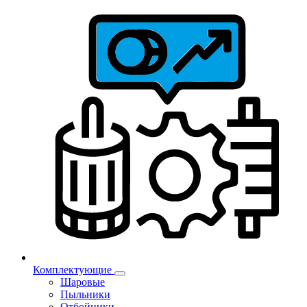
Комплектующие
Шаровые
Пыльники
Отбойники