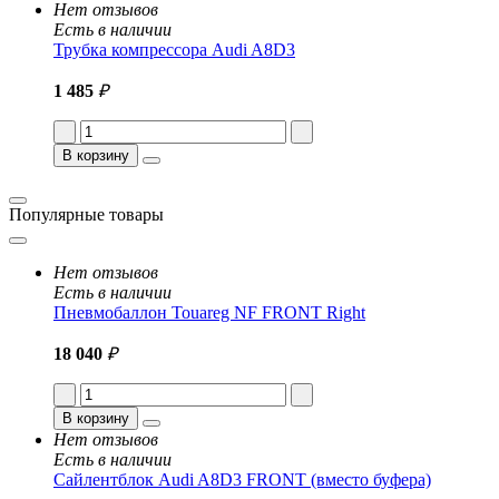
Нет отзывов
Есть в наличии
Трубка компрессора Audi A8D3
1 485
₽
В корзину
Популярные товары
Нет отзывов
Есть в наличии
Пневмобаллон Touareg NF FRONT Right
18 040
₽
В корзину
Нет отзывов
Есть в наличии
Сайлентблок Audi A8D3 FRONT (вместо буфера)