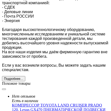
транспортной компанией:
- СДЕК
- Деловые линии
-
Почта РОССИИ
- Энергия
Благодаря высокотехнологичному оборудованию,
многочисленным исследованиям и уникальной системе
тестирования каждой произведенной детали, мы
добились высочайшего уровня надежности выпускаемой
продукции.
На все наши изделия мы даём фирменную гарантию вне
зависимости от пробега.
Если у вас возникли вопросы, Вы можете задать нашим
специалистам.
Подробнее...
Похожие товары
Нет отзывов
Есть в наличии
КОМПРЕССОР TOYOTA LAND CRUISER PRADO
120, Lexus GX470 ПНЕВМАТИЧЕСКОЙ ПОДВЕСКИ