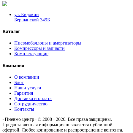
ул. Евдокии
Бершанской 349Б
Каталог
Пневмобаллоны и амортизаторы
Компрессоры и запчасти
Комплектующие
Компания
О компании
Блог
Наши услуги
Гарантия
Доставка и оплата
Сотрудничество
Контакты
«Пневмо-центр» © 2008 - 2026. Все права защищены.
Предоставленная информация не является публичной
офертой. Любое копирование и распространение контента,