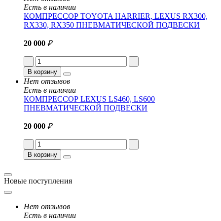
Есть в наличии
КОМПРЕССОР TOYOTA HARRIER, LEXUS RX300,
RX330, RX350 ПНЕВМАТИЧЕСКОЙ ПОДВЕСКИ
20 000
₽
В корзину
Нет отзывов
Есть в наличии
КОМПРЕССОР LEXUS LS460, LS600
ПНЕВМАТИЧЕСКОЙ ПОДВЕСКИ
20 000
₽
В корзину
Новые поступления
Нет отзывов
Есть в наличии