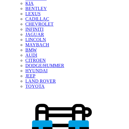
KIA
BENTLEY
LEXUS
CADILLAC
CHEVROLET
INFINITI
JAGUAR
LINCOLN
MAYBACH
BMW
AUDI
CITROEN
DODGE/HUMMER
HYUNDAI
JEEP
LAND ROVER
TOYOTA