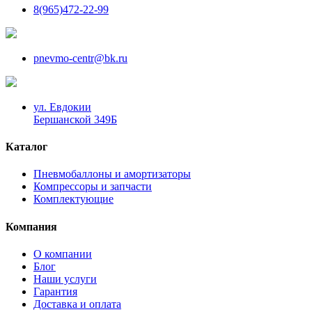
8(965)472-22-99
pnevmo-centr@bk.ru
ул. Евдокии
Бершанской 349Б
Каталог
Пневмобаллоны и амортизаторы
Компрессоры и запчасти
Комплектующие
Компания
О компании
Блог
Наши услуги
Гарантия
Доставка и оплата