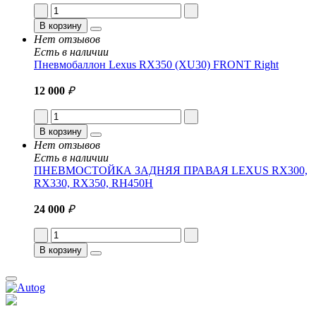
В корзину
Нет отзывов
Есть в наличии
Пневмобаллон Lexus RX350 (XU30) FRONT Right
12 000
₽
В корзину
Нет отзывов
Есть в наличии
ПНЕВМОСТОЙКА ЗАДНЯЯ ПРАВАЯ LEXUS RX300,
RX330, RX350, RH450H
24 000
₽
В корзину