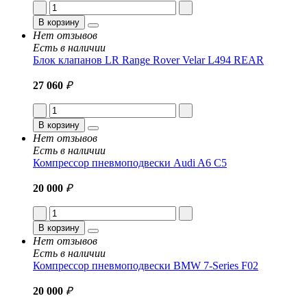
В корзину
Нет отзывов
Есть в наличии
Блок клапанов LR Range Rover Velar L494 REAR
27 060
₽
В корзину
Нет отзывов
Есть в наличии
Компрессор пневмоподвески Audi A6 C5
20 000
₽
В корзину
Нет отзывов
Есть в наличии
Компрессор пневмоподвески BMW 7-Series F02
20 000
₽