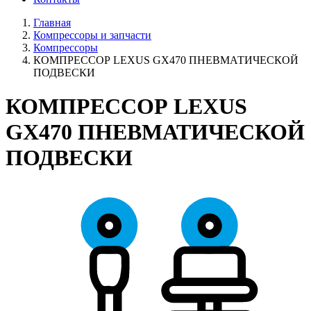
Главная
Компрессоры и запчасти
Компрессоры
КОМПРЕССОР LEXUS GX470 ПНЕВМАТИЧЕСКОЙ
ПОДВЕСКИ
КОМПРЕССОР LEXUS
GX470 ПНЕВМАТИЧЕСКОЙ
ПОДВЕСКИ