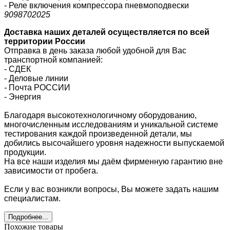
- Реле включения компрессора пневмоподвески
9098702025
Доставка наших деталей осуществляется по всей
территории России
Отправка в день заказа любой удобной для Вас
транспортной компанией:
- СДЕК
- Деловые линии
-
Почта РОССИИ
- Энергия
Благодаря высокотехнологичному оборудованию,
многочисленным исследованиям и уникальной системе
тестирования каждой произведенной детали, мы
добились высочайшего уровня надежности выпускаемой
продукции.
На все наши изделия мы даём фирменную гарантию вне
зависимости от пробега.
Если у вас возникли вопросы, Вы можете задать нашим
специалистам.
Подробнее...
Похожие товары