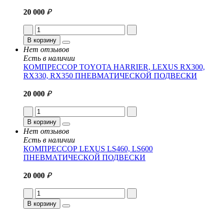
20 000
₽
В корзину
Нет отзывов
Есть в наличии
КОМПРЕССОР TOYOTA HARRIER, LEXUS RX300,
RX330, RX350 ПНЕВМАТИЧЕСКОЙ ПОДВЕСКИ
20 000
₽
В корзину
Нет отзывов
Есть в наличии
КОМПРЕССОР LEXUS LS460, LS600
ПНЕВМАТИЧЕСКОЙ ПОДВЕСКИ
20 000
₽
В корзину