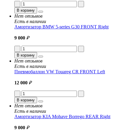
В корзину
Нет отзывов
Есть в наличии
Амортизатор BMW 5-series G30 FRONT Right
9 000
₽
В корзину
Нет отзывов
Есть в наличии
Пневмобаллон VW Touareg CR FRONT Left
12 000
₽
В корзину
Нет отзывов
Есть в наличии
Амортизатор KIA Mohave Borrego REAR Right
9 000
₽