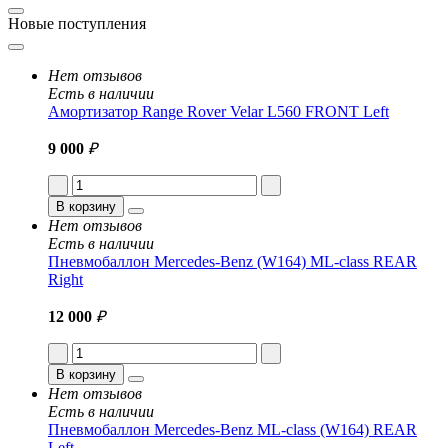
Новые поступления
Нет отзывов
Есть в наличии
Амортизатор Range Rover Velar L560 FRONT Left
9 000
₽
В корзину
Нет отзывов
Есть в наличии
Пневмобаллон Mercedes-Benz (W164) ML-class REAR
Right
12 000
₽
В корзину
Нет отзывов
Есть в наличии
Пневмобаллон Mercedes-Benz ML-class (W164) REAR
Left