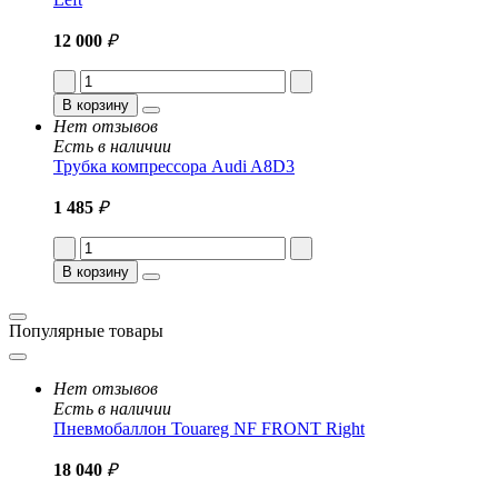
12 000
₽
В корзину
Нет отзывов
Есть в наличии
Трубка компрессора Audi A8D3
1 485
₽
В корзину
Популярные товары
Нет отзывов
Есть в наличии
Пневмобаллон Touareg NF FRONT Right
18 040
₽