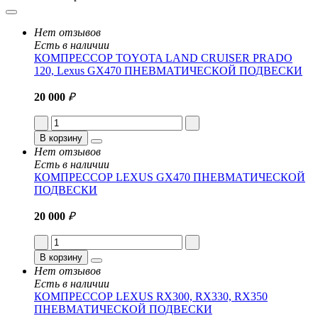
Нет отзывов
Есть в наличии
КОМПРЕССОР TOYOTA LAND CRUISER PRADO
120, Lexus GX470 ПНЕВМАТИЧЕСКОЙ ПОДВЕСКИ
20 000
₽
В корзину
Нет отзывов
Есть в наличии
КОМПРЕССОР LEXUS GX470 ПНЕВМАТИЧЕСКОЙ
ПОДВЕСКИ
20 000
₽
В корзину
Нет отзывов
Есть в наличии
КОМПРЕССОР LEXUS RX300, RX330, RX350
ПНЕВМАТИЧЕСКОЙ ПОДВЕСКИ