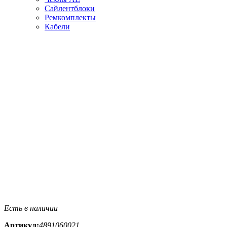
Сайлентблоки
Ремкомплекты
Кабели
Есть в наличии
Артикул:
4891060021