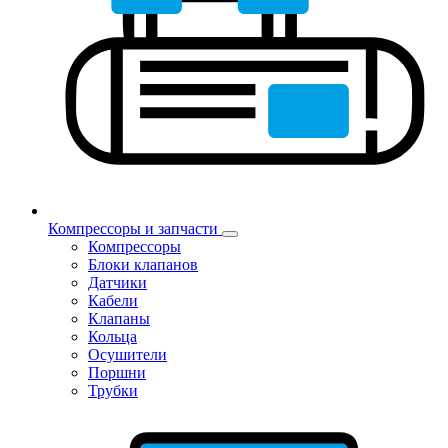
Компрессоры и запчасти
Компрессоры
Блоки клапанов
Датчики
Кабели
Клапаны
Кольца
Осушители
Поршни
Трубки