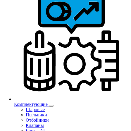
Комплектующие
Шаровые
Пыльники
Отбойники
Клапаны
Чехлы AL