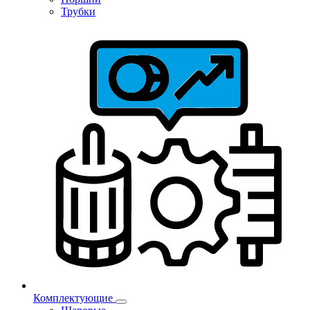
Трубки
Комплектующие