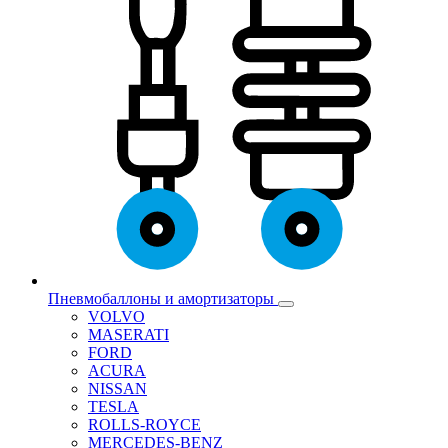
Пневмобаллоны и амортизаторы
VOLVO
MASERATI
FORD
ACURA
NISSAN
TESLA
ROLLS-ROYCE
MERCEDES-BENZ