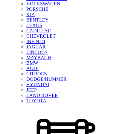
VOLKSWAGEN
PORSCHE
KIA
BENTLEY
LEXUS
CADILLAC
CHEVROLET
INFINITI
JAGUAR
LINCOLN
MAYBACH
BMW
AUDI
CITROEN
DODGE/HUMMER
HYUNDAI
JEEP
LAND ROVER
TOYOTA