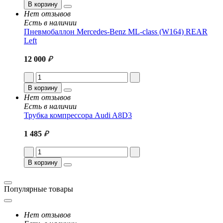
В корзину
Нет отзывов
Есть в наличии
Пневмобаллон Mercedes-Benz ML-class (W164) REAR
Left
12 000
₽
В корзину
Нет отзывов
Есть в наличии
Трубка компрессора Audi A8D3
1 485
₽
В корзину
Популярные товары
Нет отзывов