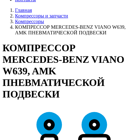
Главная
Компрессоры и запчасти
Компрессоры
КОМПРЕССОР MERCEDES-BENZ VIANO W639,
AMK ПНЕВМАТИЧЕСКОЙ ПОДВЕСКИ
КОМПРЕССОР
MERCEDES-BENZ VIANO
W639, AMK
ПНЕВМАТИЧЕСКОЙ
ПОДВЕСКИ