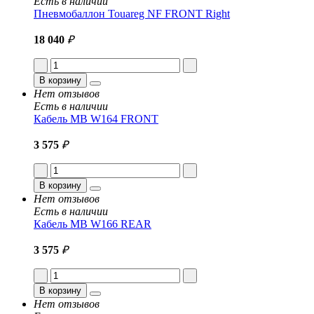
Есть в наличии
Пневмобаллон Touareg NF FRONT Right
18 040
₽
В корзину
Нет отзывов
Есть в наличии
Кабель MB W164 FRONT
3 575
₽
В корзину
Нет отзывов
Есть в наличии
Кабель MB W166 REAR
3 575
₽
В корзину
Нет отзывов