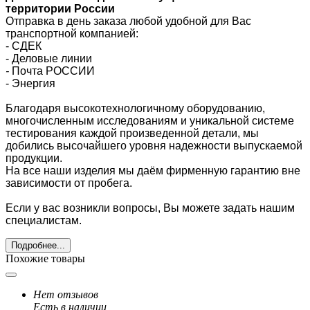
территории России
Отправка в день заказа любой удобной для Вас
транспортной компанией:
- СДЕК
- Деловые линии
-
Почта РОССИИ
- Энергия
Благодаря высокотехнологичному оборудованию,
многочисленным исследованиям и уникальной системе
тестирования каждой произведенной детали, мы
добились высочайшего уровня надежности выпускаемой
продукции.
На все наши изделия мы даём фирменную гарантию вне
зависимости от пробега.
Если у вас возникли вопросы, Вы можете задать нашим
специалистам.
Подробнее...
Похожие товары
Нет отзывов
Есть в наличии