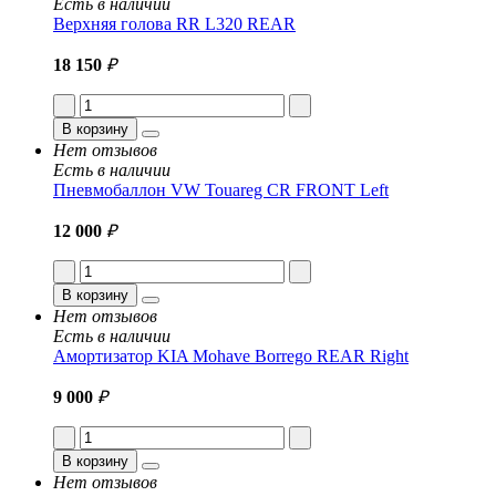
Есть в наличии
Верхняя голова RR L320 REAR
18 150
₽
В корзину
Нет отзывов
Есть в наличии
Пневмобаллон VW Touareg CR FRONT Left
12 000
₽
В корзину
Нет отзывов
Есть в наличии
Амортизатор KIA Mohave Borrego REAR Right
9 000
₽
В корзину
Нет отзывов