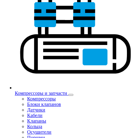
Компрессоры и запчасти
Компрессоры
Блоки клапанов
Датчики
Кабели
Клапаны
Кольца
Осушители
Поршни