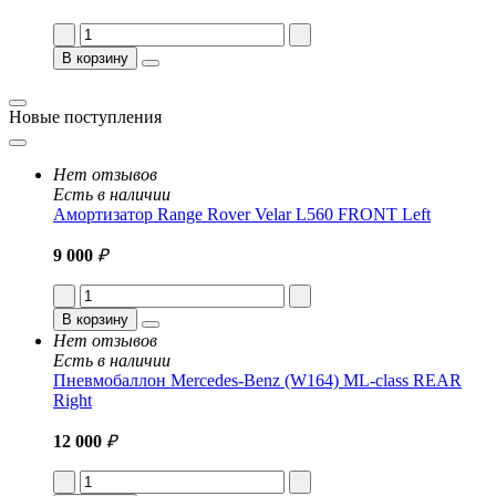
В корзину
Новые поступления
Нет отзывов
Есть в наличии
Амортизатор Range Rover Velar L560 FRONT Left
9 000
₽
В корзину
Нет отзывов
Есть в наличии
Пневмобаллон Mercedes-Benz (W164) ML-class REAR
Right
12 000
₽