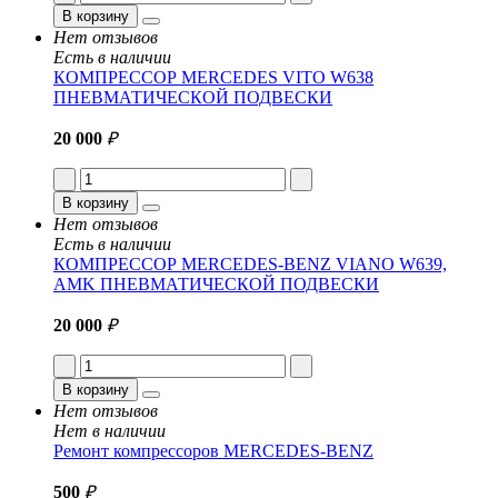
В корзину
Нет отзывов
Есть в наличии
КОМПРЕССОР MERCEDES VITO W638
ПНЕВМАТИЧЕСКОЙ ПОДВЕСКИ
20 000
₽
В корзину
Нет отзывов
Есть в наличии
КОМПРЕССОР MERCEDES-BENZ VIANO W639,
AMK ПНЕВМАТИЧЕСКОЙ ПОДВЕСКИ
20 000
₽
В корзину
Нет отзывов
Нет в наличии
Ремонт компрессоров MERCEDES-BENZ
500
₽