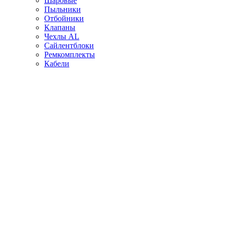
Шаровые
Пыльники
Отбойники
Клапаны
Чехлы AL
Сайлентблоки
Ремкомплекты
Кабели