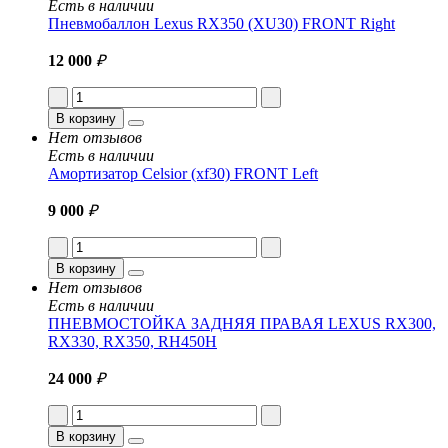
Есть в наличии
Пневмобаллон Lexus RX350 (XU30) FRONT Right
12 000
₽
В корзину
Нет отзывов
Есть в наличии
Амортизатор Celsior (xf30) FRONT Left
9 000
₽
В корзину
Нет отзывов
Есть в наличии
ПНЕВМОСТОЙКА ЗАДНЯЯ ПРАВАЯ LEXUS RX300,
RX330, RX350, RH450H
24 000
₽
В корзину