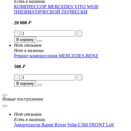
Есть в наличии
КОМПРЕССОР MERCEDES VITO W638
ПНЕВМАТИЧЕСКОЙ ПОДВЕСКИ
20 000
₽
В корзину
Нет отзывов
Нет в наличии
Ремонт компрессоров MERCEDES-BENZ
500
₽
В корзину
Новые поступления
Нет отзывов
Есть в наличии
Амортизатор Range Rover Velar L560 FRONT Left