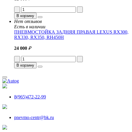
В корзину
Нет отзывов
Есть в наличии
ПНЕВМОСТОЙКА ЗАДНЯЯ ПРАВАЯ LEXUS RX300,
RX330, RX350, RH450H
24 000
₽
В корзину
8(965)472-22-99
pnevmo-centr@bk.ru