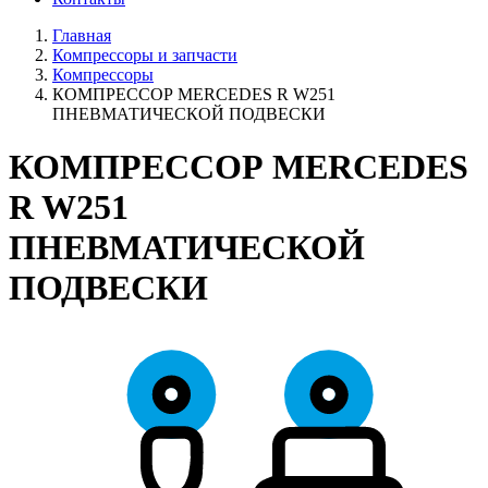
Главная
Компрессоры и запчасти
Компрессоры
КОМПРЕССОР MERCEDES R W251
ПНЕВМАТИЧЕСКОЙ ПОДВЕСКИ
КОМПРЕССОР MERCEDES
R W251
ПНЕВМАТИЧЕСКОЙ
ПОДВЕСКИ