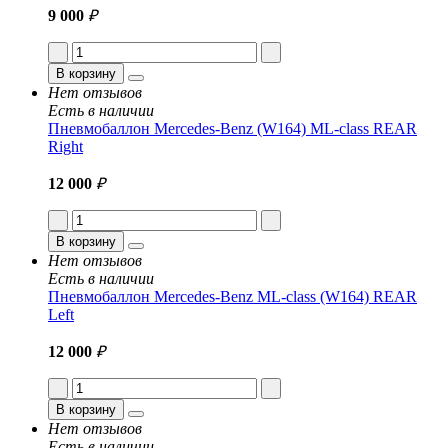
9 000
₽
В корзину
Нет отзывов
Есть в наличии
Пневмобаллон Mercedes-Benz (W164) ML-class REAR
Right
12 000
₽
В корзину
Нет отзывов
Есть в наличии
Пневмобаллон Mercedes-Benz ML-class (W164) REAR
Left
12 000
₽
В корзину
Нет отзывов
Есть в наличии