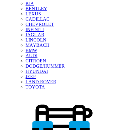
KIA
BENTLEY
LEXUS
CADILLAC
CHEVROLET
INFINITI
JAGUAR
LINCOLN
MAYBACH
BMW
AUDI
CITROEN
DODGE/HUMMER
HYUNDAI
JEEP
LAND ROVER
TOYOTA