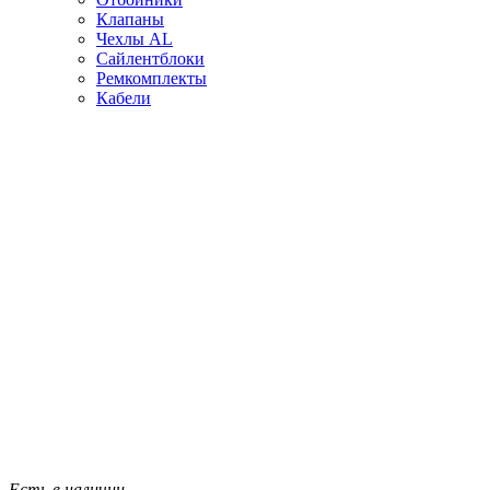
Клапаны
Чехлы AL
Сайлентблоки
Ремкомплекты
Кабели
Есть в наличии