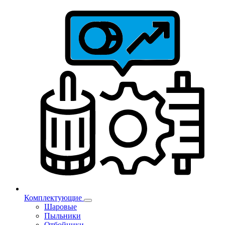
Комплектующие
Шаровые
Пыльники
Отбойники