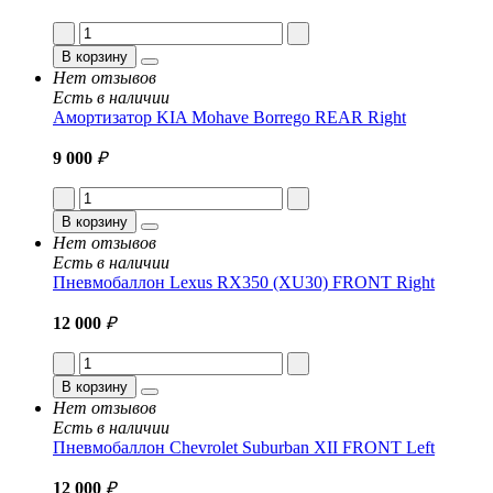
В корзину
Нет отзывов
Есть в наличии
Амортизатор KIA Mohave Borrego REAR Right
9 000
₽
В корзину
Нет отзывов
Есть в наличии
Пневмобаллон Lexus RX350 (XU30) FRONT Right
12 000
₽
В корзину
Нет отзывов
Есть в наличии
Пневмобаллон Chevrolet Suburban XII FRONT Left
12 000
₽