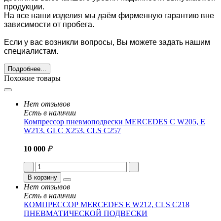
продукции.
На все наши изделия мы даём фирменную гарантию вне
зависимости от пробега.
Если у вас возникли вопросы, Вы можете задать нашим
специалистам.
Подробнее...
Похожие товары
Нет отзывов
Есть в наличии
Компрессор пневмоподвески MERCEDES C W205, E
W213, GLC X253, CLS C257
10 000
₽
В корзину
Нет отзывов
Есть в наличии
КОМПРЕССОР MERCEDES E W212 , CLS C218
ПНЕВМАТИЧЕСКОЙ ПОДВЕСКИ