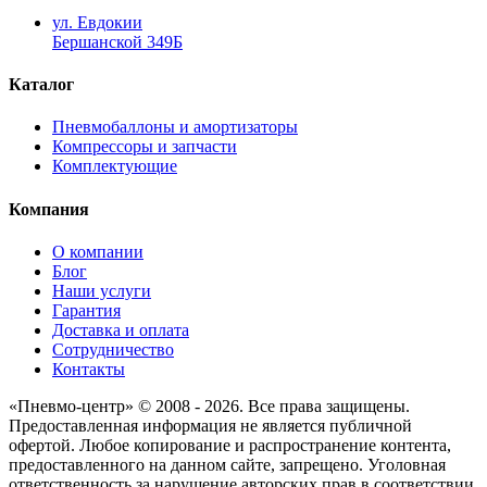
ул. Евдокии
Бершанской 349Б
Каталог
Пневмобаллоны и амортизаторы
Компрессоры и запчасти
Комплектующие
Компания
О компании
Блог
Наши услуги
Гарантия
Доставка и оплата
Сотрудничество
Контакты
«Пневмо-центр» © 2008 - 2026. Все права защищены.
Предоставленная информация не является публичной
офертой. Любое копирование и распространение контента,
предоставленного на данном сайте, запрещено. Уголовная
ответственность за нарушение авторских прав в соответствии