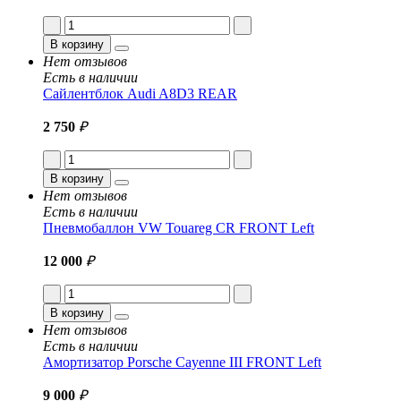
В корзину
Нет отзывов
Есть в наличии
Сайлентблок Audi A8D3 REAR
2 750
₽
В корзину
Нет отзывов
Есть в наличии
Пневмобаллон VW Touareg CR FRONT Left
12 000
₽
В корзину
Нет отзывов
Есть в наличии
Амортизатор Porsche Cayenne III FRONT Left
9 000
₽