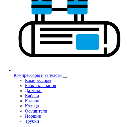
Компрессоры и запчасти
Компрессоры
Блоки клапанов
Датчики
Кабели
Клапаны
Кольца
Осушители
Поршни
Трубки