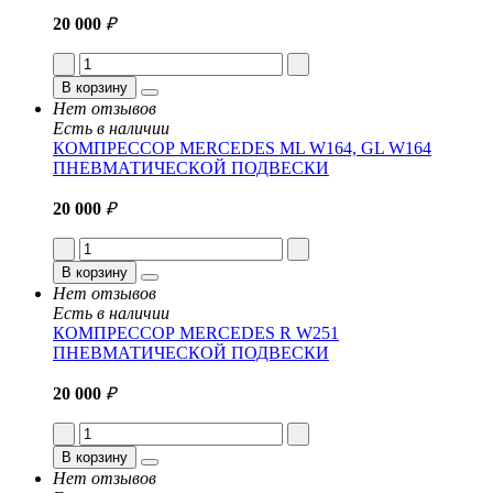
20 000
₽
В корзину
Нет отзывов
Есть в наличии
КОМПРЕССОР MERCEDES ML W164, GL W164
ПНЕВМАТИЧЕСКОЙ ПОДВЕСКИ
20 000
₽
В корзину
Нет отзывов
Есть в наличии
КОМПРЕССОР MERCEDES R W251
ПНЕВМАТИЧЕСКОЙ ПОДВЕСКИ
20 000
₽
В корзину
Нет отзывов