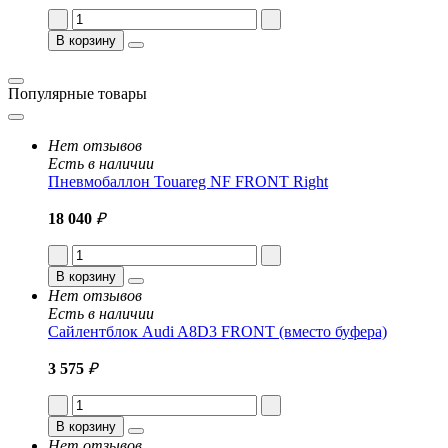
В корзину
Популярные товары
Нет отзывов
Есть в наличии
Пневмобаллон Touareg NF FRONT Right
18 040
₽
В корзину
Нет отзывов
Есть в наличии
Сайлентблок Audi A8D3 FRONT (вместо буфера)
3 575
₽
В корзину
Нет отзывов