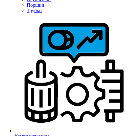
Поршни
Трубки