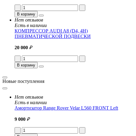
В корзину
Нет отзывов
Есть в наличии
КОМПРЕССОР AUDI A8 (D4, 4H)
ПНЕВМАТИЧЕСКОЙ ПОДВЕСКИ
20 000
₽
В корзину
Новые поступления
Нет отзывов
Есть в наличии
Амортизатор Range Rover Velar L560 FRONT Left
9 000
₽