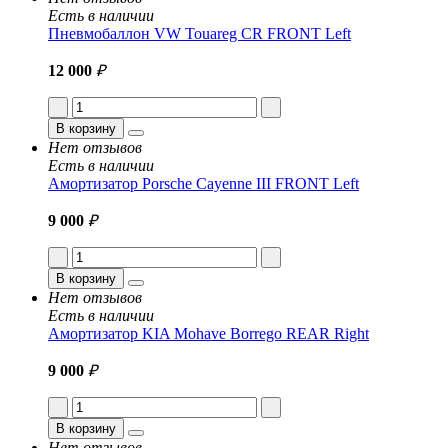
Есть в наличии
Пневмобаллон VW Touareg CR FRONT Left
12 000
₽
В корзину
Нет отзывов
Есть в наличии
Амортизатор Porsche Cayenne III FRONT Left
9 000
₽
В корзину
Нет отзывов
Есть в наличии
Амортизатор KIA Mohave Borrego REAR Right
9 000
₽
В корзину
Нет отзывов