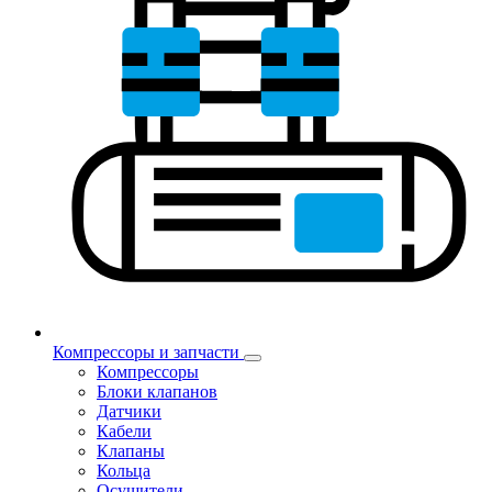
Компрессоры и запчасти
Компрессоры
Блоки клапанов
Датчики
Кабели
Клапаны
Кольца
Осушители