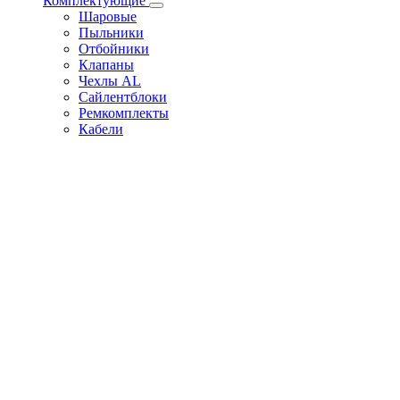
Комплектующие
Шаровые
Пыльники
Отбойники
Клапаны
Чехлы AL
Сайлентблоки
Ремкомплекты
Кабели