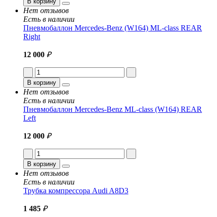
В корзину
Нет отзывов
Есть в наличии
Пневмобаллон Mercedes-Benz (W164) ML-class REAR
Right
12 000
₽
В корзину
Нет отзывов
Есть в наличии
Пневмобаллон Mercedes-Benz ML-class (W164) REAR
Left
12 000
₽
В корзину
Нет отзывов
Есть в наличии
Трубка компрессора Audi A8D3
1 485
₽