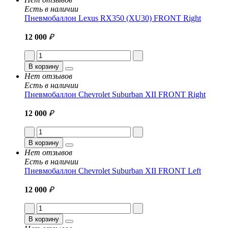
Есть в наличии
Пневмобаллон Lexus RX350 (XU30) FRONT Right
12 000
₽
В корзину
Нет отзывов
Есть в наличии
Пневмобаллон Chevrolet Suburban XII FRONT Right
12 000
₽
В корзину
Нет отзывов
Есть в наличии
Пневмобаллон Chevrolet Suburban XII FRONT Left
12 000
₽
В корзину