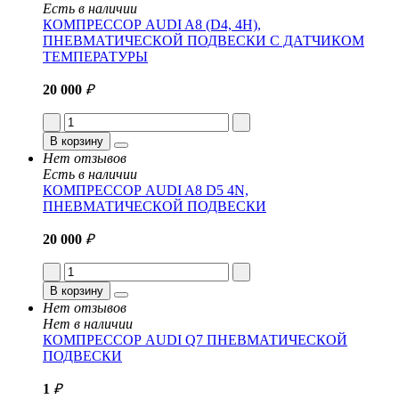
Есть в наличии
КОМПРЕССОР AUDI A8 (D4, 4H),
ПНЕВМАТИЧЕСКОЙ ПОДВЕСКИ С ДАТЧИКОМ
ТЕМПЕРАТУРЫ
20 000
₽
В корзину
Нет отзывов
Есть в наличии
КОМПРЕССОР AUDI A8 D5 4N,
ПНЕВМАТИЧЕСКОЙ ПОДВЕСКИ
20 000
₽
В корзину
Нет отзывов
Нет в наличии
КОМПРЕССОР AUDI Q7 ПНЕВМАТИЧЕСКОЙ
ПОДВЕСКИ
1
₽