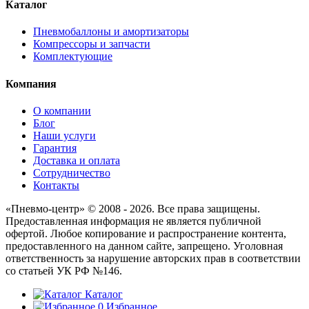
Каталог
Пневмобаллоны и амортизаторы
Компрессоры и запчасти
Комплектующие
Компания
О компании
Блог
Наши услуги
Гарантия
Доставка и оплата
Сотрудничество
Контакты
«Пневмо-центр» © 2008 - 2026. Все права защищены.
Предоставленная информация не является публичной
офертой. Любое копирование и распространение контента,
предоставленного на данном сайте, запрещено. Уголовная
ответственность за нарушение авторских прав в соответствии
со статьей УК РФ №146.
Каталог
0
Избранное