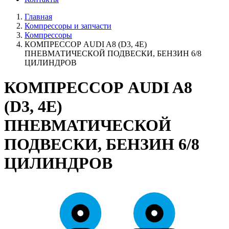
Главная
Компрессоры и запчасти
Компрессоры
КОМПРЕССОР AUDI A8 (D3, 4E)
ПНЕВМАТИЧЕСКОЙ ПОДВЕСКИ, БЕНЗИН 6/8
ЦИЛИНДРОВ
КОМПРЕССОР AUDI A8
(D3, 4E)
ПНЕВМАТИЧЕСКОЙ
ПОДВЕСКИ, БЕНЗИН 6/8
ЦИЛИНДРОВ