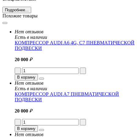
Подробнее...
Похожие товары
Нет отзывов
Есть в наличии
КОМПРЕССОР AUDI A6 4G, C7 ПНЕВМАТИЧЕСКОЙ
ПОДВЕСКИ
20 000
₽
В корзину
Нет отзывов
Есть в наличии
КОМПРЕССОР AUDI A7 ПНЕВМАТИЧЕСКОЙ
ПОДВЕСКИ
20 000
₽
В корзину
Нет отзывов