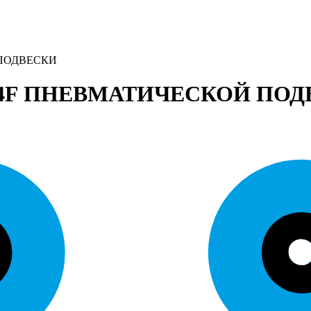
 ПОДВЕСКИ
, 4F ПНЕВМАТИЧЕСКОЙ ПО