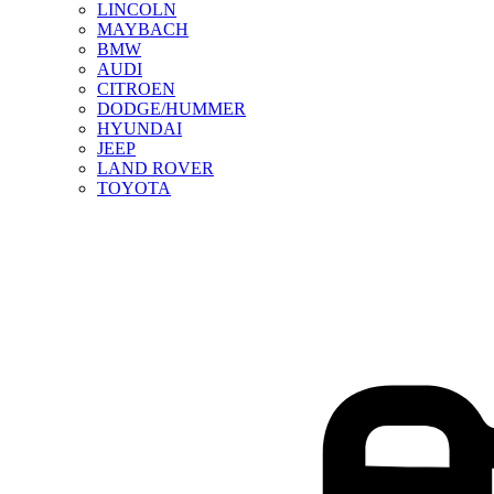
LINCOLN
MAYBACH
BMW
AUDI
CITROEN
DODGE/HUMMER
HYUNDAI
JEEP
LAND ROVER
TOYOTA