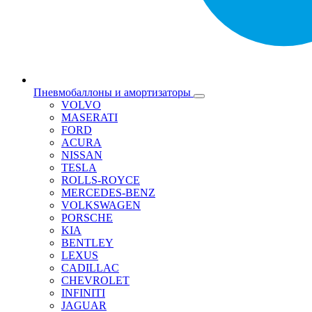
Пневмобаллоны и амортизаторы
VOLVO
MASERATI
FORD
ACURA
NISSAN
TESLA
ROLLS-ROYCE
MERCEDES-BENZ
VOLKSWAGEN
PORSCHE
KIA
BENTLEY
LEXUS
CADILLAC
CHEVROLET
INFINITI
JAGUAR