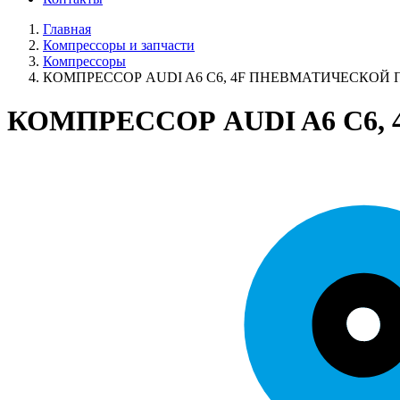
Главная
Компрессоры и запчасти
Компрессоры
КОМПРЕССОР AUDI A6 C6, 4F ПНЕВМАТИЧЕСКОЙ
КОМПРЕССОР AUDI A6 C6