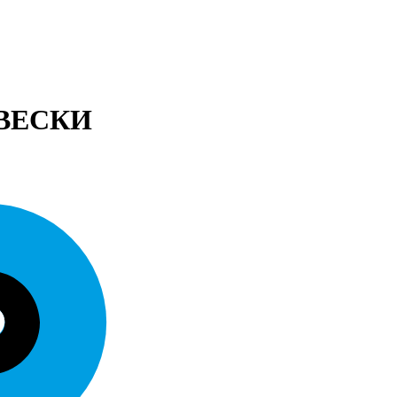
ДВЕСКИ