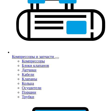
Компрессоры и запчасти
Компрессоры
Блоки клапанов
Датчики
Кабели
Клапаны
Кольца
Осушители
Поршни
Трубки