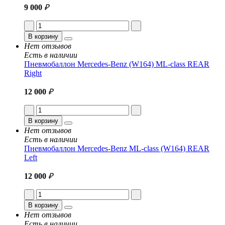
9 000
₽
В корзину
Нет отзывов
Есть в наличии
Пневмобаллон Mercedes-Benz (W164) ML-class REAR
Right
12 000
₽
В корзину
Нет отзывов
Есть в наличии
Пневмобаллон Mercedes-Benz ML-class (W164) REAR
Left
12 000
₽
В корзину
Нет отзывов
Есть в наличии