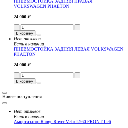
ПНЕВМОСТОЙКА ЗАДНЯЯ ПРАВАЯ
VOLKSWAGEN PHAETON
24 000
₽
В корзину
Нет отзывов
Есть в наличии
ПНЕВМОСТОЙКА ЗАДНЯЯ ЛЕВАЯ VOLKSWAGEN
PHAETON
24 000
₽
В корзину
Новые поступления
Нет отзывов
Есть в наличии
Амортизатор Range Rover Velar L560 FRONT Left