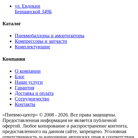
ул. Евдокии
Бершанской 349Б
Каталог
Пневмобаллоны и амортизаторы
Компрессоры и запчасти
Комплектующие
Компания
О компании
Блог
Наши услуги
Гарантия
Доставка и оплата
Сотрудничество
Контакты
«Пневмо-центр» © 2008 - 2026. Все права защищены.
Предоставленная информация не является публичной
офертой. Любое копирование и распространение контента,
предоставленного на данном сайте, запрещено. Уголовная
ответственность за нарушение авторских прав в соответствии