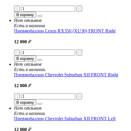
В корзину
Нет отзывов
Есть в наличии
Пневмобаллон Lexus RX350 (XU30) FRONT Right
12 000
₽
В корзину
Нет отзывов
Есть в наличии
Пневмобаллон Chevrolet Suburban XII FRONT Right
12 000
₽
В корзину
Нет отзывов
Есть в наличии
Пневмобаллон Chevrolet Suburban XII FRONT Left
12 000
₽