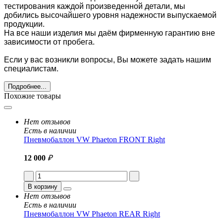
тестирования каждой произведенной детали, мы
добились высочайшего уровня надежности выпускаемой
продукции.
На все наши изделия мы даём фирменную гарантию вне
зависимости от пробега.
Если у вас возникли вопросы, Вы можете задать нашим
специалистам.
Подробнее...
Похожие товары
Нет отзывов
Есть в наличии
Пневмобаллон VW Phaeton FRONT Right
12 000
₽
В корзину
Нет отзывов
Есть в наличии
Пневмобаллон VW Phaeton REAR Right