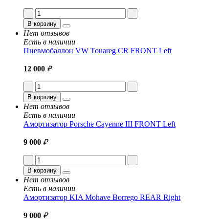
В корзину
Нет отзывов
Есть в наличии
Пневмобаллон VW Touareg CR FRONT Left
12 000
₽
В корзину
Нет отзывов
Есть в наличии
Амортизатор Porsche Cayenne III FRONT Left
9 000
₽
В корзину
Нет отзывов
Есть в наличии
Амортизатор KIA Mohave Borrego REAR Right
9 000
₽