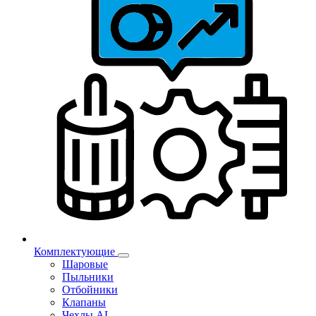
Комплектующие
Шаровые
Пыльники
Отбойники
Клапаны
Чехлы AL