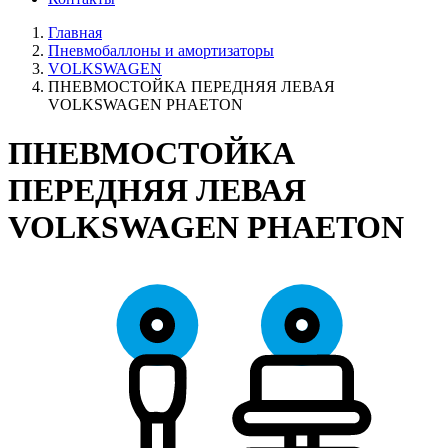
Главная
Пневмобаллоны и амортизаторы
VOLKSWAGEN
ПНЕВМОСТОЙКА ПЕРЕДНЯЯ ЛЕВАЯ
VOLKSWAGEN PHAETON
ПНЕВМОСТОЙКА
ПЕРЕДНЯЯ ЛЕВАЯ
VOLKSWAGEN PHAETON