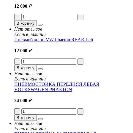
12 000
₽
В корзину
Нет отзывов
Есть в наличии
Пневмобаллон VW Phaeton REAR Left
12 000
₽
В корзину
Нет отзывов
Есть в наличии
ПНЕВМОСТОЙКА ПЕРЕДНЯЯ ЛЕВАЯ
VOLKSWAGEN PHAETON
24 000
₽
В корзину
Нет отзывов
Есть в наличии