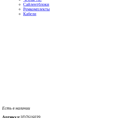
Сайлентблоки
Ремкомплекты
Кабели
Есть в наличии
Артикул:
3D7616039