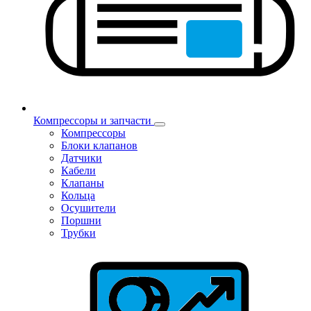
Компрессоры и запчасти
Компрессоры
Блоки клапанов
Датчики
Кабели
Клапаны
Кольца
Осушители
Поршни
Трубки