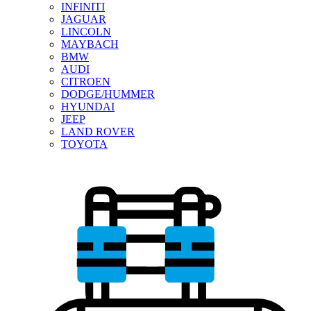
INFINITI
JAGUAR
LINCOLN
MAYBACH
BMW
AUDI
CITROEN
DODGE/HUMMER
HYUNDAI
JEEP
LAND ROVER
TOYOTA