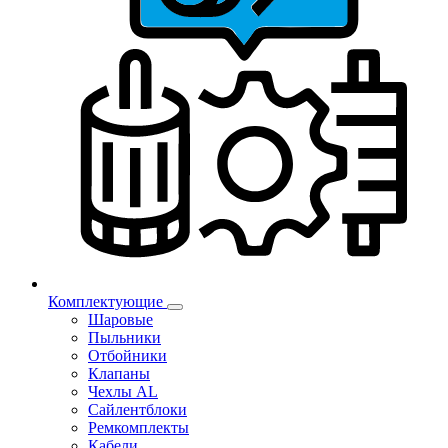
Комплектующие
Шаровые
Пыльники
Отбойники
Клапаны
Чехлы AL
Сайлентблоки
Ремкомплекты
Кабели