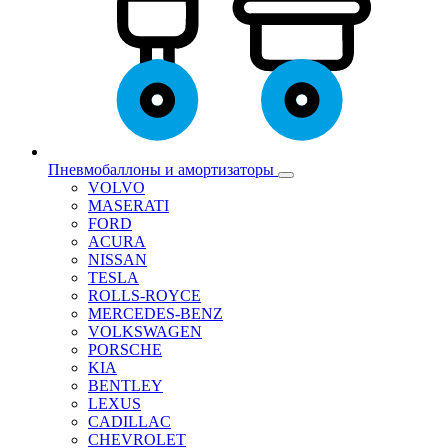
Пневмобаллоны и амортизаторы
VOLVO
MASERATI
FORD
ACURA
NISSAN
TESLA
ROLLS-ROYCE
MERCEDES-BENZ
VOLKSWAGEN
PORSCHE
KIA
BENTLEY
LEXUS
CADILLAC
CHEVROLET