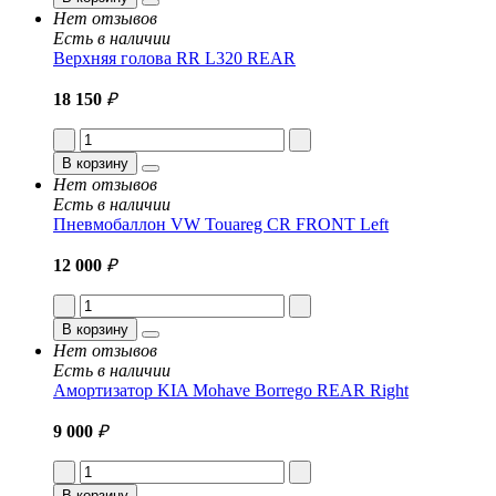
Нет отзывов
Есть в наличии
Верхняя голова RR L320 REAR
18 150
₽
В корзину
Нет отзывов
Есть в наличии
Пневмобаллон VW Touareg CR FRONT Left
12 000
₽
В корзину
Нет отзывов
Есть в наличии
Амортизатор KIA Mohave Borrego REAR Right
9 000
₽
В корзину