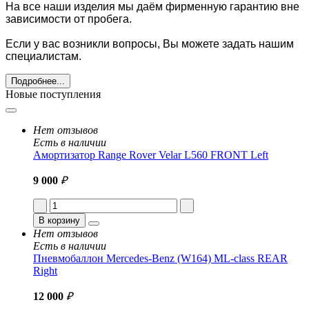
На все наши изделия мы даём фирменную гарантию вне
зависимости от пробега.
Если у вас возникли вопросы, Вы можете задать нашим
специалистам.
Подробнее...
Новые поступления
Нет отзывов
Есть в наличии
Амортизатор Range Rover Velar L560 FRONT Left
9 000
₽
В корзину
Нет отзывов
Есть в наличии
Пневмобаллон Mercedes-Benz (W164) ML-class REAR
Right
12 000
₽