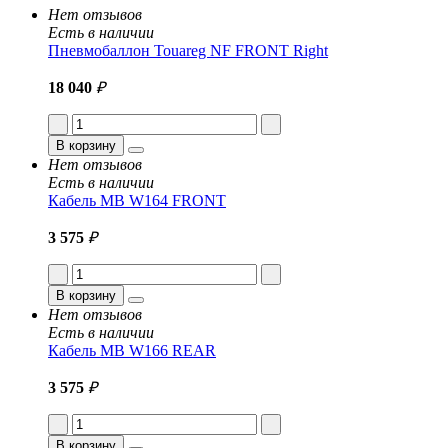
Нет отзывов
Есть в наличии
Пневмобаллон Touareg NF FRONT Right
18 040
₽
В корзину
Нет отзывов
Есть в наличии
Кабель MB W164 FRONT
3 575
₽
В корзину
Нет отзывов
Есть в наличии
Кабель MB W166 REAR
3 575
₽
В корзину