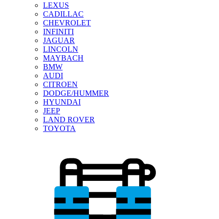
LEXUS
CADILLAC
CHEVROLET
INFINITI
JAGUAR
LINCOLN
MAYBACH
BMW
AUDI
CITROEN
DODGE/HUMMER
HYUNDAI
JEEP
LAND ROVER
TOYOTA