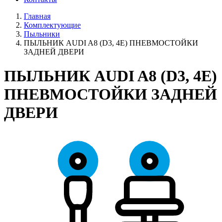
Главная
Комплектующие
Пыльники
ПЫЛЬНИК AUDI A8 (D3, 4E) ПНЕВМОСТОЙКИ
ЗАДНЕЙ ДВЕРИ
ПЫЛЬНИК AUDI A8 (D3, 4E)
ПНЕВМОСТОЙКИ ЗАДНЕЙ
ДВЕРИ