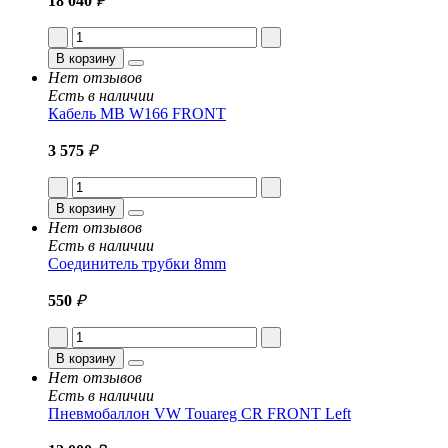
18 040
₽
В корзину
Нет отзывов
Есть в наличии
Кабель MB W166 FRONT
3 575
₽
В корзину
Нет отзывов
Есть в наличии
Соединитель трубки 8mm
550
₽
В корзину
Нет отзывов
Есть в наличии
Пневмобаллон VW Touareg CR FRONT Left