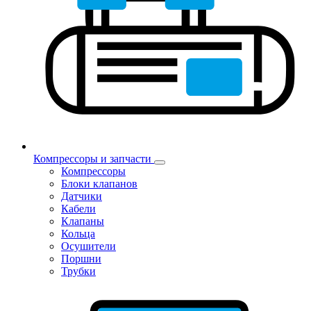
Компрессоры и запчасти
Компрессоры
Блоки клапанов
Датчики
Кабели
Клапаны
Кольца
Осушители
Поршни
Трубки