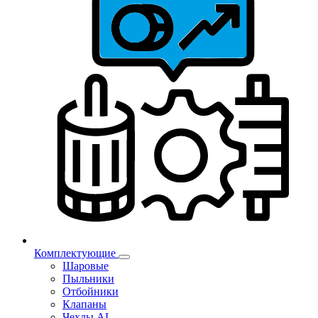
Комплектующие
Шаровые
Пыльники
Отбойники
Клапаны
Чехлы AL