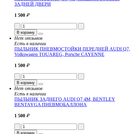
ЗАДНЕЙ ДВЕРИ
1 500
₽
В корзину
Нет отзывов
Есть в наличии
ПЫЛЬНИК ПНЕВМОСТОЙКИ ПЕРЕДНЕЙ AUDI Q7,
Volkswagen TOUAREG, Porsche CAYENNE
1 500
₽
В корзину
Нет отзывов
Есть в наличии
ПЫЛЬНИК ЗАДНЕГО AUDI Q7 4M, BENTLEY
BENTAYGA ПНЕВМОБАЛЛОНА
1 500
₽
В корзину