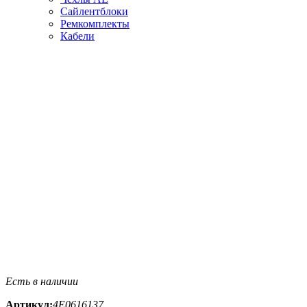
Сайлентблоки
Ремкомплекты
Кабели
Есть в наличии
Артикул:
4E0616137