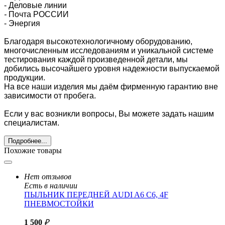
- Деловые линии
-
Почта РОССИИ
- Энергия
Благодаря высокотехнологичному оборудованию,
многочисленным исследованиям и уникальной системе
тестирования каждой произведенной детали, мы
добились высочайшего уровня надежности выпускаемой
продукции.
На все наши изделия мы даём фирменную гарантию вне
зависимости от пробега.
Если у вас возникли вопросы, Вы можете задать нашим
специалистам.
Подробнее...
Похожие товары
Нет отзывов
Есть в наличии
ПЫЛЬНИК ПЕРЕДНЕЙ AUDI A6 C6, 4F
ПНЕВМОСТОЙКИ
1 500
₽