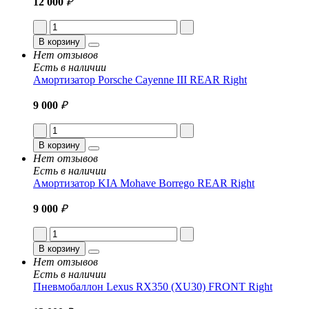
12 000
₽
В корзину
Нет отзывов
Есть в наличии
Амортизатор Porsche Cayenne III REAR Right
9 000
₽
В корзину
Нет отзывов
Есть в наличии
Амортизатор KIA Mohave Borrego REAR Right
9 000
₽
В корзину
Нет отзывов
Есть в наличии
Пневмобаллон Lexus RX350 (XU30) FRONT Right