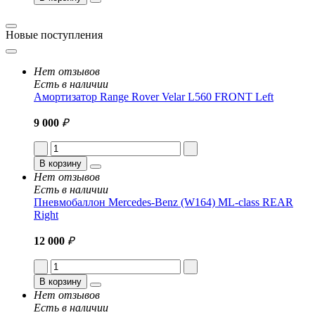
Новые поступления
Нет отзывов
Есть в наличии
Амортизатор Range Rover Velar L560 FRONT Left
9 000
₽
В корзину
Нет отзывов
Есть в наличии
Пневмобаллон Mercedes-Benz (W164) ML-class REAR
Right
12 000
₽
В корзину
Нет отзывов
Есть в наличии