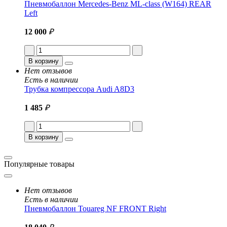
Пневмобаллон Mercedes-Benz ML-class (W164) REAR
Left
12 000
₽
В корзину
Нет отзывов
Есть в наличии
Трубка компрессора Audi A8D3
1 485
₽
В корзину
Популярные товары
Нет отзывов
Есть в наличии
Пневмобаллон Touareg NF FRONT Right