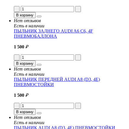
В корзину
Нет отзывов
Есть в наличии
ПЫЛЬНИК ЗАДНЕГО AUDI A6 C6, 4F
ПНЕВМОБАЛЛОНА
1 500
₽
В корзину
Нет отзывов
Есть в наличии
ПЫЛЬНИК ПЕРЕДНЕЙ AUDI A8 (D3, 4E)
ПНЕВМОСТОЙКИ
1 500
₽
В корзину
Нет отзывов
Есть в наличии
ПЫЛЬНИК AUDI A8 (D3, 4E) ПНЕВМОСТОЙКИ