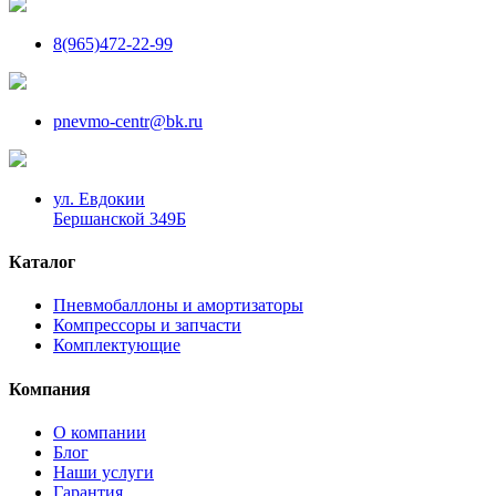
8(965)472-22-99
pnevmo-centr@bk.ru
ул. Евдокии
Бершанской 349Б
Каталог
Пневмобаллоны и амортизаторы
Компрессоры и запчасти
Комплектующие
Компания
О компании
Блог
Наши услуги
Гарантия