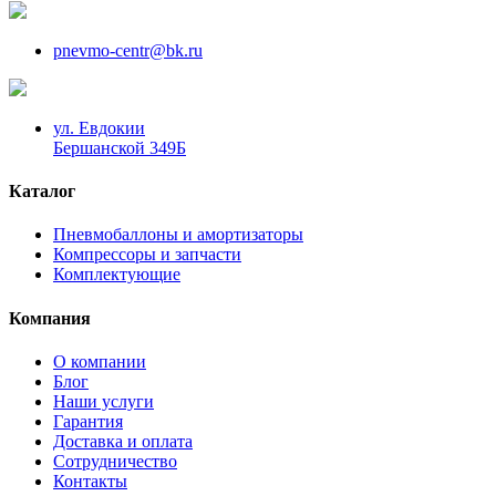
pnevmo-centr@bk.ru
ул. Евдокии
Бершанской 349Б
Каталог
Пневмобаллоны и амортизаторы
Компрессоры и запчасти
Комплектующие
Компания
О компании
Блог
Наши услуги
Гарантия
Доставка и оплата
Сотрудничество
Контакты