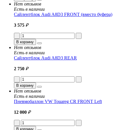
Нет отзывов
Есть в наличии
Сайлентблок Audi A8D3 FRONT (вместо буфера)
3 575
₽
В корзину
Нет отзывов
Есть в наличии
Сайлентблок Audi A8D3 REAR
2 750
₽
В корзину
Нет отзывов
Есть в наличии
Пневмобаллон VW Touareg CR FRONT Left
12 000
₽
В корзину