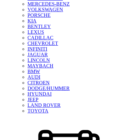
MERCEDES-BENZ
VOLKSWAGEN
PORSCHE
KIA
BENTLEY
LEXUS
CADILLAC
CHEVROLET
INFINITI
JAGUAR
LINCOLN
MAYBACH
BMW
AUDI
CITROEN
DODGE/HUMMER
HYUNDAI
JEEP
LAND ROVER
TOYOTA