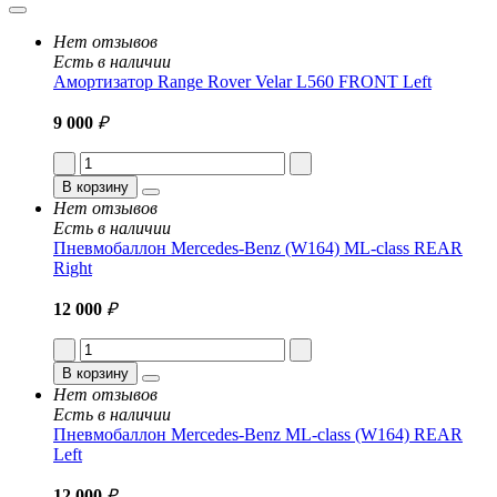
Нет отзывов
Есть в наличии
Амортизатор Range Rover Velar L560 FRONT Left
9 000
₽
В корзину
Нет отзывов
Есть в наличии
Пневмобаллон Mercedes-Benz (W164) ML-class REAR
Right
12 000
₽
В корзину
Нет отзывов
Есть в наличии
Пневмобаллон Mercedes-Benz ML-class (W164) REAR
Left
12 000
₽