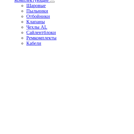
Комплектующие
Шаровые
Пыльники
Отбойники
Клапаны
Чехлы AL
Сайлентблоки
Ремкомплекты
Кабели