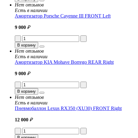
Нет отзывов
Есть в наличии
Амортизатор Porsche Cayenne III FRONT Left
9 000
₽
В корзину
Нет отзывов
Есть в наличии
Амортизатор KIA Mohave Borrego REAR Right
9 000
₽
В корзину
Нет отзывов
Есть в наличии
Пневмобаллон Lexus RX350 (XU30) FRONT Right
12 000
₽
В корзину