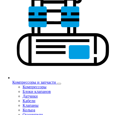
Компрессоры и запчасти
Компрессоры
Блоки клапанов
Датчики
Кабели
Клапаны
Кольца
Осушители