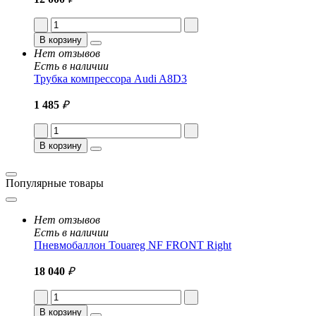
В корзину
Нет отзывов
Есть в наличии
Трубка компрессора Audi A8D3
1 485
₽
В корзину
Популярные товары
Нет отзывов
Есть в наличии
Пневмобаллон Touareg NF FRONT Right
18 040
₽
В корзину