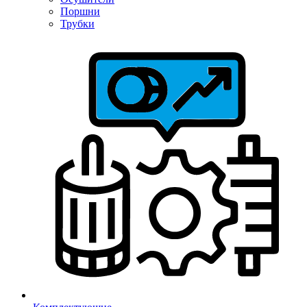
Поршни
Трубки