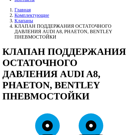
Главная
Комплектующие
Клапаны
КЛАПАН ПОДДЕРЖАНИЯ ОСТАТОЧНОГО
ДАВЛЕНИЯ AUDI A8, PHAETON, BENTLEY
ПНЕВМОСТОЙКИ
КЛАПАН ПОДДЕРЖАНИЯ
ОСТАТОЧНОГО
ДАВЛЕНИЯ AUDI A8,
PHAETON, BENTLEY
ПНЕВМОСТОЙКИ