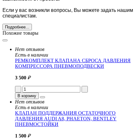
Если у вас возникли вопросы, Вы можете задать нашим
специалистам.
Подробнее...
Похожие товары
Нет отзывов
Есть в наличии
РЕМКОМПЛЕКТ КЛАПАНА СБРОСА ДАВЛЕНИЯ
КОМПРЕССОРА ПНЕВМОПОДВЕСКИ
3 500
₽
В корзину
Нет отзывов
Есть в наличии
КЛАПАН ПОДДЕРЖАНИЯ ОСТАТОЧНОГО
ДАВЛЕНИЯ AUDI A8, PHAETON, BENTLEY
ПНЕВМОСТОЙКИ
1 500
₽