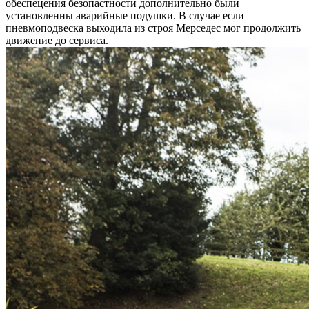
обеспецения безопастности дополнительно были
установленны аварийные подушки. В случае если
пневмоподвеска выходила из строя Мерседес мог продолжить
движение до сервиса.