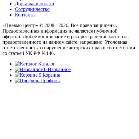
Доставка и оплата
Сотрудничество
Контакты
«Пневмо-центр» © 2008 - 2026. Все права защищены.
Предоставленная информация не является публичной
офертой. Любое копирование и распространение контента,
предоставленного на данном сайте, запрещено. Уголовная
ответственность за нарушение авторских прав в соответствии
со статьей УК РФ №146.
Каталог
0
Избранное
0
Корзина
Профиль