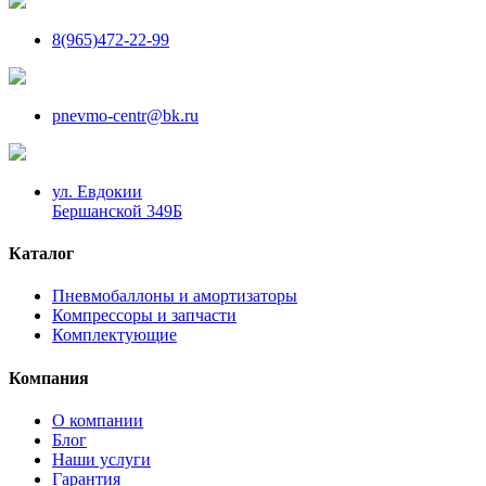
8(965)472-22-99
pnevmo-centr@bk.ru
ул. Евдокии
Бершанской 349Б
Каталог
Пневмобаллоны и амортизаторы
Компрессоры и запчасти
Комплектующие
Компания
О компании
Блог
Наши услуги
Гарантия