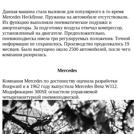
Данная машина стала вызовом для популярного в то время
Mercedes Heckflosse. Пружины на автомобиле отсутствовали.
Их функцию выполняли пневматические подушки и
амортизаторы. За подготовку воздуха отвечал компрессор,
установленный на двигателе. Предположительно,
пневмоподвеска имела три регулируемых положения. Точной
информации не сохранилось. Производство продолжалось 19
месяцев. Было выпущено около 2500 автомобилей, после чего
компания разорилась.
Mercedes
Компания Mercedes по достоинству оценила разработки
Borgward и в 1962 году выпустила Mercedes Benz W112.
Модификацию 300SE оснастили управляемой
четырехконтурной пневмоподвеской.