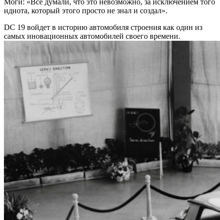
Моги: «Все думали, что это невозможно, за исключением того
идиота, который этого просто не знал и создал».
DC 19 войдет в историю автомобиля строения как один из
самых иновационных автомобилей своего времени.