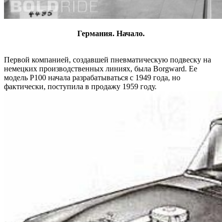
Германия. Начало.
Первой компанией, создавшей пневматическую подвеску на
немецких производственных линиях, была Borgward. Ее
модель P100 начала разрабатываться с 1949 года, но
фактически, поступила в продажу 1959 году.