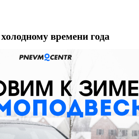
 холодному времени года