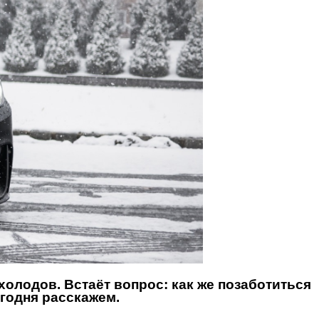
 холодов. Встаёт вопрос: как же позаботиться
егодня расскажем.