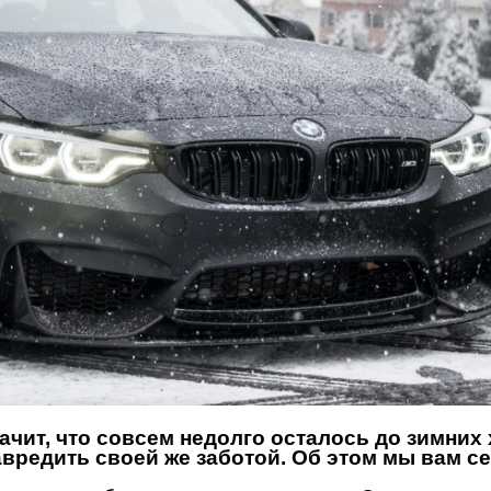
начит, что совсем недолго осталось до зимних
вредить своей же заботой. Об этом мы вам с