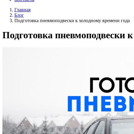
Главная
Блог
Подготовка пневмоподвески к холодному времени года
Подготовка пневмоподвески к