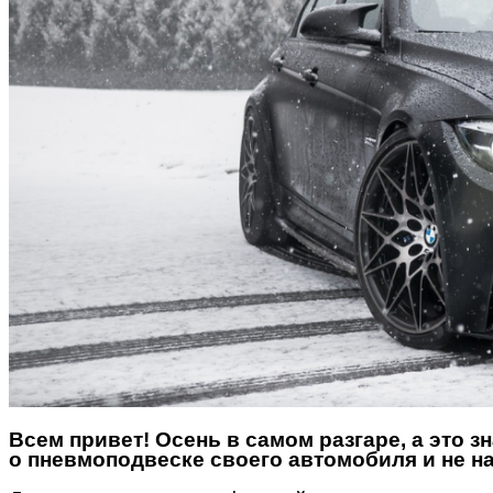
Всем привет! Осень в самом разгаре, а это з
о пневмоподвеске своего автомобиля и не на