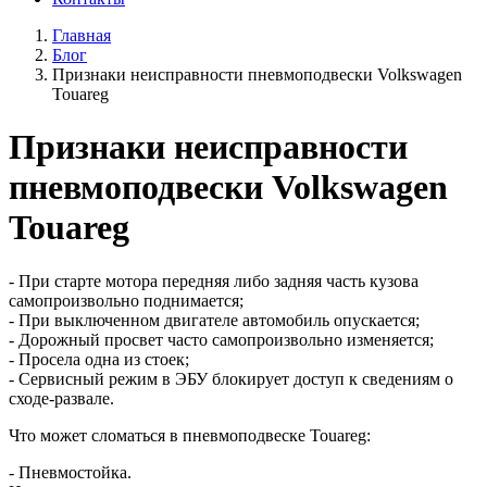
Главная
Блог
Признаки неисправности пневмоподвески Volkswagen
Touareg
Признаки неисправности
пневмоподвески Volkswagen
Touareg
- При старте мотора передняя либо задняя часть кузова
самопроизвольно поднимается;
- При выключенном двигателе автомобиль опускается;
- Дорожный просвет часто самопроизвольно изменяется;
- Просела одна из стоек;
- Сервисный режим в ЭБУ блокирует доступ к сведениям о
сходе-развале.
Что может сломаться в пневмоподвеске Touareg:
- Пневмостойка.