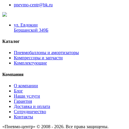
pnevmo-centr@bk.ru
ул. Евдокии
Бершанской 349Б
Каталог
Пневмобаллоны и амортизаторы
Компрессоры и запчасти
Комплектующие
Компания
О компании
Блог
Наши услуги
Гарантия
Доставка и оплата
Сотрудничество
Контакты
«Пневмо-центр» © 2008 - 2026. Все права защищены.