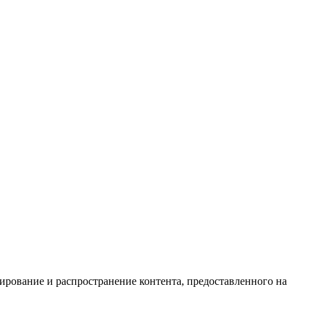
ирование и распространение контента, предоставленного на