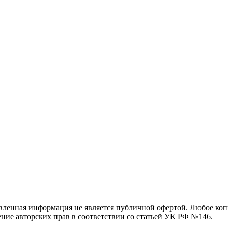
вленная информация не является публичной офертой. Любое коп
ение авторских прав в соответствии со статьей УК РФ №146.