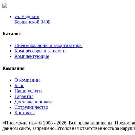
ул. Евдокии
Бершанской 349Б
Каталог
Пневмобаллоны и амортизаторы
Компрессоры и запчасти
Комплектующие
Компания
О компании
Блог
Наши услуги
Гарантия
Доставка и оплата
Сотрудничество
Контакты
«Пневмо-центр» © 2008 - 2026. Все права защищены. Предоста
данном сайте, запрещено. Уголовная ответственность за наруш