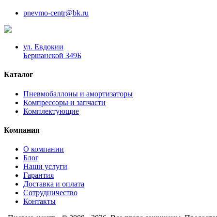
pnevmo-centr@bk.ru
ул. Евдокии
Бершанской 349Б
Каталог
Пневмобаллоны и амортизаторы
Компрессоры и запчасти
Комплектующие
Компания
О компании
Блог
Наши услуги
Гарантия
Доставка и оплата
Сотрудничество
Контакты