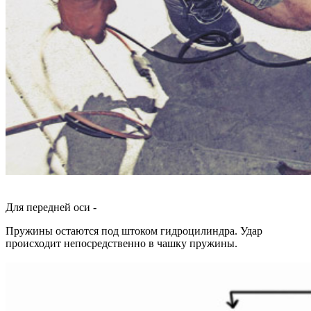
Для передней оси -
Пружины остаются под штоком гидроцилиндра. Удар
происходит непосредственно в чашку пружины.