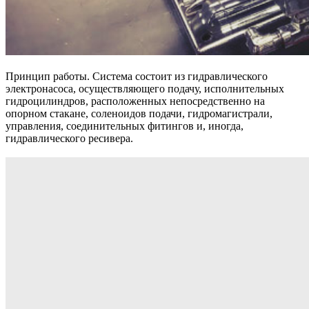
Принцип работы. Система состоит из гидравлического
электронасоса, осуществляющего подачу, исполнительных
гидроцилиндров, расположенных непосредственно на
опорном стакане, соленоидов подачи, гидромагистрали,
управления, соединительных фитингов и, иногда,
гидравлического ресивера.