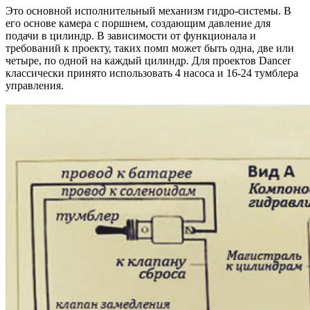
Это основной исполнительный механизм гидро-системы. В
его основе камера с поршнем, создающим давление для
подачи в цилиндр. В зависимости от функционала и
требований к проекту, таких помп может быть одна, две или
четыре, по одной на каждый цилиндр. Для проектов Dancer
классически принято использовать 4 насоса и 16-24 тумблера
управления.