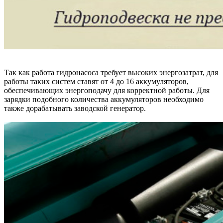
Так как работа гидронасоса требует высоких энергозатрат, для
работы таких систем ставят от 4 до 16 аккумуляторов,
обеспечивающих энергоподачу для корректной работы. Для
зарядки подобного количества аккумуляторов необходимо
также дорабатывать заводской генератор.