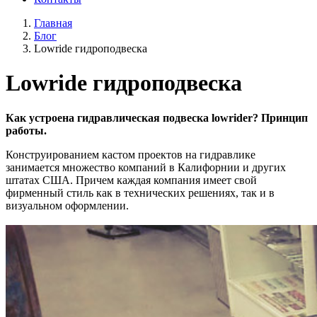
Главная
Блог
Lowride гидроподвеска
Lowride гидроподвеска
Как устроена гидравлическая подвеска lowrider? Принцип
работы.
Конструированием кастом проектов на гидравлике
занимается множество компаний в Калифорнии и других
штатах США. Причем каждая компания имеет свой
фирменный стиль как в технических решениях, так и в
визуальном оформлении.