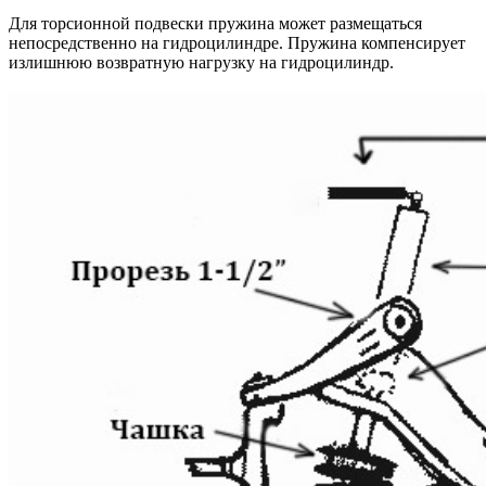
Для торсионной подвески пружина может размещаться
непосредственно на гидроцилиндре. Пружина компенсирует
излишнюю возвратную нагрузку на гидроцилиндр.