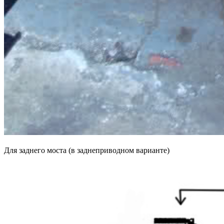
Для заднего моста (в заднеприводном варианте)