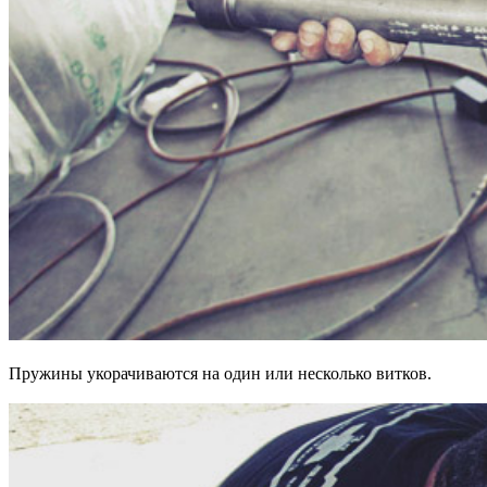
Пружины укорачиваются на один или несколько витков.