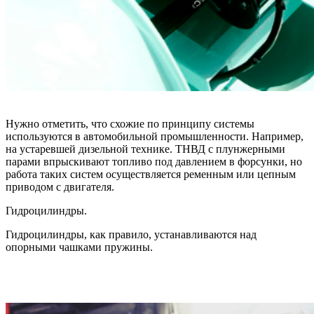
Нужно отметить, что схожие по принципу системы
используются в автомобильной промышленности. Например,
на устаревшей дизельной технике. ТНВД с плунжерными
парами впрыскивают топливо под давлением в форсунки, но
работа таких систем осуществляется ременным или цепным
приводом с двигателя.
Гидроцилиндры.
Гидроцилиндры, как правило, устанавливаются над
опорными чашками пружины.