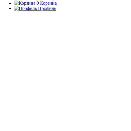
0
Корзина
Профиль