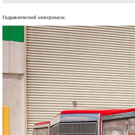
Гидравлический электронасос.