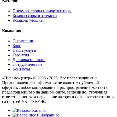
Каталог
Пневмобаллоны и амортизаторы
Компрессоры и запчасти
Комплектующие
Компания
О компании
Блог
Наши услуги
Гарантия
Доставка и оплата
Сотрудничество
Контакты
«Пневмо-центр» © 2008 - 2026. Все права защищены.
Предоставленная информация не является публичной
офертой. Любое копирование и распространение контента,
предоставленного на данном сайте, запрещено. Уголовная
ответственность за нарушение авторских прав в соответствии
со статьей УК РФ №146.
Каталог
0
Избранное