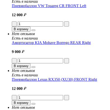
Есть в наличии
Пневмобаллон VW Touareg CR FRONT Left
12 000
₽
В корзину
Нет отзывов
Есть в наличии
Амортизатор KIA Mohave Borrego REAR Right
9 000
₽
В корзину
Нет отзывов
Есть в наличии
Пневмобаллон Lexus RX350 (XU30) FRONT Right
12 000
₽
В корзину
Нет отзывов