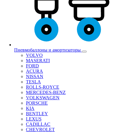
Пневмобаллоны и амортизаторы
VOLVO
MASERATI
FORD
ACURA
NISSAN
TESLA
ROLLS-ROYCE
MERCEDES-BENZ
VOLKSWAGEN
PORSCHE
KIA
BENTLEY
LEXUS
CADILLAC
CHEVROLET