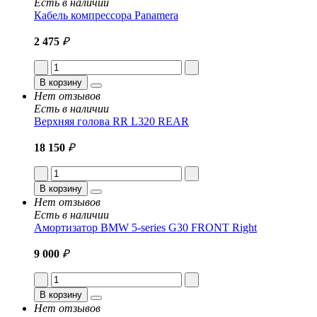
Есть в наличии
Кабель компрессора Panamera
2 475
₽
В корзину
Нет отзывов
Есть в наличии
Верхняя голова RR L320 REAR
18 150
₽
В корзину
Нет отзывов
Есть в наличии
Амортизатор BMW 5-series G30 FRONT Right
9 000
₽
В корзину
Нет отзывов