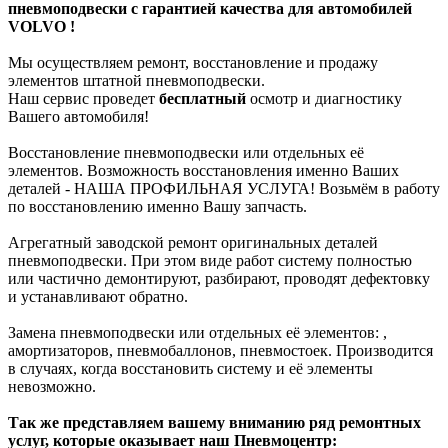
пневмоподвески с гарантией качества для автомобилей
VOLVO !
Мы осуществляем ремонт, восстановление и продажу
элементов штатной пневмоподвески.
Наш сервис проведет
бесплатный
осмотр и диагностику
Вашего автомобиля!
Восстановление пневмоподвески или отдельных её
элементов. Возможность восстановления именно Ваших
деталей - НАША ПРОФИЛЬНАЯ УСЛУГА! Возьмём в работу
по восстановлению именно Вашу запчасть.
Агрегатный заводской ремонт оригинальных деталей
пневмоподвески. При этом виде работ систему полностью
или частично демонтируют, разбирают, проводят дефектовку
и устанавливают обратно.
Замена пневмоподвески или отдельных её элементов: ,
амортизаторов, пневмобаллонов, пневмостоек. Производится
в случаях, когда восстановить систему и её элементы
невозможно.
Так же представляем вашему вниманию ряд ремонтных
услуг, которые оказывает наш Пневмоцентр: