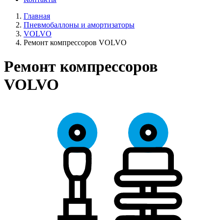
Главная
Пневмобаллоны и амортизаторы
VOLVO
Ремонт компрессоров VOLVO
Ремонт компрессоров
VOLVO