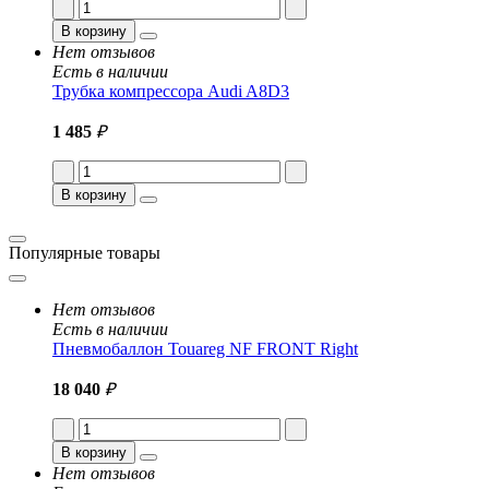
В корзину
Нет отзывов
Есть в наличии
Трубка компрессора Audi A8D3
1 485
₽
В корзину
Популярные товары
Нет отзывов
Есть в наличии
Пневмобаллон Touareg NF FRONT Right
18 040
₽
В корзину
Нет отзывов