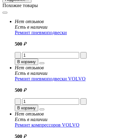
Похожие товары
Нет отзывов
Есть в наличии
Ремонт пневмоподвески
500
₽
В корзину
Нет отзывов
Есть в наличии
Ремонт пневмоподвески VOLVO
500
₽
В корзину
Нет отзывов
Есть в наличии
Ремонт компрессоров VOLVO
500
₽