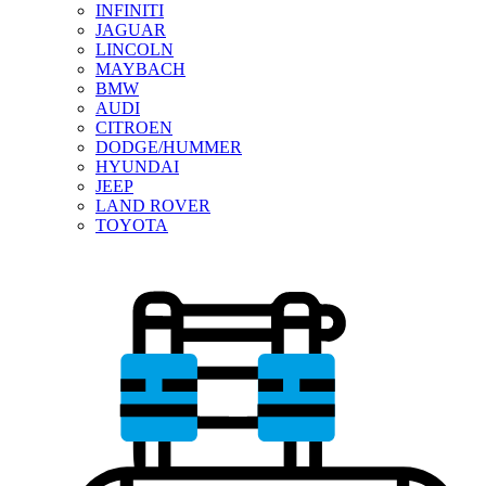
INFINITI
JAGUAR
LINCOLN
MAYBACH
BMW
AUDI
CITROEN
DODGE/HUMMER
HYUNDAI
JEEP
LAND ROVER
TOYOTA