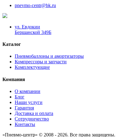
pnevmo-centr@bk.ru
ул. Евдокии
Бершанской 349Б
Каталог
Пневмобаллоны и амортизаторы
Компрессоры и запчасти
Комплектующие
Компания
О компании
Блог
Наши услуги
Гарантия
Доставка и оплата
Сотрудничество
Контакты
«Пневмо-центр» © 2008 - 2026. Все права защищены.