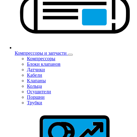
Компрессоры и запчасти
Компрессоры
Блоки клапанов
Датчики
Кабели
Клапаны
Кольца
Осушители
Поршни
Трубки