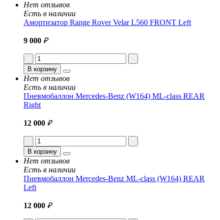
Нет отзывов
Есть в наличии
Амортизатор Range Rover Velar L560 FRONT Left
9 000
₽
В корзину
Нет отзывов
Есть в наличии
Пневмобаллон Mercedes-Benz (W164) ML-class REAR
Right
12 000
₽
В корзину
Нет отзывов
Есть в наличии
Пневмобаллон Mercedes-Benz ML-class (W164) REAR
Left
12 000
₽