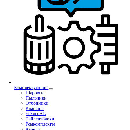
Комплектующие
Шаровые
Пыльники
Отбойники
Клапаны
Чехлы AL
Сайлентблоки
Ремкомплекты
Кабели