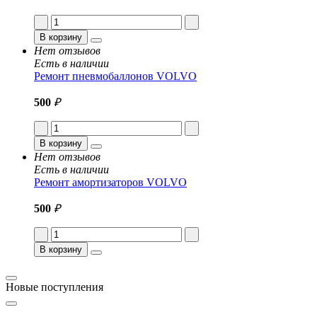
В корзину
Нет отзывов
Есть в наличии
Ремонт пневмобаллонов VOLVO
500
₽
В корзину
Нет отзывов
Есть в наличии
Ремонт амортизаторов VOLVO
500
₽
В корзину
Новые поступления