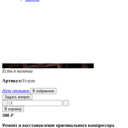
Есть в наличии
Артикул:
Услуги
Нет отзывов
В избранное
Задать вопрос
В корзину
500
₽
Ремонт и восстановление оригинального компрессора