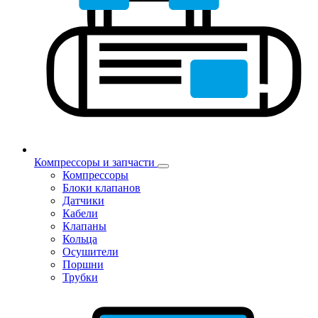
Компрессоры и запчасти
Компрессоры
Блоки клапанов
Датчики
Кабели
Клапаны
Кольца
Осушители
Поршни
Трубки