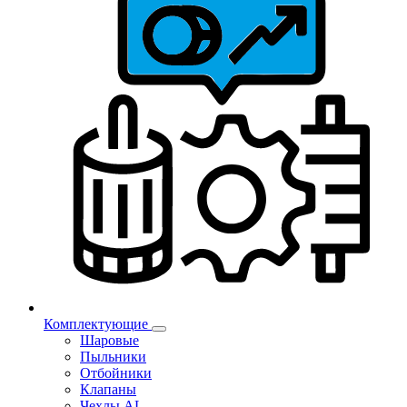
Комплектующие
Шаровые
Пыльники
Отбойники
Клапаны
Чехлы AL