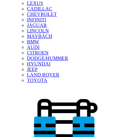
LEXUS
CADILLAC
CHEVROLET
INFINITI
JAGUAR
LINCOLN
MAYBACH
BMW
AUDI
CITROEN
DODGE/HUMMER
HYUNDAI
JEEP
LAND ROVER
TOYOTA