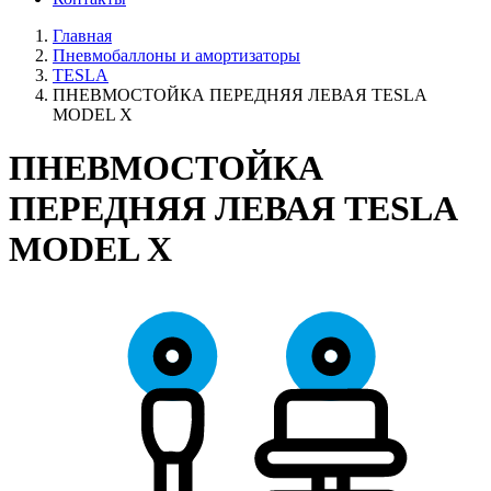
Главная
Пневмобаллоны и амортизаторы
TESLA
ПНЕВМОСТОЙКА ПЕРЕДНЯЯ ЛЕВАЯ TESLA
MODEL X
ПНЕВМОСТОЙКА
ПЕРЕДНЯЯ ЛЕВАЯ TESLA
MODEL X