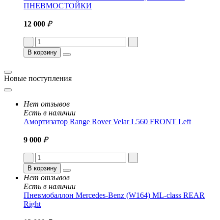
ПНЕВМОСТОЙКИ
12 000
₽
В корзину
Новые поступления
Нет отзывов
Есть в наличии
Амортизатор Range Rover Velar L560 FRONT Left
9 000
₽
В корзину
Нет отзывов
Есть в наличии
Пневмобаллон Mercedes-Benz (W164) ML-class REAR
Right