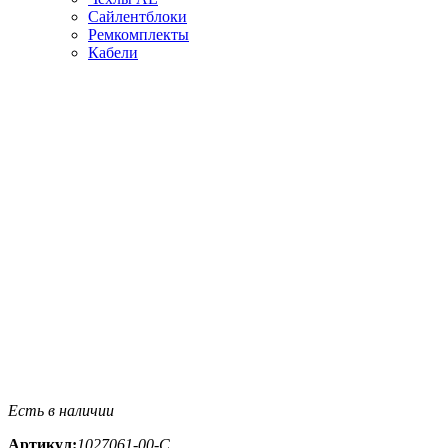
Сайлентблоки
Ремкомплекты
Кабели
Есть в наличии
Артикул:
1027061-00-С