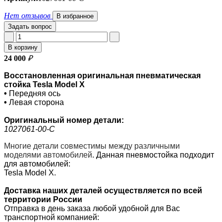
Нет отзывов
В избранное
Задать вопрос
В корзину
24 000
₽
Восстановленная оригинальная пневматическая
стойка Tesla Model X
•
Передняя ось
•
Левая сторона
Оригинальный номер
детали:
1027061-00-С
Многие детали совместимы между различными
моделями автомобилей
.
Данная пневмостойка подходит
для автомобилей:
Tesla Model X.
Доставка наших деталей осуществляется по всей
территории России
Отправка в день заказа любой удобной для Вас
транспортной компанией: