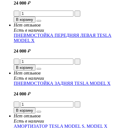
24 000
₽
В корзину
Нет отзывов
Есть в наличии
ПНЕВМОСТОЙКА ПЕРЕДНЯЯ ЛЕВАЯ TESLA
MODEL X
24 000
₽
В корзину
Нет отзывов
Есть в наличии
ПНЕВМОСТОЙКА ЗАДНЯЯ TESLA MODEL X
24 000
₽
В корзину
Нет отзывов
Есть в наличии
АМОРТИЗАТОР TESLA MODEL S, MODEL X