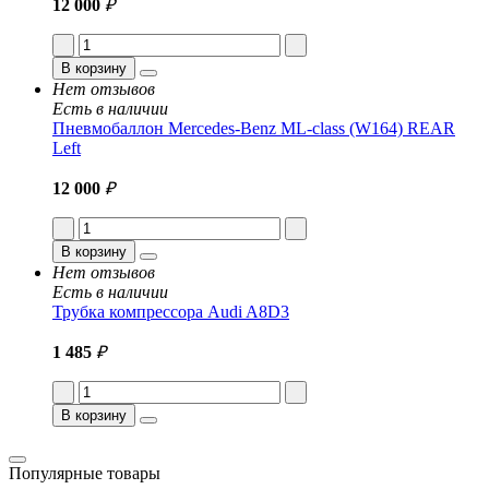
12 000
₽
В корзину
Нет отзывов
Есть в наличии
Пневмобаллон Mercedes-Benz ML-class (W164) REAR
Left
12 000
₽
В корзину
Нет отзывов
Есть в наличии
Трубка компрессора Audi A8D3
1 485
₽
В корзину
Популярные товары