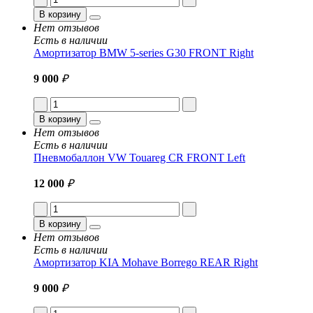
В корзину
Нет отзывов
Есть в наличии
Амортизатор BMW 5-series G30 FRONT Right
9 000
₽
В корзину
Нет отзывов
Есть в наличии
Пневмобаллон VW Touareg CR FRONT Left
12 000
₽
В корзину
Нет отзывов
Есть в наличии
Амортизатор KIA Mohave Borrego REAR Right
9 000
₽