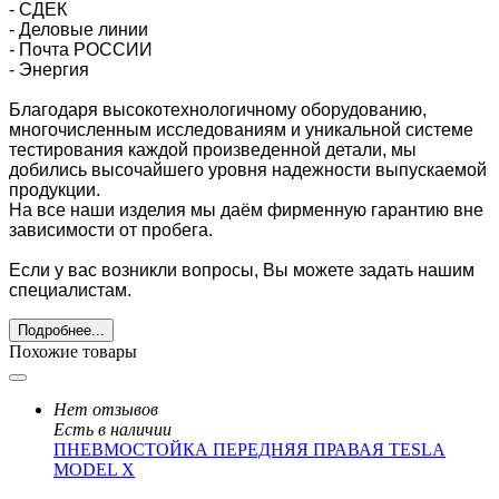
- СДЕК
- Деловые линии
-
Почта РОССИИ
- Энергия
Благодаря высокотехнологичному оборудованию,
многочисленным исследованиям и уникальной системе
тестирования каждой произведенной детали, мы
добились высочайшего уровня надежности выпускаемой
продукции.
На все наши изделия мы даём фирменную гарантию вне
зависимости от пробега.
Если у вас возникли вопросы, Вы можете задать нашим
специалистам.
Подробнее...
Похожие товары
Нет отзывов
Есть в наличии
ПНЕВМОСТОЙКА ПЕРЕДНЯЯ ПРАВАЯ TESLA
MODEL X