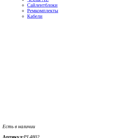
Сайлентблоки
Ремкомплекты
Кабели
Есть в наличии
Артикул:
PL4802