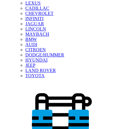
LEXUS
CADILLAC
CHEVROLET
INFINITI
JAGUAR
LINCOLN
MAYBACH
BMW
AUDI
CITROEN
DODGE/HUMMER
HYUNDAI
JEEP
LAND ROVER
TOYOTA