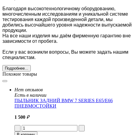
Благодаря высокотехнологичному оборудованию,
многочисленным исследованиям и уникальной системе
тестирования каждой произведенной детали, мы
добились высочайшего уровня надежности выпускаемой
продукции.
На все наши изделия мы даём фирменную гарантию вне
зависимости от пробега.
Если у вас возникли вопросы, Вы можете задать нашим
специалистам.
Подробнее...
Похожие товары
Нет отзывов
Есть в наличии
ПЫЛЬНИК ЗАДНИЙ BMW 7 SERIES E65/E66
ПНЕВМОСТОЙКИ
1 500
₽
В корзину