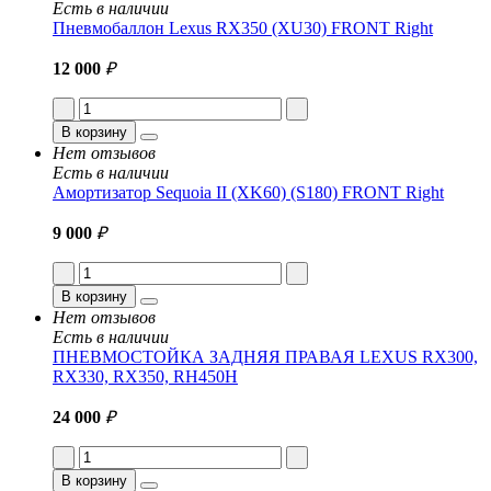
Есть в наличии
Пневмобаллон Lexus RX350 (XU30) FRONT Right
12 000
₽
В корзину
Нет отзывов
Есть в наличии
Амортизатор Sequoia II (XK60) (S180) FRONT Right
9 000
₽
В корзину
Нет отзывов
Есть в наличии
ПНЕВМОСТОЙКА ЗАДНЯЯ ПРАВАЯ LEXUS RX300,
RX330, RX350, RH450H
24 000
₽
В корзину