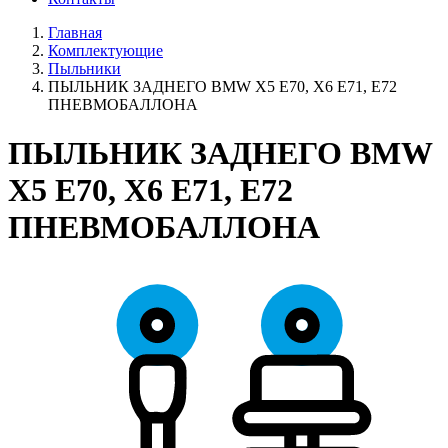
Главная
Комплектующие
Пыльники
ПЫЛЬНИК ЗАДНЕГО BMW X5 E70, X6 E71, E72
ПНЕВМОБАЛЛОНА
ПЫЛЬНИК ЗАДНЕГО BMW
X5 E70, X6 E71, E72
ПНЕВМОБАЛЛОНА