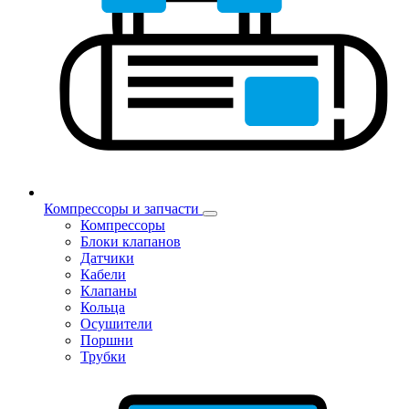
Компрессоры и запчасти
Компрессоры
Блоки клапанов
Датчики
Кабели
Клапаны
Кольца
Осушители
Поршни
Трубки