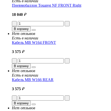
Есть в наличии
Пневмобаллон Touareg NF FRONT Right
18 040
₽
В корзину
Нет отзывов
Есть в наличии
Кабель MB W164 FRONT
3 575
₽
В корзину
Нет отзывов
Есть в наличии
Кабель MB W166 REAR
3 575
₽
В корзину
Нет отзывов