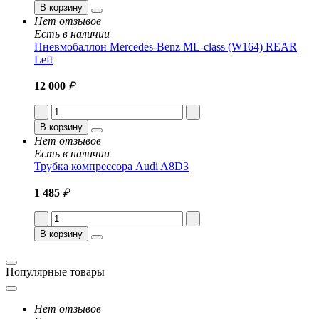
В корзину
Нет отзывов
Есть в наличии
Пневмобаллон Mercedes-Benz ML-class (W164) REAR
Left
12 000
₽
В корзину
Нет отзывов
Есть в наличии
Трубка компрессора Audi A8D3
1 485
₽
В корзину
Популярные товары
Нет отзывов