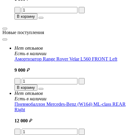
В корзину
Новые поступления
Нет отзывов
Есть в наличии
Амортизатор Range Rover Velar L560 FRONT Left
9 000
₽
В корзину
Нет отзывов
Есть в наличии
Пневмобаллон Mercedes-Benz (W164) ML-class REAR
Right
12 000
₽