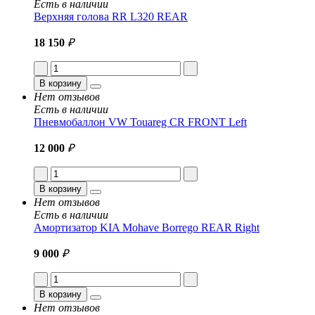
Есть в наличии
Верхняя голова RR L320 REAR
18 150
₽
В корзину
Нет отзывов
Есть в наличии
Пневмобаллон VW Touareg CR FRONT Left
12 000
₽
В корзину
Нет отзывов
Есть в наличии
Амортизатор KIA Mohave Borrego REAR Right
9 000
₽
В корзину
Нет отзывов