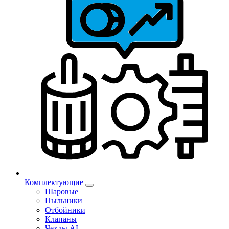
Комплектующие
Шаровые
Пыльники
Отбойники
Клапаны
Чехлы AL