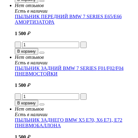
Нет отзывов
Есть в наличии
ПЫЛЬНИК ПЕРЕДНИЙ BMW 7 SERIES E65/E66
АМОРТИЗАТОРА
1 500
₽
В корзину
Нет отзывов
Есть в наличии
ПЫЛЬНИК ЗАДНИЙ BMW 7 SERIES F01/F02/F04
ПНЕВМОСТОЙКИ
1 500
₽
В корзину
Нет отзывов
Есть в наличии
ПЫЛЬНИК ЗАДНЕГО BMW X5 E70, X6 E71, E72
ПНЕВМОБАЛЛОНА
1 500
₽