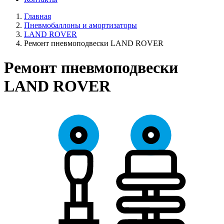
Главная
Пневмобаллоны и амортизаторы
LAND ROVER
Ремонт пневмоподвески LAND ROVER
Ремонт пневмоподвески
LAND ROVER