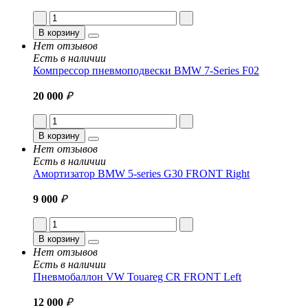
В корзину
Нет отзывов
Есть в наличии
Компрессор пневмоподвески BMW 7-Series F02
20 000
₽
В корзину
Нет отзывов
Есть в наличии
Амортизатор BMW 5-series G30 FRONT Right
9 000
₽
В корзину
Нет отзывов
Есть в наличии
Пневмобаллон VW Touareg CR FRONT Left
12 000
₽