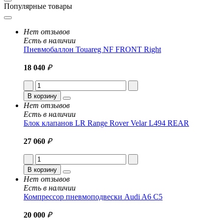
Популярные товары
Нет отзывов
Есть в наличии
Пневмобаллон Touareg NF FRONT Right
18 040
₽
В корзину
Нет отзывов
Есть в наличии
Блок клапанов LR Range Rover Velar L494 REAR
27 060
₽
В корзину
Нет отзывов
Есть в наличии
Компрессор пневмоподвески Audi A6 C5
20 000
₽