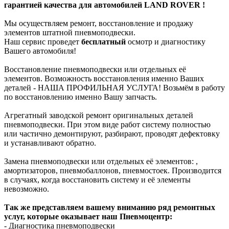
гарантией качества для автомобилей LAND ROVER !
Мы осуществляем ремонт, восстановление и продажу
элементов штатной пневмоподвески.
Наш сервис проведет
бесплатный
осмотр и диагностику
Вашего автомобиля!
Восстановление пневмоподвески или отдельных её
элементов. Возможность восстановления именно Ваших
деталей - НАША ПРОФИЛЬНАЯ УСЛУГА! Возьмём в работу
по восстановлению именно Вашу запчасть.
Агрегатный заводской ремонт оригинальных деталей
пневмоподвески. При этом виде работ систему полностью
или частично демонтируют, разбирают, проводят дефектовку
и устанавливают обратно.
Замена пневмоподвески или отдельных её элементов: ,
амортизаторов, пневмобаллонов, пневмостоек. Производится
в случаях, когда восстановить систему и её элементы
невозможно.
Так же представляем вашему вниманию ряд ремонтных
услуг, которые оказывает наш Пневмоцентр:
- Диагностика пневмоподвески