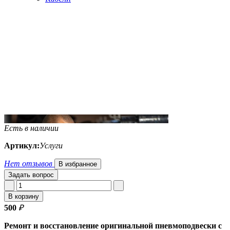
Есть в наличии
Артикул:
Услуги
Нет отзывов
В избранное
Задать вопрос
В корзину
500
₽
Ремонт и восстановление оригинальной пневмоподвески с