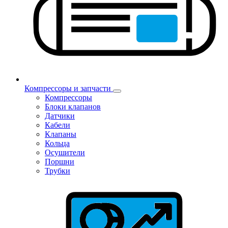
Компрессоры и запчасти
Компрессоры
Блоки клапанов
Датчики
Кабели
Клапаны
Кольца
Осушители
Поршни
Трубки