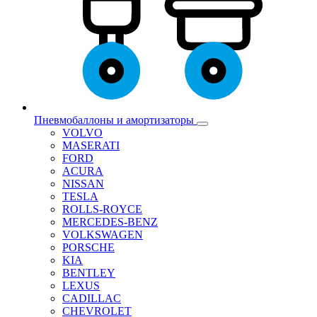
Пневмобаллоны и амортизаторы
VOLVO
MASERATI
FORD
ACURA
NISSAN
TESLA
ROLLS-ROYCE
MERCEDES-BENZ
VOLKSWAGEN
PORSCHE
KIA
BENTLEY
LEXUS
CADILLAC
CHEVROLET