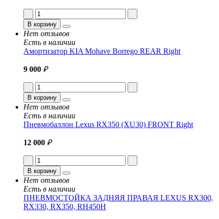
В корзину
Нет отзывов
Есть в наличии
Амортизатор KIA Mohave Borrego REAR Right
9 000
₽
В корзину
Нет отзывов
Есть в наличии
Пневмобаллон Lexus RX350 (XU30) FRONT Right
12 000
₽
В корзину
Нет отзывов
Есть в наличии
ПНЕВМОСТОЙКА ЗАДНЯЯ ПРАВАЯ LEXUS RX300,
RX330, RX350, RH450H