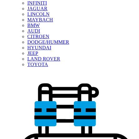
INFINITI
JAGUAR
LINCOLN
MAYBACH
BMW
AUDI
CITROEN
DODGE/HUMMER
HYUNDAI
JEEP
LAND ROVER
TOYOTA