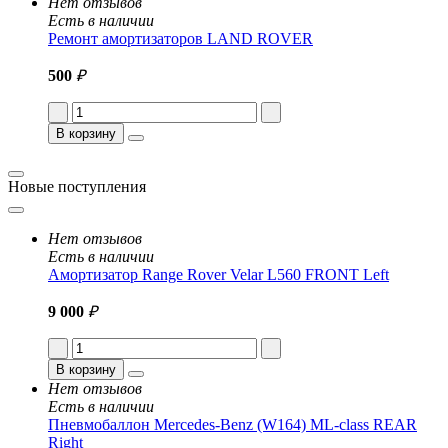
Нет отзывов
Есть в наличии
Ремонт амортизаторов LAND ROVER
500
₽
В корзину
Новые поступления
Нет отзывов
Есть в наличии
Амортизатор Range Rover Velar L560 FRONT Left
9 000
₽
В корзину
Нет отзывов
Есть в наличии
Пневмобаллон Mercedes-Benz (W164) ML-class REAR
Right