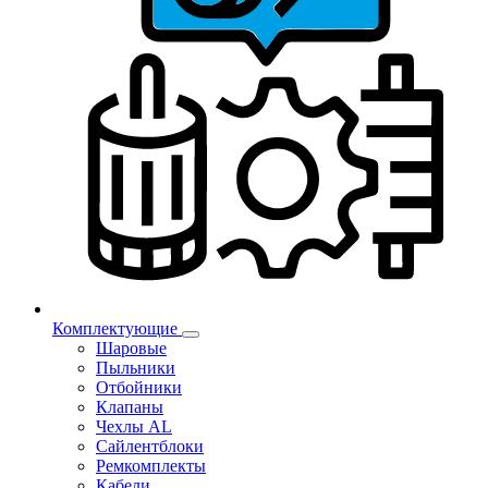
Комплектующие
Шаровые
Пыльники
Отбойники
Клапаны
Чехлы AL
Сайлентблоки
Ремкомплекты
Кабели