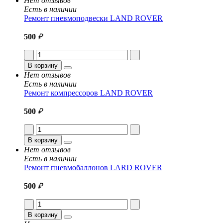
Нет отзывов
Есть в наличии
Ремонт пневмоподвески LAND ROVER
500
₽
В корзину
Нет отзывов
Есть в наличии
Ремонт компрессоров LAND ROVER
500
₽
В корзину
Нет отзывов
Есть в наличии
Ремонт пневмобаллонов LARD ROVER
500
₽
В корзину