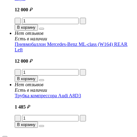
12 000
₽
В корзину
Нет отзывов
Есть в наличии
Пневмобаллон Mercedes-Benz ML-class (W164) REAR
Left
12 000
₽
В корзину
Нет отзывов
Есть в наличии
Трубка компрессора Audi A8D3
1 485
₽
В корзину