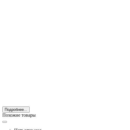
Подробнее...
Похожие товары