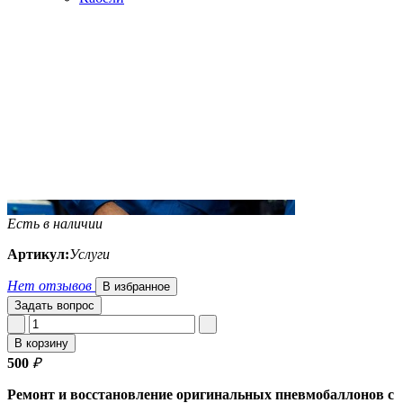
Есть в наличии
Артикул:
Услуги
Нет отзывов
В избранное
Задать вопрос
В корзину
500
₽
Ремонт и восстановление оригинальных пневмобаллонов с