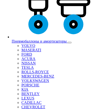
Пневмобаллоны и амортизаторы
VOLVO
MASERATI
FORD
ACURA
NISSAN
TESLA
ROLLS-ROYCE
MERCEDES-BENZ
VOLKSWAGEN
PORSCHE
KIA
BENTLEY
LEXUS
CADILLAC
CHEVROLET