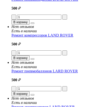
500
₽
В корзину
Нет отзывов
Есть в наличии
Ремонт компрессоров LAND ROVER
500
₽
В корзину
Нет отзывов
Есть в наличии
Ремонт пневмобаллонов LARD ROVER
500
₽
В корзину
Нет отзывов
Есть в наличии
Ремонт амортизаторов LAND ROVER