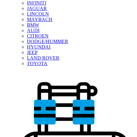
INFINITI
JAGUAR
LINCOLN
MAYBACH
BMW
AUDI
CITROEN
DODGE/HUMMER
HYUNDAI
JEEP
LAND ROVER
TOYOTA