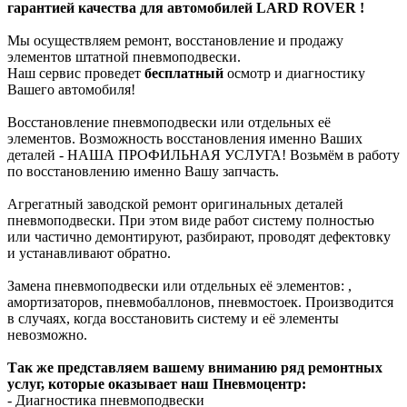
гарантией качества для автомобилей LARD ROVER !
Мы осуществляем ремонт, восстановление и продажу
элементов штатной пневмоподвески.
Наш сервис проведет
бесплатный
осмотр и диагностику
Вашего автомобиля!
Восстановление пневмоподвески или отдельных её
элементов. Возможность восстановления именно Ваших
деталей - НАША ПРОФИЛЬНАЯ УСЛУГА! Возьмём в работу
по восстановлению именно Вашу запчасть.
Агрегатный заводской ремонт оригинальных деталей
пневмоподвески. При этом виде работ систему полностью
или частично демонтируют, разбирают, проводят дефектовку
и устанавливают обратно.
Замена пневмоподвески или отдельных её элементов: ,
амортизаторов, пневмобаллонов, пневмостоек. Производится
в случаях, когда восстановить систему и её элементы
невозможно.
Так же представляем вашему вниманию ряд ремонтных
услуг, которые оказывает наш Пневмоцентр:
- Диагностика пневмоподвески