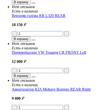
В корзину
Нет отзывов
Есть в наличии
Верхняя голова RR L320 REAR
18 150
₽
В корзину
Нет отзывов
Есть в наличии
Пневмобаллон VW Touareg CR FRONT Left
12 000
₽
В корзину
Нет отзывов
Есть в наличии
Амортизатор KIA Mohave Borrego REAR Right
9 000
₽