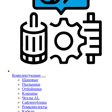
Комплектующие
Шаровые
Пыльники
Отбойники
Клапаны
Чехлы AL
Сайлентблоки
Ремкомплекты
Кабели