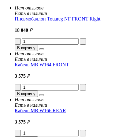
Нет отзывов
Есть в наличии
Пневмобаллон Touareg NF FRONT Right
18 040
₽
В корзину
Нет отзывов
Есть в наличии
Кабель MB W164 FRONT
3 575
₽
В корзину
Нет отзывов
Есть в наличии
Кабель MB W166 REAR
3 575
₽