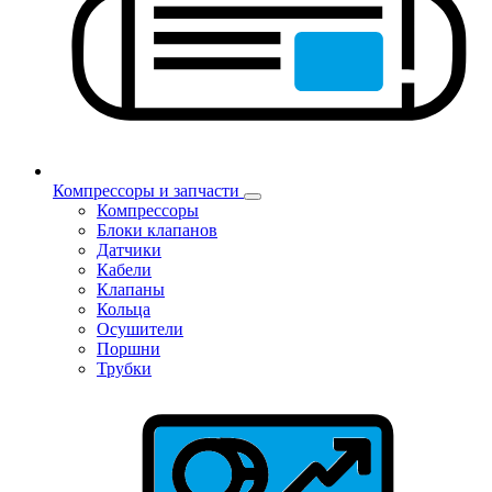
Компрессоры и запчасти
Компрессоры
Блоки клапанов
Датчики
Кабели
Клапаны
Кольца
Осушители
Поршни
Трубки