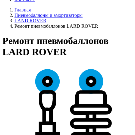
Главная
Пневмобаллоны и амортизаторы
LAND ROVER
Ремонт пневмобаллонов LARD ROVER
Ремонт пневмобаллонов
LARD ROVER