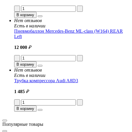
В корзину
Нет отзывов
Есть в наличии
Пневмобаллон Mercedes-Benz ML-class (W164) REAR
Left
12 000
₽
В корзину
Нет отзывов
Есть в наличии
Трубка компрессора Audi A8D3
1 485
₽
В корзину
Популярные товары