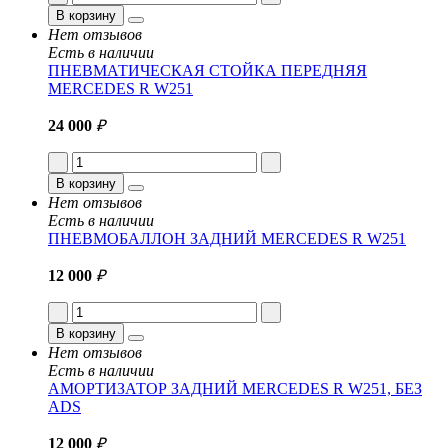
В корзину
Нет отзывов
Есть в наличии
ПНЕВМАТИЧЕСКАЯ СТОЙКА ПЕРЕДНЯЯ
MERCEDES R W251
24 000
₽
В корзину
Нет отзывов
Есть в наличии
ПНЕВМОБАЛЛОН ЗАДНИЙ MERCEDES R W251
12 000
₽
В корзину
Нет отзывов
Есть в наличии
АМОРТИЗАТОР ЗАДНИЙ MERCEDES R W251, БЕЗ
ADS
12 000
₽