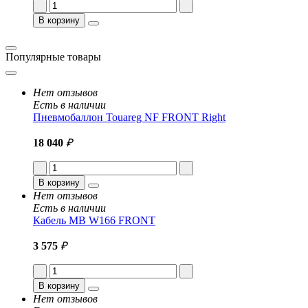
В корзину
Популярные товары
Нет отзывов
Есть в наличии
Пневмобаллон Touareg NF FRONT Right
18 040
₽
В корзину
Нет отзывов
Есть в наличии
Кабель MB W166 FRONT
3 575
₽
В корзину
Нет отзывов