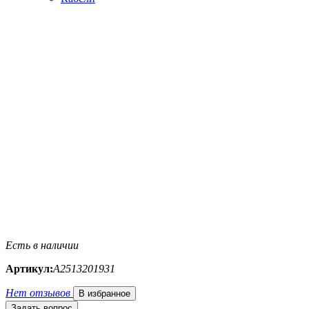
Есть в наличии
Артикул:
A2513201931
Нет отзывов
В избранное
Задать вопрос