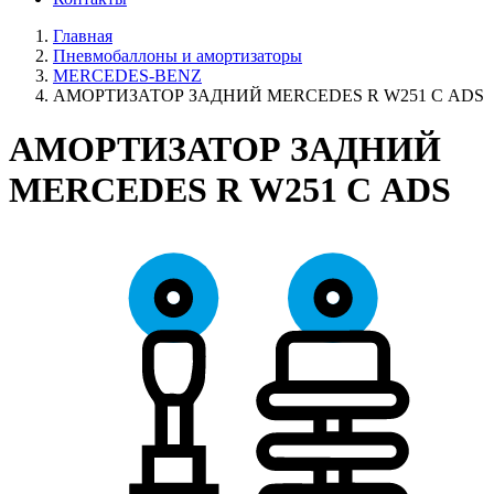
Главная
Пневмобаллоны и амортизаторы
MERCEDES-BENZ
АМОРТИЗАТОР ЗАДНИЙ MERCEDES R W251 С ADS
АМОРТИЗАТОР ЗАДНИЙ
MERCEDES R W251 С ADS