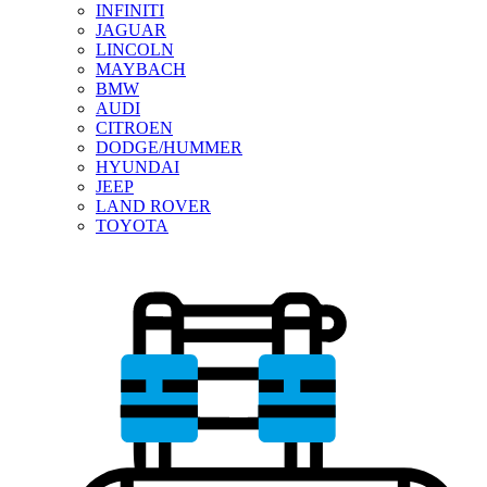
INFINITI
JAGUAR
LINCOLN
MAYBACH
BMW
AUDI
CITROEN
DODGE/HUMMER
HYUNDAI
JEEP
LAND ROVER
TOYOTA