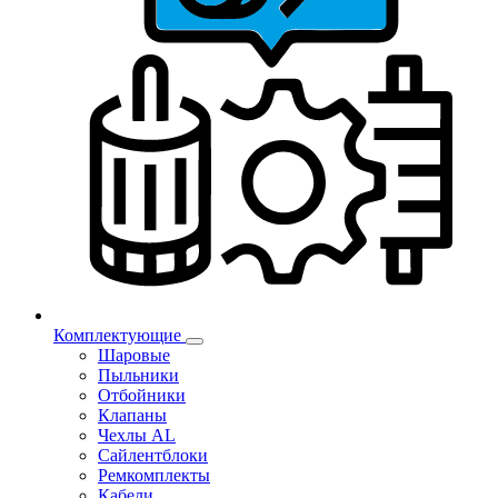
Комплектующие
Шаровые
Пыльники
Отбойники
Клапаны
Чехлы AL
Сайлентблоки
Ремкомплекты
Кабели