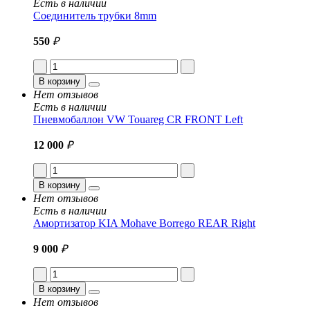
Есть в наличии
Соединитель трубки 8mm
550
₽
В корзину
Нет отзывов
Есть в наличии
Пневмобаллон VW Touareg CR FRONT Left
12 000
₽
В корзину
Нет отзывов
Есть в наличии
Амортизатор KIA Mohave Borrego REAR Right
9 000
₽
В корзину
Нет отзывов