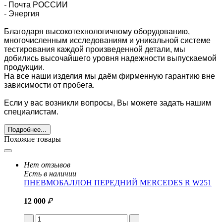
-
Почта РОССИИ
- Энергия
Благодаря высокотехнологичному оборудованию,
многочисленным исследованиям и уникальной системе
тестирования каждой произведенной детали, мы
добились высочайшего уровня надежности выпускаемой
продукции.
На все наши изделия мы даём фирменную гарантию вне
зависимости от пробега.
Если у вас возникли вопросы, Вы можете задать нашим
специалистам.
Подробнее...
Похожие товары
Нет отзывов
Есть в наличии
ПНЕВМОБАЛЛОН ПЕРЕДНИЙ MERCEDES R W251
12 000
₽