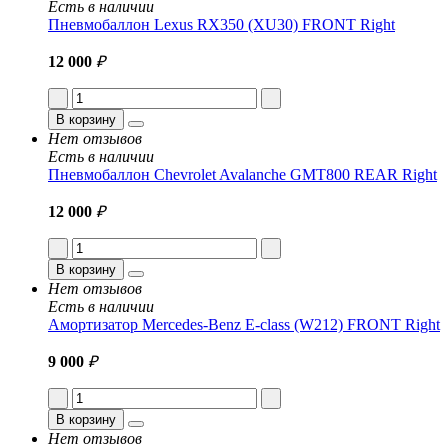
Есть в наличии
Пневмобаллон Lexus RX350 (XU30) FRONT Right
12 000
₽
В корзину
Нет отзывов
Есть в наличии
Пневмобаллон Chevrolet Avalanche GMT800 REAR Right
12 000
₽
В корзину
Нет отзывов
Есть в наличии
Амортизатор Mercedes-Benz E-class (W212) FRONT Right
9 000
₽
В корзину
Нет отзывов