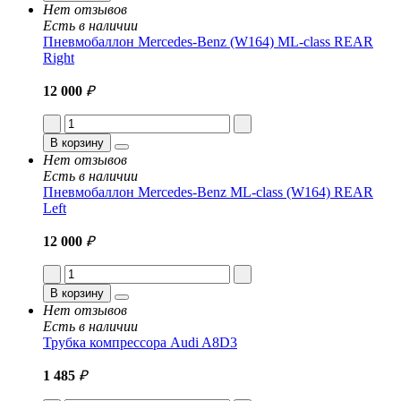
Нет отзывов
Есть в наличии
Пневмобаллон Mercedes-Benz (W164) ML-class REAR
Right
12 000
₽
В корзину
Нет отзывов
Есть в наличии
Пневмобаллон Mercedes-Benz ML-class (W164) REAR
Left
12 000
₽
В корзину
Нет отзывов
Есть в наличии
Трубка компрессора Audi A8D3
1 485
₽