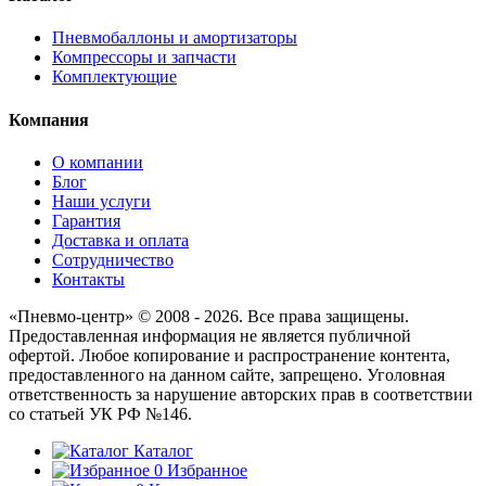
Пневмобаллоны и амортизаторы
Компрессоры и запчасти
Комплектующие
Компания
О компании
Блог
Наши услуги
Гарантия
Доставка и оплата
Сотрудничество
Контакты
«Пневмо-центр» © 2008 - 2026. Все права защищены.
Предоставленная информация не является публичной
офертой. Любое копирование и распространение контента,
предоставленного на данном сайте, запрещено. Уголовная
ответственность за нарушение авторских прав в соответствии
со статьей УК РФ №146.
Каталог
0
Избранное