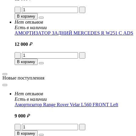
В корзину
Нет отзывов
Есть в наличии
АМОРТИЗАТОР ЗАДНИЙ MERCEDES R W251 С ADS
12 000
₽
В корзину
Новые поступления
Нет отзывов
Есть в наличии
Амортизатор Range Rover Velar L560 FRONT Left
9 000
₽
В корзину