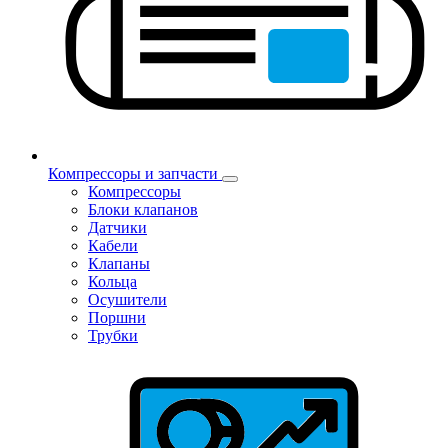
Компрессоры и запчасти
Компрессоры
Блоки клапанов
Датчики
Кабели
Клапаны
Кольца
Осушители
Поршни
Трубки