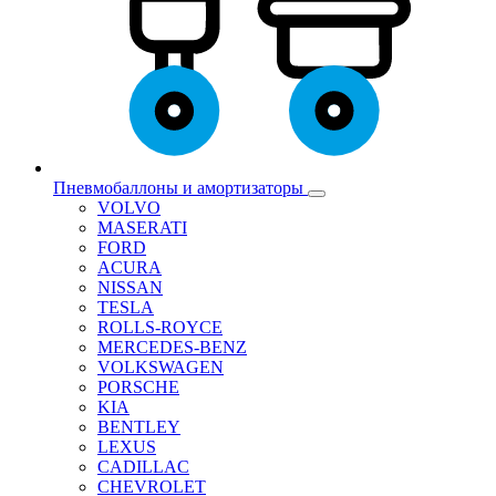
Пневмобаллоны и амортизаторы
VOLVO
MASERATI
FORD
ACURA
NISSAN
TESLA
ROLLS-ROYCE
MERCEDES-BENZ
VOLKSWAGEN
PORSCHE
KIA
BENTLEY
LEXUS
CADILLAC
CHEVROLET