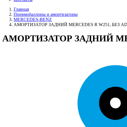
Главная
Пневмобаллоны и амортизаторы
MERCEDES-BENZ
АМОРТИЗАТОР ЗАДНИЙ MERCEDES R W251, БЕЗ A
АМОРТИЗАТОР ЗАДНИЙ MER