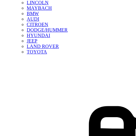
LINCOLN
MAYBACH
BMW
AUDI
CITROEN
DODGE/HUMMER
HYUNDAI
JEEP
LAND ROVER
TOYOTA