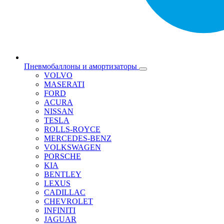
Пневмобаллоны и амортизаторы
VOLVO
MASERATI
FORD
ACURA
NISSAN
TESLA
ROLLS-ROYCE
MERCEDES-BENZ
VOLKSWAGEN
PORSCHE
KIA
BENTLEY
LEXUS
CADILLAC
CHEVROLET
INFINITI
JAGUAR