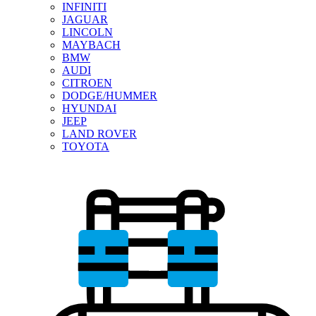
INFINITI
JAGUAR
LINCOLN
MAYBACH
BMW
AUDI
CITROEN
DODGE/HUMMER
HYUNDAI
JEEP
LAND ROVER
TOYOTA