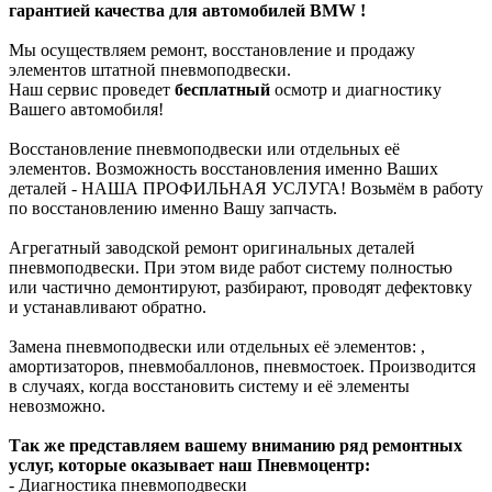
гарантией качества для автомобилей BMW !
Мы осуществляем ремонт, восстановление и продажу
элементов штатной пневмоподвески.
Наш сервис проведет
бесплатный
осмотр и диагностику
Вашего автомобиля!
Восстановление пневмоподвески или отдельных её
элементов. Возможность восстановления именно Ваших
деталей - НАША ПРОФИЛЬНАЯ УСЛУГА! Возьмём в работу
по восстановлению именно Вашу запчасть.
Агрегатный заводской ремонт оригинальных деталей
пневмоподвески. При этом виде работ систему полностью
или частично демонтируют, разбирают, проводят дефектовку
и устанавливают обратно.
Замена пневмоподвески или отдельных её элементов: ,
амортизаторов, пневмобаллонов, пневмостоек. Производится
в случаях, когда восстановить систему и её элементы
невозможно.
Так же представляем вашему вниманию ряд ремонтных
услуг, которые оказывает наш Пневмоцентр:
- Диагностика пневмоподвески