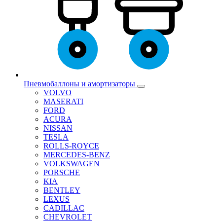
Пневмобаллоны и амортизаторы
VOLVO
MASERATI
FORD
ACURA
NISSAN
TESLA
ROLLS-ROYCE
MERCEDES-BENZ
VOLKSWAGEN
PORSCHE
KIA
BENTLEY
LEXUS
CADILLAC
CHEVROLET