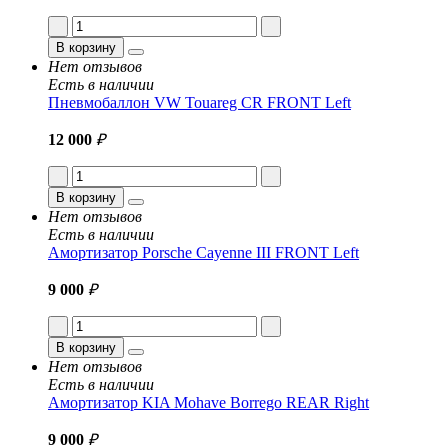
В корзину
Нет отзывов
Есть в наличии
Пневмобаллон VW Touareg CR FRONT Left
12 000
₽
В корзину
Нет отзывов
Есть в наличии
Амортизатор Porsche Cayenne III FRONT Left
9 000
₽
В корзину
Нет отзывов
Есть в наличии
Амортизатор KIA Mohave Borrego REAR Right
9 000
₽