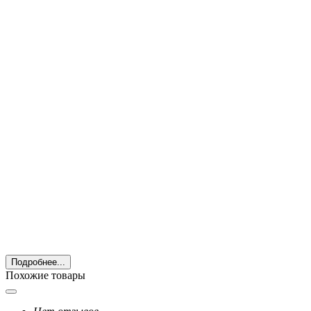
Подробнее...
Похожие товары