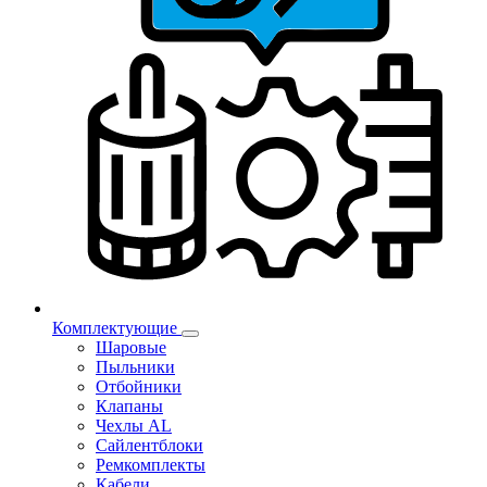
Комплектующие
Шаровые
Пыльники
Отбойники
Клапаны
Чехлы AL
Сайлентблоки
Ремкомплекты
Кабели