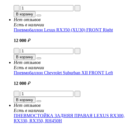
В корзину
Нет отзывов
Есть в наличии
Пневмобаллон Lexus RX350 (XU30) FRONT Right
12 000
₽
В корзину
Нет отзывов
Есть в наличии
Пневмобаллон Chevrolet Suburban XII FRONT Left
12 000
₽
В корзину
Нет отзывов
Есть в наличии
ПНЕВМОСТОЙКА ЗАДНЯЯ ПРАВАЯ LEXUS RX300,
RX330, RX350, RH450H