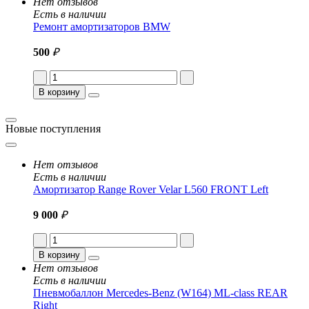
Нет отзывов
Есть в наличии
Ремонт амортизаторов BMW
500
₽
В корзину
Новые поступления
Нет отзывов
Есть в наличии
Амортизатор Range Rover Velar L560 FRONT Left
9 000
₽
В корзину
Нет отзывов
Есть в наличии
Пневмобаллон Mercedes-Benz (W164) ML-class REAR
Right