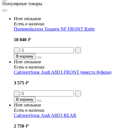
Популярные товары
Нет отзывов
Есть в наличии
Пневмобаллон Touareg NF FRONT Right
18 040
₽
В корзину
Нет отзывов
Есть в наличии
Сайлентблок Audi A8D3 FRONT (вместо буфера)
3 575
₽
В корзину
Нет отзывов
Есть в наличии
Сайлентблок Audi A8D3 REAR
2 750
₽