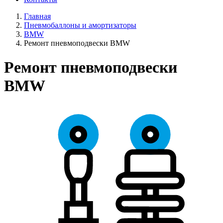
Главная
Пневмобаллоны и амортизаторы
BMW
Ремонт пневмоподвески BMW
Ремонт пневмоподвески
BMW