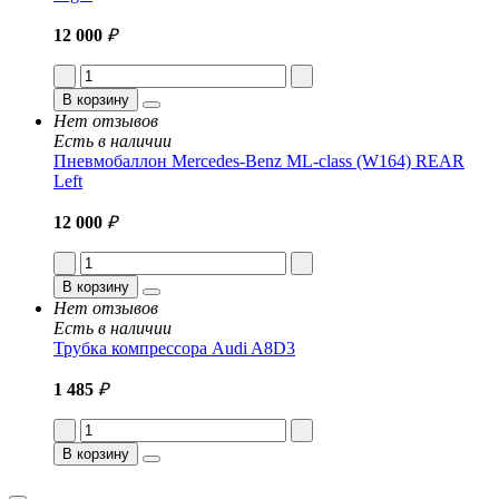
12 000
₽
В корзину
Нет отзывов
Есть в наличии
Пневмобаллон Mercedes-Benz ML-class (W164) REAR
Left
12 000
₽
В корзину
Нет отзывов
Есть в наличии
Трубка компрессора Audi A8D3
1 485
₽
В корзину