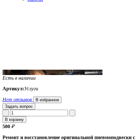
Есть в наличии
Артикул:
Услуги
Нет отзывов
В избранное
Задать вопрос
В корзину
500
₽
Ремонт и восстановление оригинальной пневмоподвески с