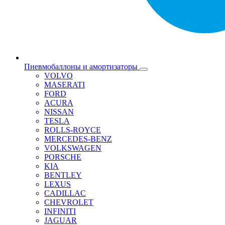
Пневмобаллоны и амортизаторы
VOLVO
MASERATI
FORD
ACURA
NISSAN
TESLA
ROLLS-ROYCE
MERCEDES-BENZ
VOLKSWAGEN
PORSCHE
KIA
BENTLEY
LEXUS
CADILLAC
CHEVROLET
INFINITI
JAGUAR