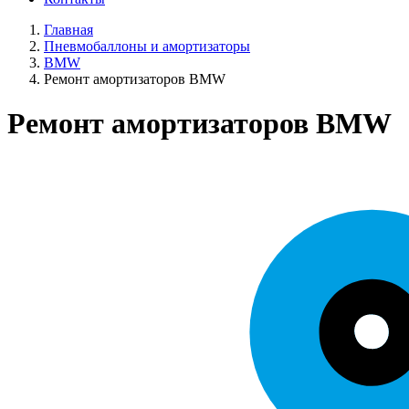
Главная
Пневмобаллоны и амортизаторы
BMW
Ремонт амортизаторов BMW
Ремонт амортизаторов BMW