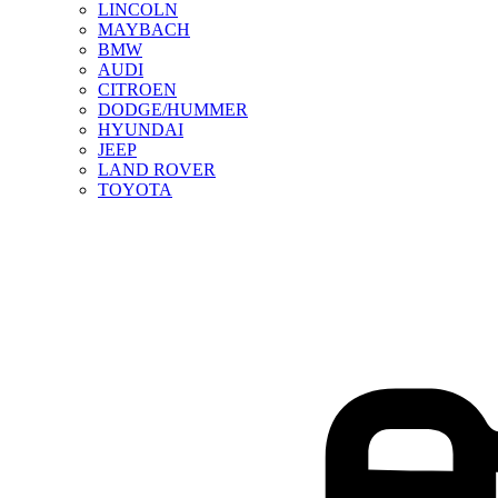
LINCOLN
MAYBACH
BMW
AUDI
CITROEN
DODGE/HUMMER
HYUNDAI
JEEP
LAND ROVER
TOYOTA