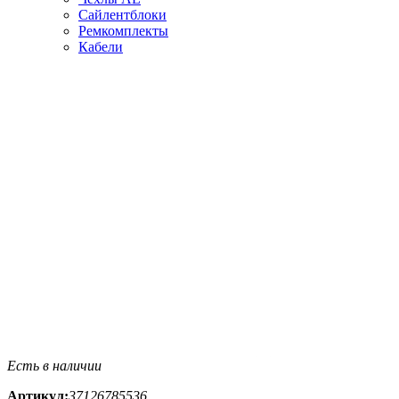
Сайлентблоки
Ремкомплекты
Кабели
Есть в наличии
Артикул:
37126785536