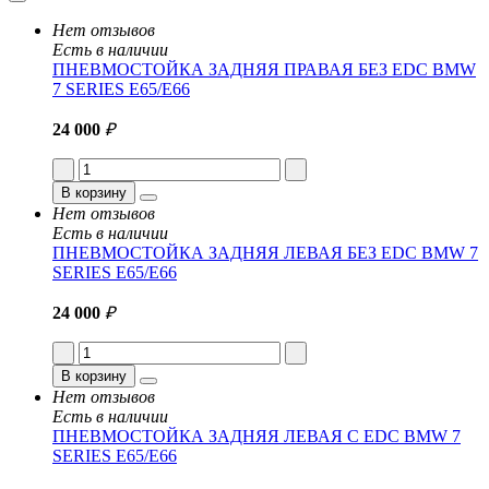
Нет отзывов
Есть в наличии
ПНЕВМОСТОЙКА ЗАДНЯЯ ПРАВАЯ БЕЗ EDC BMW
7 SERIES E65/E66
24 000
₽
В корзину
Нет отзывов
Есть в наличии
ПНЕВМОСТОЙКА ЗАДНЯЯ ЛЕВАЯ БЕЗ EDC BMW 7
SERIES E65/E66
24 000
₽
В корзину
Нет отзывов
Есть в наличии
ПНЕВМОСТОЙКА ЗАДНЯЯ ЛЕВАЯ С EDC BMW 7
SERIES E65/E66