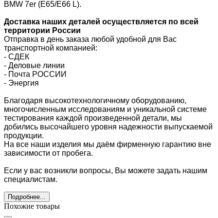
BMW 7er (E65/E66 L).
Доставка наших деталей осуществляется по всей
территории России
Отправка в день заказа любой удобной для Вас
транспортной компанией:
- СДЕК
- Деловые линии
-
Почта РОССИИ
- Энергия
Благодаря высокотехнологичному оборудованию,
многочисленным исследованиям и уникальной системе
тестирования каждой произведенной детали, мы
добились высочайшего уровня надежности выпускаемой
продукции.
На все наши изделия мы даём фирменную гарантию вне
зависимости от пробега.
Если у вас возникли вопросы, Вы можете задать нашим
специалистам.
Подробнее...
Похожие товары