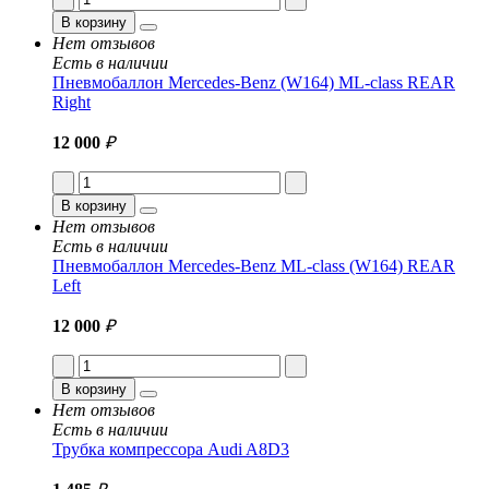
В корзину
Нет отзывов
Есть в наличии
Пневмобаллон Mercedes-Benz (W164) ML-class REAR
Right
12 000
₽
В корзину
Нет отзывов
Есть в наличии
Пневмобаллон Mercedes-Benz ML-class (W164) REAR
Left
12 000
₽
В корзину
Нет отзывов
Есть в наличии
Трубка компрессора Audi A8D3