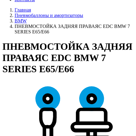
Главная
Пневмобаллоны и амортизаторы
BMW
ПНЕВМОСТОЙКА ЗАДНЯЯ ПРАВАЯС EDC BMW 7
SERIES E65/E66
ПНЕВМОСТОЙКА ЗАДНЯЯ
ПРАВАЯС EDC BMW 7
SERIES E65/E66