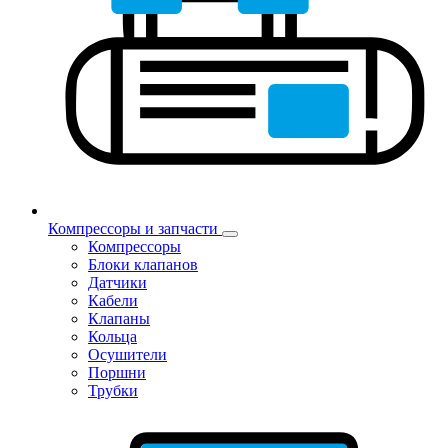
Компрессоры и запчасти
Компрессоры
Блоки клапанов
Датчики
Кабели
Клапаны
Кольца
Осушители
Поршни
Трубки