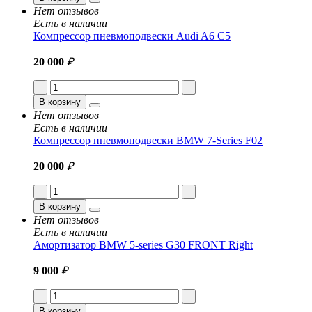
Нет отзывов
Есть в наличии
Компрессор пневмоподвески Audi A6 C5
20 000
₽
В корзину
Нет отзывов
Есть в наличии
Компрессор пневмоподвески BMW 7-Series F02
20 000
₽
В корзину
Нет отзывов
Есть в наличии
Амортизатор BMW 5-series G30 FRONT Right
9 000
₽
В корзину