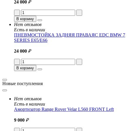
24 000
₽
В корзину
Нет отзывов
Есть в наличии
ПНЕВМОСТОЙКА ЗАДНЯЯ ПРАВАЯС EDC BMW 7
SERIES E65/E66
24 000
₽
В корзину
Новые поступления
Нет отзывов
Есть в наличии
Амортизатор Range Rover Velar L560 FRONT Left
9 000
₽