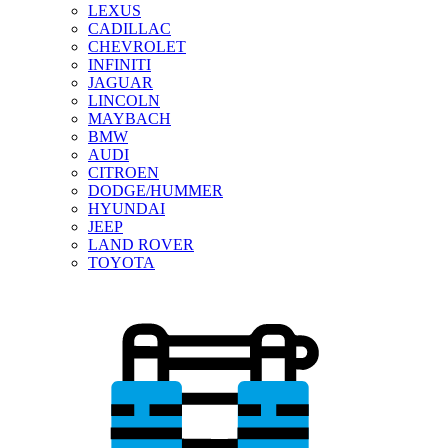
LEXUS
CADILLAC
CHEVROLET
INFINITI
JAGUAR
LINCOLN
MAYBACH
BMW
AUDI
CITROEN
DODGE/HUMMER
HYUNDAI
JEEP
LAND ROVER
TOYOTA