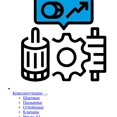
Комплектующие
Шаровые
Пыльники
Отбойники
Клапаны
Чехлы AL