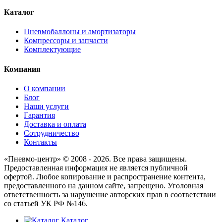
Каталог
Пневмобаллоны и амортизаторы
Компрессоры и запчасти
Комплектующие
Компания
О компании
Блог
Наши услуги
Гарантия
Доставка и оплата
Сотрудничество
Контакты
«Пневмо-центр» © 2008 - 2026. Все права защищены.
Предоставленная информация не является публичной
офертой. Любое копирование и распространение контента,
предоставленного на данном сайте, запрещено. Уголовная
ответственность за нарушение авторских прав в соответствии
со статьей УК РФ №146.
Каталог