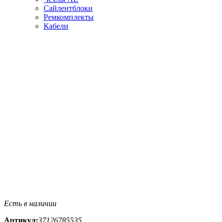
Сайлентблоки
Ремкомплекты
Кабели
Есть в наличии
Артикул:
37126785535