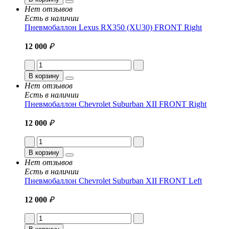
Нет отзывов
Есть в наличии
Пневмобаллон Lexus RX350 (XU30) FRONT Right
12 000
₽
В корзину
Нет отзывов
Есть в наличии
Пневмобаллон Chevrolet Suburban XII FRONT Right
12 000
₽
В корзину
Нет отзывов
Есть в наличии
Пневмобаллон Chevrolet Suburban XII FRONT Left
12 000
₽