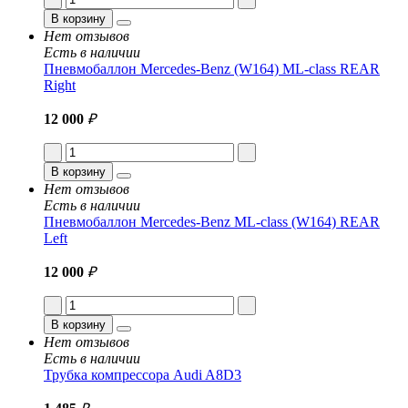
В корзину
Нет отзывов
Есть в наличии
Пневмобаллон Mercedes-Benz (W164) ML-class REAR
Right
12 000
₽
В корзину
Нет отзывов
Есть в наличии
Пневмобаллон Mercedes-Benz ML-class (W164) REAR
Left
12 000
₽
В корзину
Нет отзывов
Есть в наличии
Трубка компрессора Audi A8D3