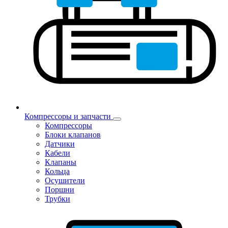
Компрессоры и запчасти
Компрессоры
Блоки клапанов
Датчики
Кабели
Клапаны
Кольца
Осушители
Поршни
Трубки