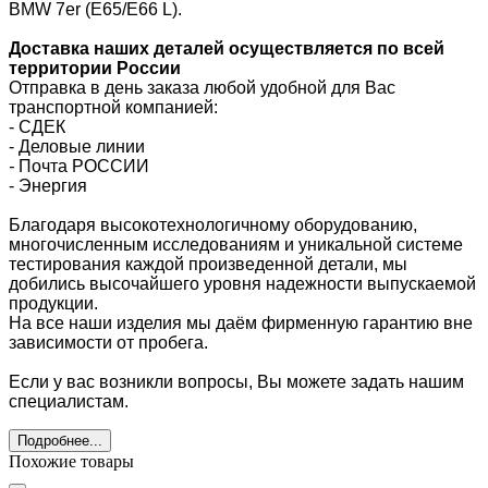
BMW 7er (E65/E66 L).
Доставка наших деталей осуществляется по всей
территории России
Отправка в день заказа любой удобной для Вас
транспортной компанией:
- СДЕК
- Деловые линии
-
Почта РОССИИ
- Энергия
Благодаря высокотехнологичному оборудованию,
многочисленным исследованиям и уникальной системе
тестирования каждой произведенной детали, мы
добились высочайшего уровня надежности выпускаемой
продукции.
На все наши изделия мы даём фирменную гарантию вне
зависимости от пробега.
Если у вас возникли вопросы, Вы можете задать нашим
специалистам.
Подробнее...
Похожие товары