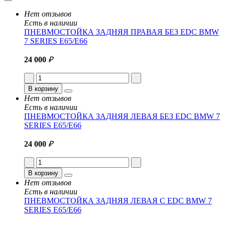
Нет отзывов
Есть в наличии
ПНЕВМОСТОЙКА ЗАДНЯЯ ПРАВАЯ БЕЗ EDC BMW
7 SERIES E65/E66
24 000
₽
В корзину
Нет отзывов
Есть в наличии
ПНЕВМОСТОЙКА ЗАДНЯЯ ЛЕВАЯ БЕЗ EDC BMW 7
SERIES E65/E66
24 000
₽
В корзину
Нет отзывов
Есть в наличии
ПНЕВМОСТОЙКА ЗАДНЯЯ ЛЕВАЯ С EDC BMW 7
SERIES E65/E66