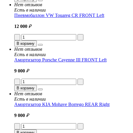
Нет отзывов
Есть в наличии
Пневмобаллон VW Touareg CR FRONT Left
12 000
₽
В корзину
Нет отзывов
Есть в наличии
Амортизатор Porsche Cayenne III FRONT Left
9 000
₽
В корзину
Нет отзывов
Есть в наличии
Амортизатор KIA Mohave Borrego REAR Right
9 000
₽
В корзину