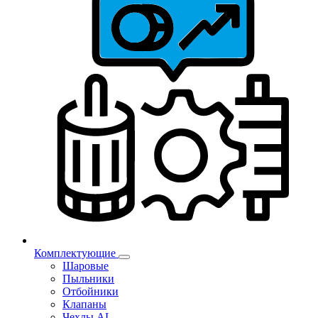
Комплектующие
Шаровые
Пыльники
Отбойники
Клапаны
Чехлы AL