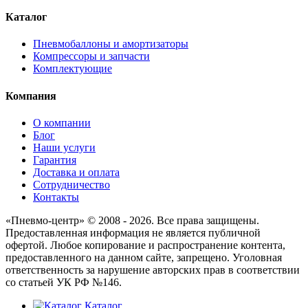
Каталог
Пневмобаллоны и амортизаторы
Компрессоры и запчасти
Комплектующие
Компания
О компании
Блог
Наши услуги
Гарантия
Доставка и оплата
Сотрудничество
Контакты
«Пневмо-центр» © 2008 - 2026. Все права защищены.
Предоставленная информация не является публичной
офертой. Любое копирование и распространение контента,
предоставленного на данном сайте, запрещено. Уголовная
ответственность за нарушение авторских прав в соответствии
со статьей УК РФ №146.
Каталог