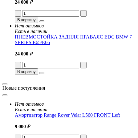
24 000
₽
В корзину
Нет отзывов
Есть в наличии
ПНЕВМОСТОЙКА ЗАДНЯЯ ПРАВАЯС EDC BMW 7
SERIES E65/E66
24 000
₽
В корзину
Новые поступления
Нет отзывов
Есть в наличии
Амортизатор Range Rover Velar L560 FRONT Left
9 000
₽