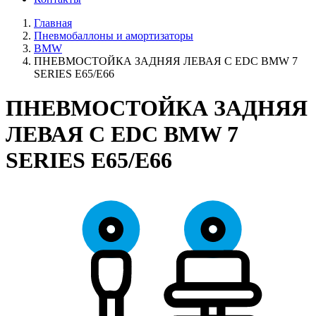
Главная
Пневмобаллоны и амортизаторы
BMW
ПНЕВМОСТОЙКА ЗАДНЯЯ ЛЕВАЯ С EDC BMW 7
SERIES E65/E66
ПНЕВМОСТОЙКА ЗАДНЯЯ
ЛЕВАЯ С EDC BMW 7
SERIES E65/E66