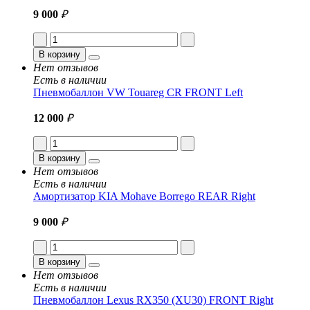
9 000
₽
В корзину
Нет отзывов
Есть в наличии
Пневмобаллон VW Touareg CR FRONT Left
12 000
₽
В корзину
Нет отзывов
Есть в наличии
Амортизатор KIA Mohave Borrego REAR Right
9 000
₽
В корзину
Нет отзывов
Есть в наличии
Пневмобаллон Lexus RX350 (XU30) FRONT Right