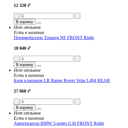
12 320
₽
В корзину
Нет отзывов
Есть в наличии
Пневмобаллон Touareg NF FRONT Right
18 040
₽
В корзину
Нет отзывов
Есть в наличии
Блок клапанов LR Range Rover Velar L494 REAR
27 060
₽
В корзину
Нет отзывов
Есть в наличии
Амортизатор BMW 5-series G30 FRONT Right