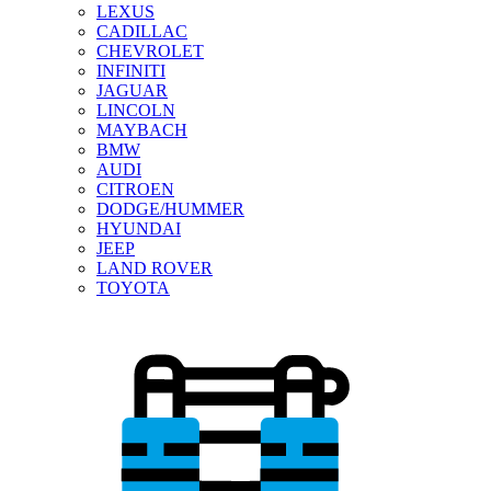
LEXUS
CADILLAC
CHEVROLET
INFINITI
JAGUAR
LINCOLN
MAYBACH
BMW
AUDI
CITROEN
DODGE/HUMMER
HYUNDAI
JEEP
LAND ROVER
TOYOTA