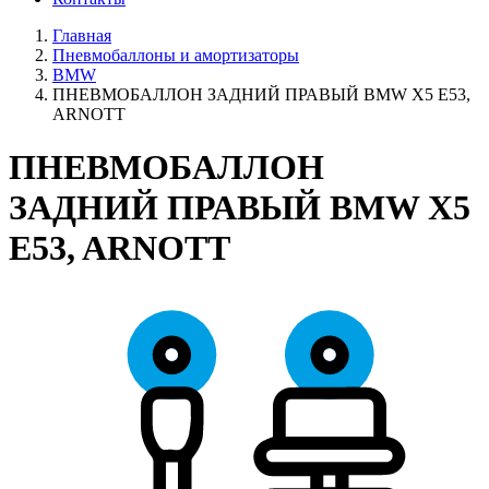
Главная
Пневмобаллоны и амортизаторы
BMW
ПНЕВМОБАЛЛОН ЗАДНИЙ ПРАВЫЙ BMW X5 E53,
ARNOTT
ПНЕВМОБАЛЛОН
ЗАДНИЙ ПРАВЫЙ BMW X5
E53, ARNOTT