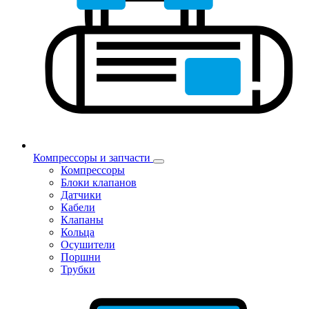
Компрессоры и запчасти
Компрессоры
Блоки клапанов
Датчики
Кабели
Клапаны
Кольца
Осушители
Поршни
Трубки