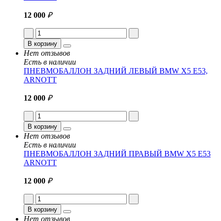
12 000
₽
В корзину
Нет отзывов
Есть в наличии
ПНЕВМОБАЛЛОН ЗАДНИЙ ЛЕВЫЙ BMW X5 E53,
ARNOTT
12 000
₽
В корзину
Нет отзывов
Есть в наличии
ПНЕВМОБАЛЛОН ЗАДНИЙ ПРАВЫЙ BMW X5 E53
ARNOTT
12 000
₽
В корзину
Нет отзывов