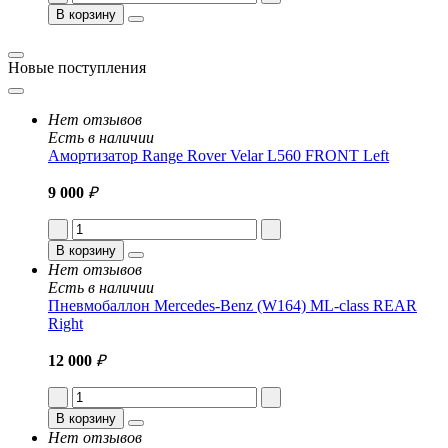
В корзину
Новые поступления
Нет отзывов
Есть в наличии
Амортизатор Range Rover Velar L560 FRONT Left
9 000
₽
В корзину
Нет отзывов
Есть в наличии
Пневмобаллон Mercedes-Benz (W164) ML-class REAR
Right
12 000
₽
В корзину
Нет отзывов