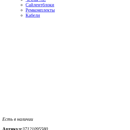
Сайлентблоки
Ремкомплекты
Кабели
Есть в наличии
Артикул:
37121095580