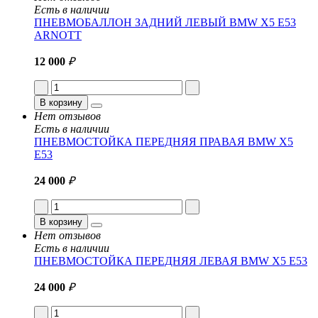
Есть в наличии
ПНЕВМОБАЛЛОН ЗАДНИЙ ЛЕВЫЙ BMW X5 E53
ARNOTT
12 000
₽
В корзину
Нет отзывов
Есть в наличии
ПНЕВМОСТОЙКА ПЕРЕДНЯЯ ПРАВАЯ BMW X5
E53
24 000
₽
В корзину
Нет отзывов
Есть в наличии
ПНЕВМОСТОЙКА ПЕРЕДНЯЯ ЛЕВАЯ BMW X5 E53
24 000
₽