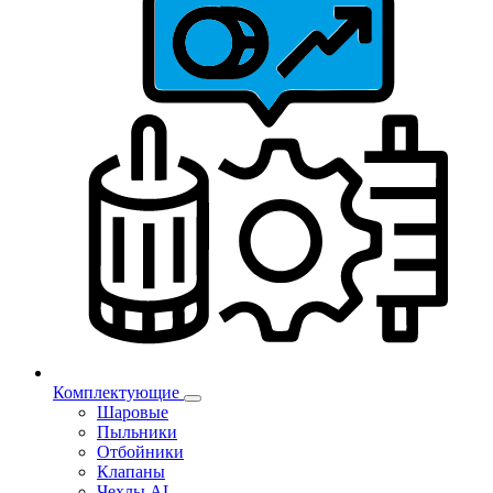
Комплектующие
Шаровые
Пыльники
Отбойники
Клапаны
Чехлы AL