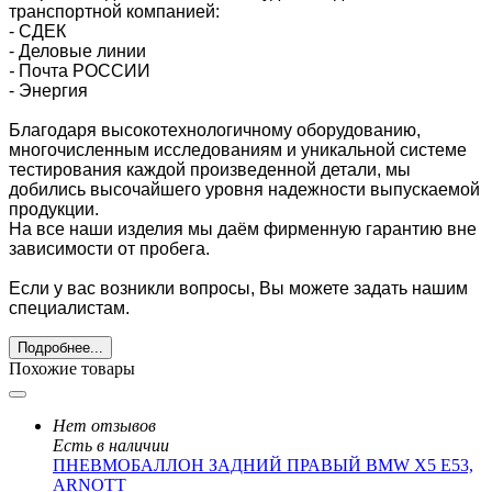
транспортной компанией:
- СДЕК
- Деловые линии
-
Почта РОССИИ
- Энергия
Благодаря высокотехнологичному оборудованию,
многочисленным исследованиям и уникальной системе
тестирования каждой произведенной детали, мы
добились высочайшего уровня надежности выпускаемой
продукции.
На все наши изделия мы даём фирменную гарантию вне
зависимости от пробега.
Если у вас возникли вопросы, Вы можете задать нашим
специалистам.
Подробнее...
Похожие товары
Нет отзывов
Есть в наличии
ПНЕВМОБАЛЛОН ЗАДНИЙ ПРАВЫЙ BMW X5 E53,
ARNOTT