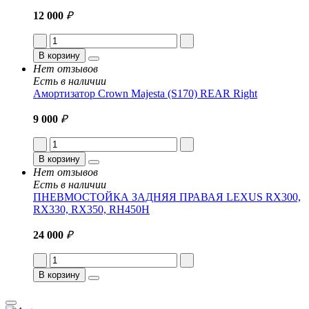
12 000
₽
В корзину
Нет отзывов
Есть в наличии
Амортизатор Crown Majesta (S170) REAR Right
9 000
₽
В корзину
Нет отзывов
Есть в наличии
ПНЕВМОСТОЙКА ЗАДНЯЯ ПРАВАЯ LEXUS RX300,
RX330, RX350, RH450H
24 000
₽
В корзину