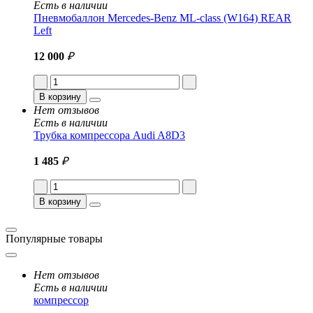
Есть в наличии
Пневмобаллон Mercedes-Benz ML-class (W164) REAR
Left
12 000
₽
В корзину
Нет отзывов
Есть в наличии
Трубка компрессора Audi A8D3
1 485
₽
В корзину
Популярные товары
Нет отзывов
Есть в наличии
компрессор