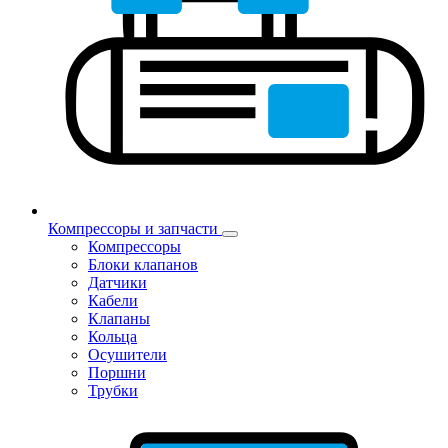
Компрессоры и запчасти
Компрессоры
Блоки клапанов
Датчики
Кабели
Клапаны
Кольца
Осушители
Поршни
Трубки