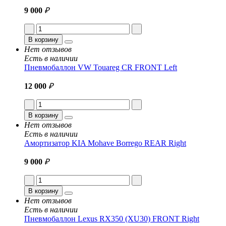
9 000
₽
В корзину
Нет отзывов
Есть в наличии
Пневмобаллон VW Touareg CR FRONT Left
12 000
₽
В корзину
Нет отзывов
Есть в наличии
Амортизатор KIA Mohave Borrego REAR Right
9 000
₽
В корзину
Нет отзывов
Есть в наличии
Пневмобаллон Lexus RX350 (XU30) FRONT Right