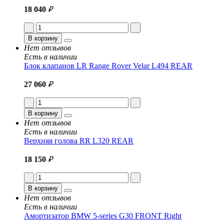
18 040
₽
В корзину
Нет отзывов
Есть в наличии
Блок клапанов LR Range Rover Velar L494 REAR
27 060
₽
В корзину
Нет отзывов
Есть в наличии
Верхняя голова RR L320 REAR
18 150
₽
В корзину
Нет отзывов
Есть в наличии
Амортизатор BMW 5-series G30 FRONT Right