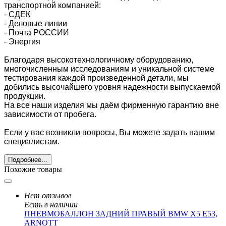
транспортной компанией:
- СДЕК
- Деловые линии
-
Почта РОССИИ
- Энергия
Благодаря высокотехнологичному оборудованию,
многочисленным исследованиям и уникальной системе
тестирования каждой произведенной детали, мы
добились высочайшего уровня надежности выпускаемой
продукции.
На все наши изделия мы даём фирменную гарантию вне
зависимости от пробега.
Если у вас возникли вопросы, Вы можете задать нашим
специалистам.
Подробнее...
Похожие товары
Нет отзывов
Есть в наличии
ПНЕВМОБАЛЛОН ЗАДНИЙ ПРАВЫЙ BMW X5 E53,
ARNOTT