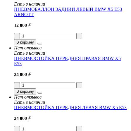
Есть в наличии
ПНЕВМОБАЛЛОН ЗАДНИЙ ЛЕВЫЙ BMW X5 E53
ARNOTT
12 000
₽
В корзину
Нет отзывов
Есть в наличии
ПНЕВМОСТОЙКА ПЕРЕДНЯЯ ПРАВАЯ BMW X5
E53
24 000
₽
В корзину
Нет отзывов
Есть в наличии
ПНЕВМОСТОЙКА ПЕРЕДНЯЯ ЛЕВАЯ BMW X5 E53
24 000
₽