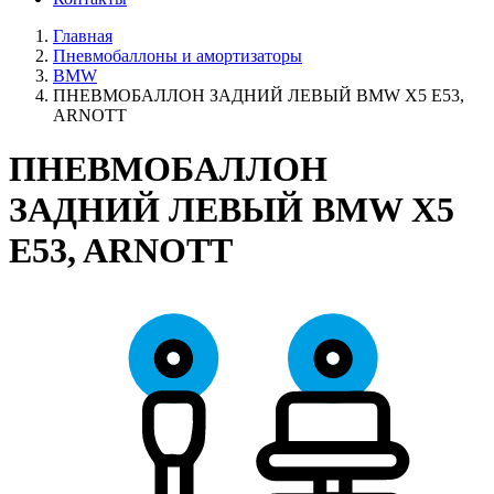
Главная
Пневмобаллоны и амортизаторы
BMW
ПНЕВМОБАЛЛОН ЗАДНИЙ ЛЕВЫЙ BMW X5 E53,
ARNOTT
ПНЕВМОБАЛЛОН
ЗАДНИЙ ЛЕВЫЙ BMW X5
E53, ARNOTT