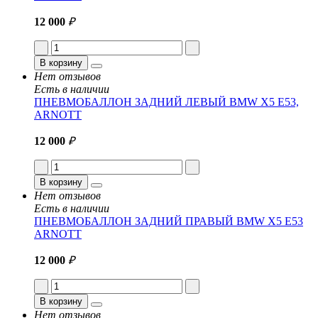
12 000
₽
В корзину
Нет отзывов
Есть в наличии
ПНЕВМОБАЛЛОН ЗАДНИЙ ЛЕВЫЙ BMW X5 E53,
ARNOTT
12 000
₽
В корзину
Нет отзывов
Есть в наличии
ПНЕВМОБАЛЛОН ЗАДНИЙ ПРАВЫЙ BMW X5 E53
ARNOTT
12 000
₽
В корзину
Нет отзывов