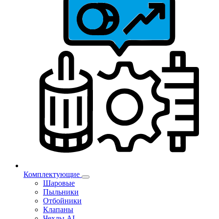
Комплектующие
Шаровые
Пыльники
Отбойники
Клапаны
Чехлы AL