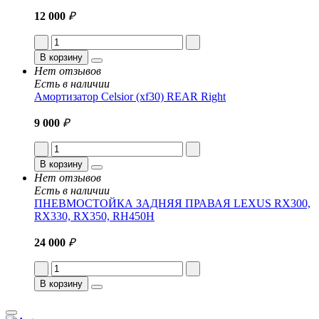
12 000
₽
В корзину
Нет отзывов
Есть в наличии
Амортизатор Celsior (xf30) REAR Right
9 000
₽
В корзину
Нет отзывов
Есть в наличии
ПНЕВМОСТОЙКА ЗАДНЯЯ ПРАВАЯ LEXUS RX300,
RX330, RX350, RH450H
24 000
₽
В корзину