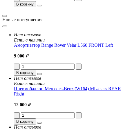
В корзину
Новые поступления
Нет отзывов
Есть в наличии
Амортизатор Range Rover Velar L560 FRONT Left
9 000
₽
В корзину
Нет отзывов
Есть в наличии
Пневмобаллон Mercedes-Benz (W164) ML-class REAR
Right
12 000
₽
В корзину
Нет отзывов