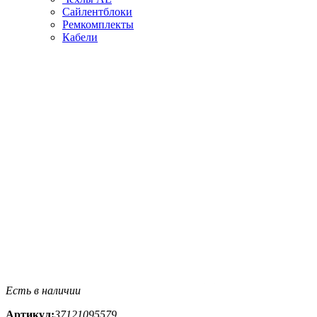
Сайлентблоки
Ремкомплекты
Кабели
Есть в наличии
Артикул:
37121095579