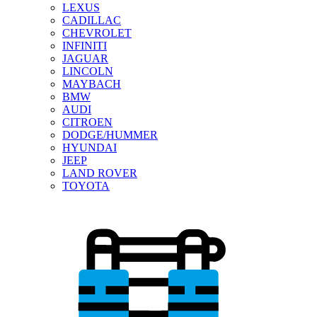
LEXUS
CADILLAC
CHEVROLET
INFINITI
JAGUAR
LINCOLN
MAYBACH
BMW
AUDI
CITROEN
DODGE/HUMMER
HYUNDAI
JEEP
LAND ROVER
TOYOTA