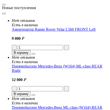
Новые поступления
Нет отзывов
Есть в наличии
Амортизатор Range Rover Velar L560 FRONT Left
9 000
₽
В корзину
Нет отзывов
Есть в наличии
Пневмобаллон Mercedes-Benz (W164) ML-class REAR
Right
12 000
₽
В корзину
Нет отзывов
Есть в наличии
Пневмобаллон Mercedes-Benz ML-class (W164) REAR