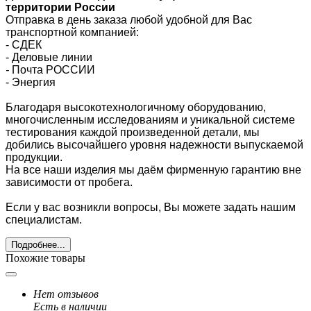
территории России
Отправка в день заказа любой удобной для Вас
транспортной компанией:
- СДЕК
- Деловые линии
-
Почта РОССИИ
- Энергия
Благодаря высокотехнологичному оборудованию,
многочисленным исследованиям и уникальной системе
тестирования каждой произведенной детали, мы
добились высочайшего уровня надежности выпускаемой
продукции.
На все наши изделия мы даём фирменную гарантию вне
зависимости от пробега.
Если у вас возникли вопросы, Вы можете задать нашим
специалистам.
Подробнее...
Похожие товары
Нет отзывов
Есть в наличии