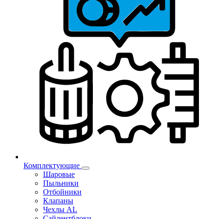
Комплектующие
Шаровые
Пыльники
Отбойники
Клапаны
Чехлы AL
Сайлентблоки