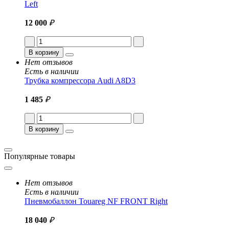
Left
12 000
₽
В корзину
Нет отзывов
Есть в наличии
Трубка компрессора Audi A8D3
1 485
₽
В корзину
Популярные товары
Нет отзывов
Есть в наличии
Пневмобаллон Touareg NF FRONT Right
18 040
₽