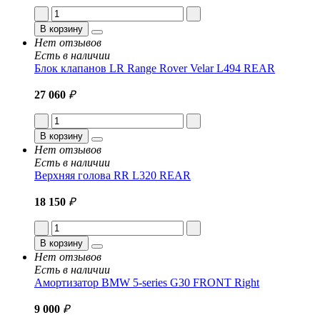
В корзину
Нет отзывов
Есть в наличии
Блок клапанов LR Range Rover Velar L494 REAR
27 060
₽
В корзину
Нет отзывов
Есть в наличии
Верхняя голова RR L320 REAR
18 150
₽
В корзину
Нет отзывов
Есть в наличии
Амортизатор BMW 5-series G30 FRONT Right
9 000
₽