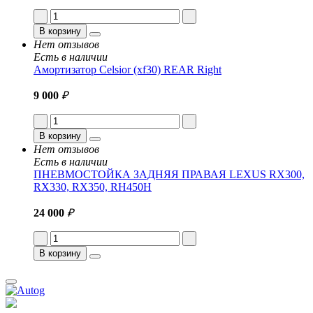
В корзину
Нет отзывов
Есть в наличии
Амортизатор Celsior (xf30) REAR Right
9 000
₽
В корзину
Нет отзывов
Есть в наличии
ПНЕВМОСТОЙКА ЗАДНЯЯ ПРАВАЯ LEXUS RX300,
RX330, RX350, RH450H
24 000
₽
В корзину