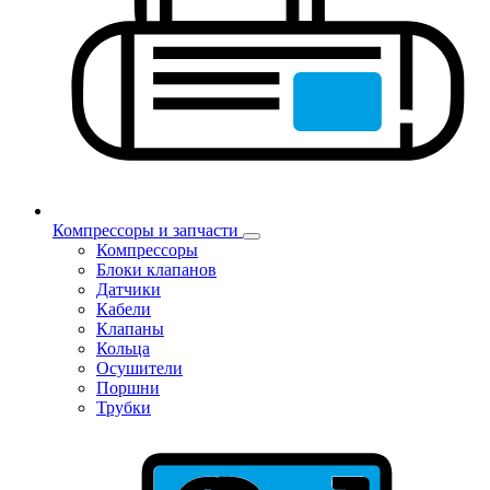
Компрессоры и запчасти
Компрессоры
Блоки клапанов
Датчики
Кабели
Клапаны
Кольца
Осушители
Поршни
Трубки