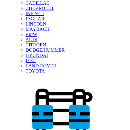
CADILLAC
CHEVROLET
INFINITI
JAGUAR
LINCOLN
MAYBACH
BMW
AUDI
CITROEN
DODGE/HUMMER
HYUNDAI
JEEP
LAND ROVER
TOYOTA