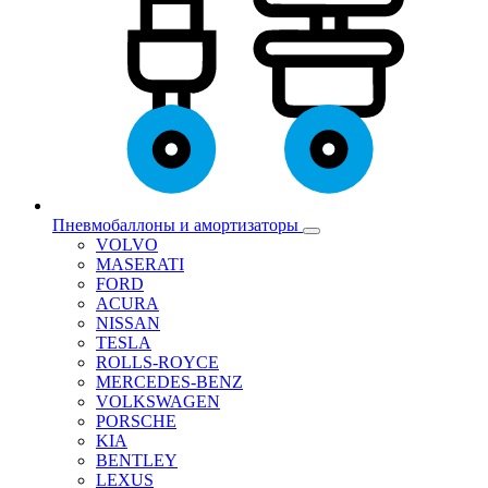
Пневмобаллоны и амортизаторы
VOLVO
MASERATI
FORD
ACURA
NISSAN
TESLA
ROLLS-ROYCE
MERCEDES-BENZ
VOLKSWAGEN
PORSCHE
KIA
BENTLEY
LEXUS