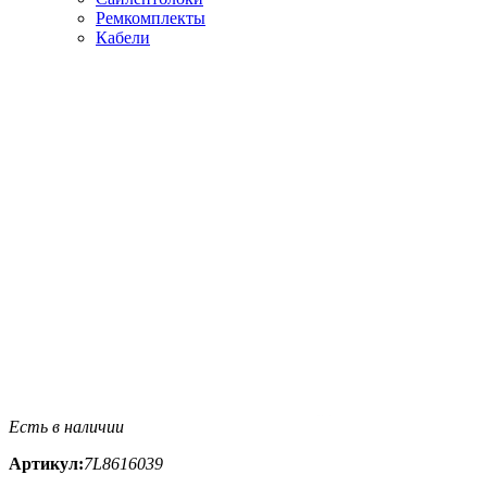
Ремкомплекты
Кабели
Есть в наличии
Артикул:
7L8616039