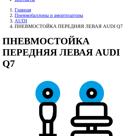
Главная
Пневмобаллоны и амортизаторы
AUDI
ПНЕВМОСТОЙКА ПЕРЕДНЯЯ ЛЕВАЯ AUDI Q7
ПНЕВМОСТОЙКА
ПЕРЕДНЯЯ ЛЕВАЯ AUDI
Q7