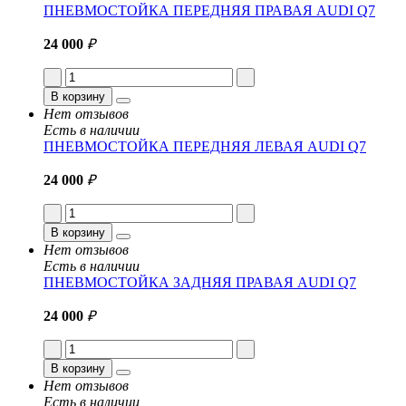
ПНЕВМОСТОЙКА ПЕРЕДНЯЯ ПРАВАЯ AUDI Q7
24 000
₽
В корзину
Нет отзывов
Есть в наличии
ПНЕВМОСТОЙКА ПЕРЕДНЯЯ ЛЕВАЯ AUDI Q7
24 000
₽
В корзину
Нет отзывов
Есть в наличии
ПНЕВМОСТОЙКА ЗАДНЯЯ ПРАВАЯ AUDI Q7
24 000
₽
В корзину
Нет отзывов
Есть в наличии