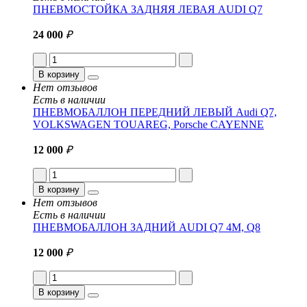
ПНЕВМОСТОЙКА ЗАДНЯЯ ЛЕВАЯ AUDI Q7
24 000
₽
В корзину
Нет отзывов
Есть в наличии
ПНЕВМОБАЛЛОН ПЕРЕДНИЙ ЛЕВЫЙ Audi Q7,
VOLKSWAGEN TOUAREG, Porsche CAYENNE
12 000
₽
В корзину
Нет отзывов
Есть в наличии
ПНЕВМОБАЛЛОН ЗАДНИЙ AUDI Q7 4M, Q8
12 000
₽
В корзину