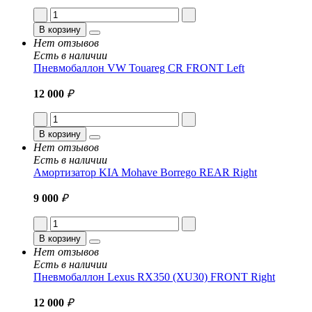
В корзину
Нет отзывов
Есть в наличии
Пневмобаллон VW Touareg CR FRONT Left
12 000
₽
В корзину
Нет отзывов
Есть в наличии
Амортизатор KIA Mohave Borrego REAR Right
9 000
₽
В корзину
Нет отзывов
Есть в наличии
Пневмобаллон Lexus RX350 (XU30) FRONT Right
12 000
₽