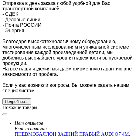
Отправка в день заказа любой удобной для Вас
транспортной компанией:
- СДЕК
- Деловые линии
-
Почта РОССИИ
- Энергия
Благодаря высокотехнологичному оборудованию,
многочисленным исследованиям и уникальной системе
тестирования каждой произведенной детали, мы
добились высочайшего уровня надежности выпускаемой
продукции.
На все наши изделия мы даём фирменную гарантию вне
зависимости от пробега.
Если у вас возникли вопросы, Вы можете задать нашим
специалистам.
Подробнее...
Похожие товары
Нет отзывов
Есть в наличии
ПНЕВМОБАЛЛОН ЗАДНИЙ ПРАВЫЙ AUDI Q7 4M,