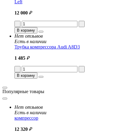
Left
12 000
₽
В корзину
Нет отзывов
Есть в наличии
Трубка компрессора Audi A8D3
1 485
₽
В корзину
Популярные товары
Нет отзывов
Есть в наличии
компрессор
12 320
₽