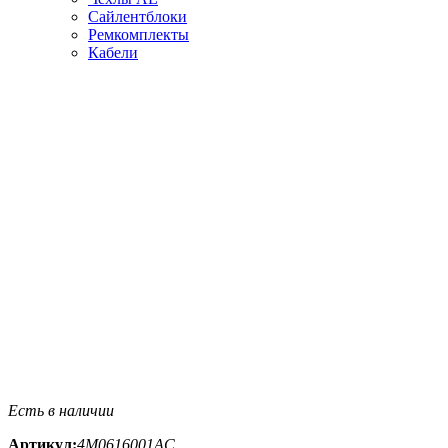
Сайлентблоки
Ремкомплекты
Кабели
Есть в наличии
Артикул:
4M0616001AC