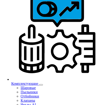
Комплектующие
Шаровые
Пыльники
Отбойники
Клапаны
Чехлы AL