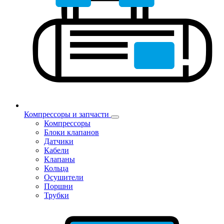
Компрессоры и запчасти
Компрессоры
Блоки клапанов
Датчики
Кабели
Клапаны
Кольца
Осушители
Поршни
Трубки