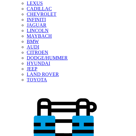
LEXUS
CADILLAC
CHEVROLET
INFINITI
JAGUAR
LINCOLN
MAYBACH
BMW
AUDI
CITROEN
DODGE/HUMMER
HYUNDAI
JEEP
LAND ROVER
TOYOTA