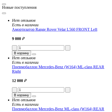
Новые поступления
Нет отзывов
Есть в наличии
Амортизатор Range Rover Velar L560 FRONT Left
9 000
₽
В корзину
Нет отзывов
Есть в наличии
Пневмобаллон Mercedes-Benz (W164) ML-class REAR
Right
12 000
₽
В корзину
Нет отзывов
Есть в наличии
Пневмобаллон Mercedes-Benz ML-class (W164) REAR