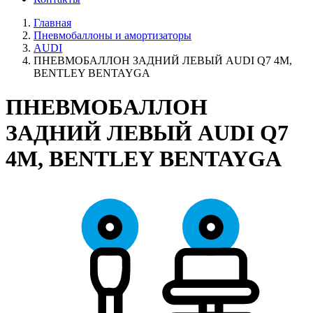
Главная
Пневмобаллоны и амортизаторы
AUDI
ПНЕВМОБАЛЛОН ЗАДНИЙ ЛЕВЫЙ AUDI Q7 4M,
BENTLEY BENTAYGA
ПНЕВМОБАЛЛОН
ЗАДНИЙ ЛЕВЫЙ AUDI Q7
4M, BENTLEY BENTAYGA