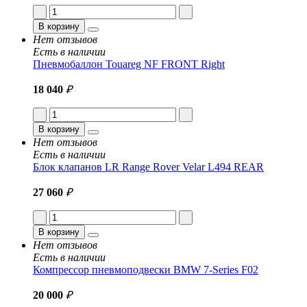
В корзину
Нет отзывов
Есть в наличии
Пневмобаллон Touareg NF FRONT Right
18 040
₽
В корзину
Нет отзывов
Есть в наличии
Блок клапанов LR Range Rover Velar L494 REAR
27 060
₽
В корзину
Нет отзывов
Есть в наличии
Компрессор пневмоподвески BMW 7-Series F02
20 000
₽