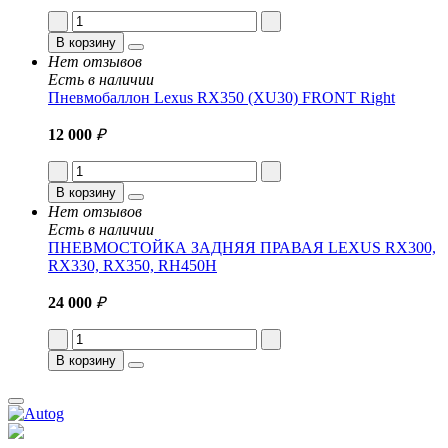
В корзину
Нет отзывов
Есть в наличии
Пневмобаллон Lexus RX350 (XU30) FRONT Right
12 000
₽
В корзину
Нет отзывов
Есть в наличии
ПНЕВМОСТОЙКА ЗАДНЯЯ ПРАВАЯ LEXUS RX300,
RX330, RX350, RH450H
24 000
₽
В корзину