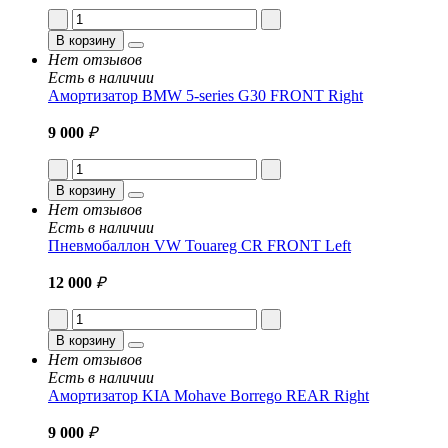
В корзину
Нет отзывов
Есть в наличии
Амортизатор BMW 5-series G30 FRONT Right
9 000
₽
В корзину
Нет отзывов
Есть в наличии
Пневмобаллон VW Touareg CR FRONT Left
12 000
₽
В корзину
Нет отзывов
Есть в наличии
Амортизатор KIA Mohave Borrego REAR Right
9 000
₽