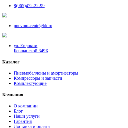
8(965)472-22-99
pnevmo-centr@bk.ru
ул. Евдокии
Бершанской 349Б
Каталог
Пневмобаллоны и амортизаторы
Компрессоры и запчасти
Комплектующие
Компания
О компании
Блог
Наши услуги
Гарантия
Доставка и оплата