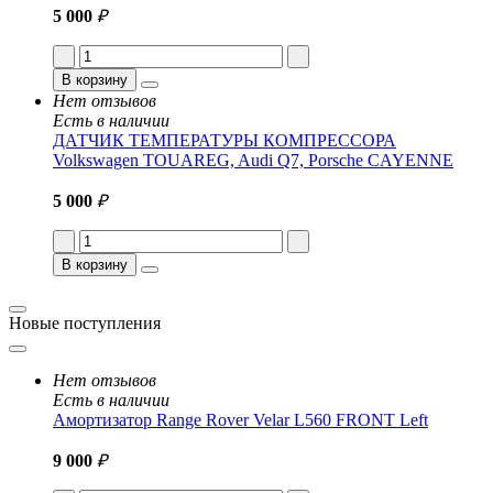
5 000
₽
В корзину
Нет отзывов
Есть в наличии
ДАТЧИК ТЕМПЕРАТУРЫ КОМПРЕССОРА
Volkswagen TOUAREG, Audi Q7, Porsche CAYENNE
5 000
₽
В корзину
Новые поступления
Нет отзывов
Есть в наличии
Амортизатор Range Rover Velar L560 FRONT Left
9 000
₽