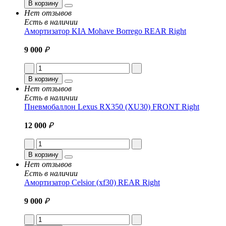
В корзину
Нет отзывов
Есть в наличии
Амортизатор KIA Mohave Borrego REAR Right
9 000
₽
В корзину
Нет отзывов
Есть в наличии
Пневмобаллон Lexus RX350 (XU30) FRONT Right
12 000
₽
В корзину
Нет отзывов
Есть в наличии
Амортизатор Celsior (xf30) REAR Right
9 000
₽