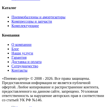
Каталог
Пневмобаллоны и амортизаторы
Компрессоры и запчасти
Комплектующие
Компания
О компании
Блог
Наши услуги
Гарантия
Доставка и оплата
Сотрудничество
Контакты
«Пневмо-центр» © 2008 - 2026. Все права защищены.
Предоставленная информация не является публичной
офертой. Любое копирование и распространение контента,
предоставленного на данном сайте, запрещено. Уголовная
ответственность за нарушение авторских прав в соответствии
со статьей УК РФ №146.