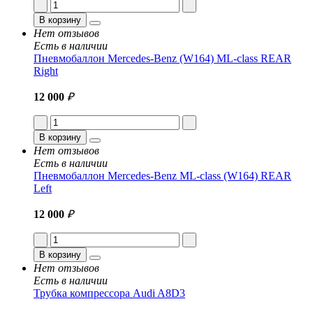
В корзину
Нет отзывов
Есть в наличии
Пневмобаллон Mercedes-Benz (W164) ML-class REAR
Right
12 000
₽
В корзину
Нет отзывов
Есть в наличии
Пневмобаллон Mercedes-Benz ML-class (W164) REAR
Left
12 000
₽
В корзину
Нет отзывов
Есть в наличии
Трубка компрессора Audi A8D3