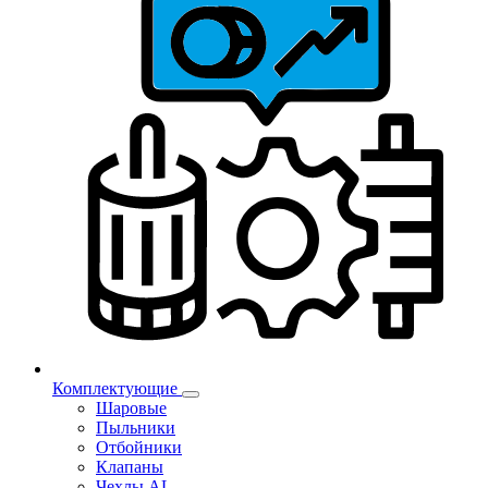
Комплектующие
Шаровые
Пыльники
Отбойники
Клапаны
Чехлы AL