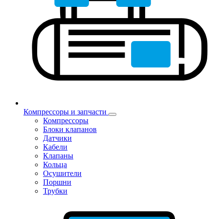
Компрессоры и запчасти
Компрессоры
Блоки клапанов
Датчики
Кабели
Клапаны
Кольца
Осушители
Поршни
Трубки