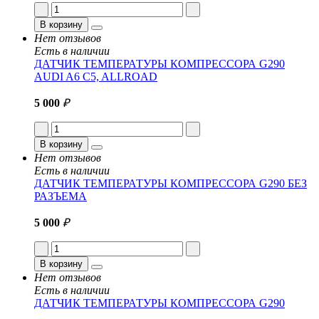
В корзину
Нет отзывов
Есть в наличии
ДАТЧИК ТЕМПЕРАТУРЫ КОМПРЕССОРА G290
AUDI A6 C5, ALLROAD
5 000
₽
В корзину
Нет отзывов
Есть в наличии
ДАТЧИК ТЕМПЕРАТУРЫ КОМПРЕССОРА G290 БЕЗ
РАЗЪЕМА
5 000
₽
В корзину
Нет отзывов
Есть в наличии
ДАТЧИК ТЕМПЕРАТУРЫ КОМПРЕССОРА G290