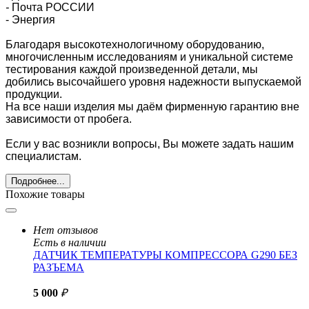
-
Почта РОССИИ
- Энергия
Благодаря высокотехнологичному оборудованию,
многочисленным исследованиям и уникальной системе
тестирования каждой произведенной детали, мы
добились высочайшего уровня надежности выпускаемой
продукции.
На все наши изделия мы даём фирменную гарантию вне
зависимости от пробега.
Если у вас возникли вопросы, Вы можете задать нашим
специалистам.
Подробнее...
Похожие товары
Нет отзывов
Есть в наличии
ДАТЧИК ТЕМПЕРАТУРЫ КОМПРЕССОРА G290 БЕЗ
РАЗЪЕМА
5 000
₽