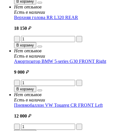
В корзину
Нет отзывов
Есть в наличии
Верхняя голова RR L320 REAR
18 150
₽
В корзину
Нет отзывов
Есть в наличии
Амортизатор BMW 5-series G30 FRONT Right
9 000
₽
В корзину
Нет отзывов
Есть в наличии
Пневмобаллон VW Touareg CR FRONT Left
12 000
₽