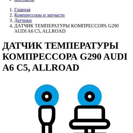
Главная
Компрессоры и запчасти
Датчики
ДАТЧИК ТЕМПЕРАТУРЫ КОМПРЕССОРА G290
AUDI A6 C5, ALLROAD
ДАТЧИК ТЕМПЕРАТУРЫ
КОМПРЕССОРА G290 AUDI
A6 C5, ALLROAD