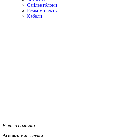
Сайлентблоки
Ремкомплекты
Кабели
Есть в наличии
Артикул:
не указан