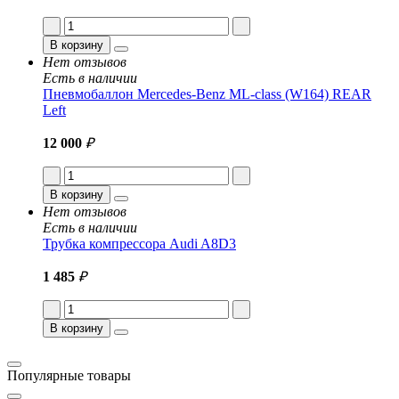
В корзину
Нет отзывов
Есть в наличии
Пневмобаллон Mercedes-Benz ML-class (W164) REAR
Left
12 000
₽
В корзину
Нет отзывов
Есть в наличии
Трубка компрессора Audi A8D3
1 485
₽
В корзину
Популярные товары