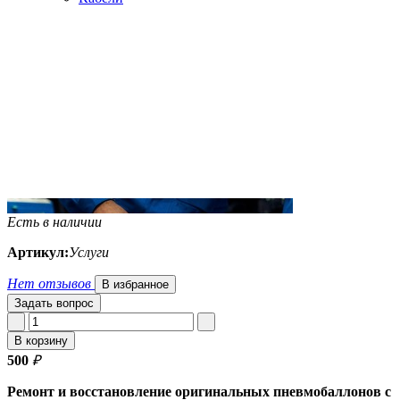
Есть в наличии
Артикул:
Услуги
Нет отзывов
В избранное
Задать вопрос
В корзину
500
₽
Ремонт и восстановление оригинальных пневмобаллонов с