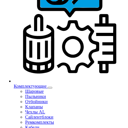
Комплектующие
Шаровые
Пыльники
Отбойники
Клапаны
Чехлы AL
Сайлентблоки
Ремкомплекты
Кабели