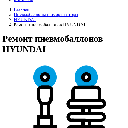
Главная
Пневмобаллоны и амортизаторы
HYUNDAI
Ремонт пневмобаллонов HYUNDAI
Ремонт пневмобаллонов
HYUNDAI