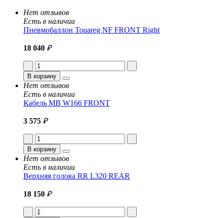
Нет отзывов
Есть в наличии
Пневмобаллон Touareg NF FRONT Right
18 040
₽
В корзину
Нет отзывов
Есть в наличии
Кабель MB W166 FRONT
3 575
₽
В корзину
Нет отзывов
Есть в наличии
Верхняя голова RR L320 REAR
18 150
₽