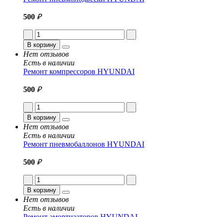
500
₽
В корзину
Нет отзывов
Есть в наличии
Ремонт компрессоров HYUNDAI
500
₽
В корзину
Нет отзывов
Есть в наличии
Ремонт пневмобаллонов HYUNDAI
500
₽
В корзину
Нет отзывов
Есть в наличии
Ремонт амортизаторов HYUNDAI