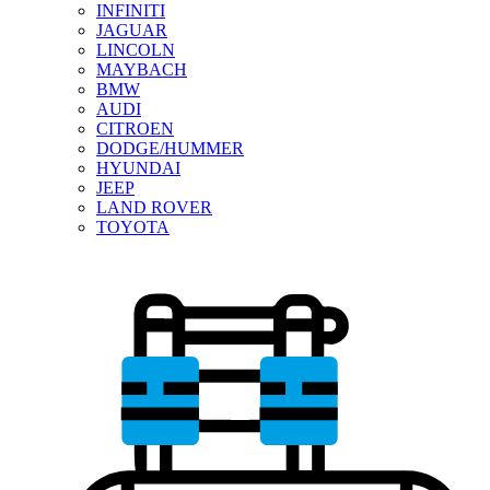
INFINITI
JAGUAR
LINCOLN
MAYBACH
BMW
AUDI
CITROEN
DODGE/HUMMER
HYUNDAI
JEEP
LAND ROVER
TOYOTA