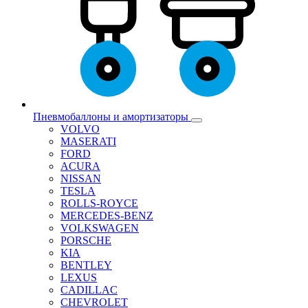
Пневмобаллоны и амортизаторы
VOLVO
MASERATI
FORD
ACURA
NISSAN
TESLA
ROLLS-ROYCE
MERCEDES-BENZ
VOLKSWAGEN
PORSCHE
KIA
BENTLEY
LEXUS
CADILLAC
CHEVROLET