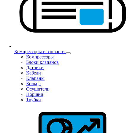
Компрессоры и запчасти
Компрессоры
Блоки клапанов
Датчики
Кабели
Клапаны
Кольца
Осушители
Поршни
Трубки