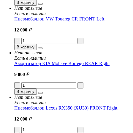
В корзину
Нет отзывов
Есть в наличии
Пневмобаллон VW Touareg CR FRONT Left
12 000
₽
В корзину
Нет отзывов
Есть в наличии
Амортизатор KIA Mohave Borrego REAR Right
9 000
₽
В корзину
Нет отзывов
Есть в наличии
Пневмобаллон Lexus RX350 (XU30) FRONT Right
12 000
₽