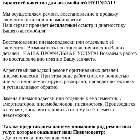
гарантией качества для автомобилей HYUNDAI !
Мы осуществляем ремонт, восстановление и продажу
элементов штатной пневмоподвески.
Наш сервис проведет
бесплатный
осмотр и диагностику
Вашего автомобиля!
Восстановление пневмоподвески или отдельных её
элементов. Возможность восстановления именно Ваших
деталей - НАША ПРОФИЛЬНАЯ УСЛУГА! Возьмём в работу
по восстановлению именно Вашу запчасть.
Агрегатный заводской ремонт оригинальных деталей
пневмоподвески. При этом виде работ систему полностью
или частично демонтируют, разбирают, проводят дефектовку
и устанавливают обратно.
Замена пневмоподвески или отдельных её элементов: ,
амортизаторов, пневмобаллонов, пневмостоек. Производится
в случаях, когда восстановить систему и её элементы
невозможно.
Так же представляем вашему вниманию ряд ремонтных
услуг, которые оказывает наш Пневмоцентр:
- Диагностика пневмоподвески