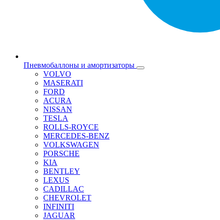
Пневмобаллоны и амортизаторы
VOLVO
MASERATI
FORD
ACURA
NISSAN
TESLA
ROLLS-ROYCE
MERCEDES-BENZ
VOLKSWAGEN
PORSCHE
KIA
BENTLEY
LEXUS
CADILLAC
CHEVROLET
INFINITI
JAGUAR