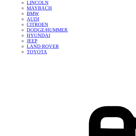
LINCOLN
MAYBACH
BMW
AUDI
CITROEN
DODGE/HUMMER
HYUNDAI
JEEP
LAND ROVER
TOYOTA