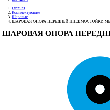
Главная
Комплектующие
Шаровые
ШАРОВАЯ ОПОРА ПЕРЕДНЕЙ ПНЕВМОСТОЙКИ MERCE
ШАРОВАЯ ОПОРА ПЕРЕДНЕ