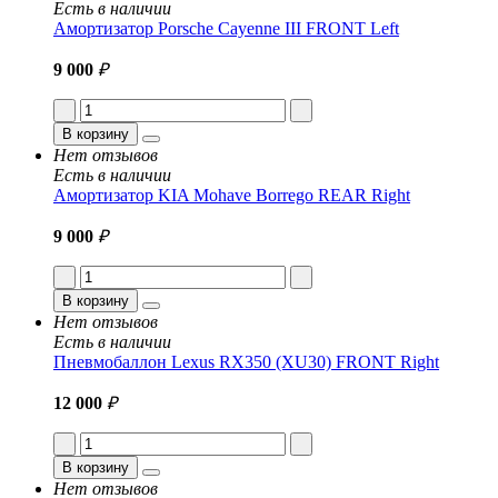
Есть в наличии
Амортизатор Porsche Cayenne III FRONT Left
9 000
₽
В корзину
Нет отзывов
Есть в наличии
Амортизатор KIA Mohave Borrego REAR Right
9 000
₽
В корзину
Нет отзывов
Есть в наличии
Пневмобаллон Lexus RX350 (XU30) FRONT Right
12 000
₽
В корзину
Нет отзывов