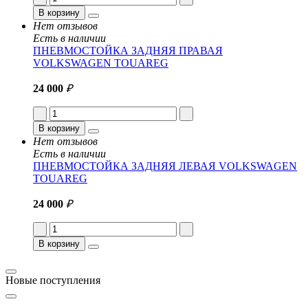
В корзину
Нет отзывов
Есть в наличии
ПНЕВМОСТОЙКА ЗАДНЯЯ ПРАВАЯ
VOLKSWAGEN TOUAREG
24 000
₽
В корзину
Нет отзывов
Есть в наличии
ПНЕВМОСТОЙКА ЗАДНЯЯ ЛЕВАЯ VOLKSWAGEN
TOUAREG
24 000
₽
В корзину
Новые поступления