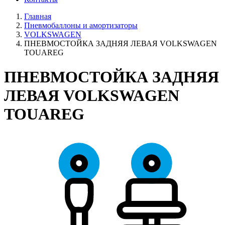
Главная
Пневмобаллоны и амортизаторы
VOLKSWAGEN
ПНЕВМОСТОЙКА ЗАДНЯЯ ЛЕВАЯ VOLKSWAGEN
TOUAREG
ПНЕВМОСТОЙКА ЗАДНЯЯ
ЛЕВАЯ VOLKSWAGEN
TOUAREG