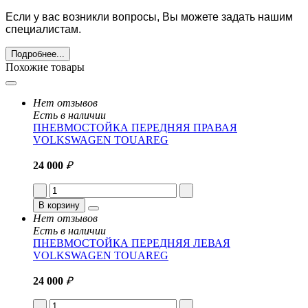
Если у вас возникли вопросы, Вы можете задать нашим
специалистам.
Подробнее...
Похожие товары
Нет отзывов
Есть в наличии
ПНЕВМОСТОЙКА ПЕРЕДНЯЯ ПРАВАЯ
VOLKSWAGEN TOUAREG
24 000
₽
В корзину
Нет отзывов
Есть в наличии
ПНЕВМОСТОЙКА ПЕРЕДНЯЯ ЛЕВАЯ
VOLKSWAGEN TOUAREG
24 000
₽