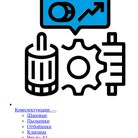
Комплектующие
Шаровые
Пыльники
Отбойники
Клапаны
Чехлы AL