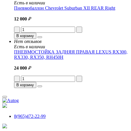
Есть в наличии
Пневмобаллон Chevrolet Suburban XII REAR Right
12 000
₽
В корзину
Нет отзывов
Есть в наличии
ПНЕВМОСТОЙКА ЗАДНЯЯ ПРАВАЯ LEXUS RX300,
RX330, RX350, RH450H
24 000
₽
В корзину
8(965)472-22-99