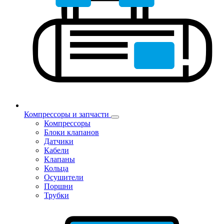
Компрессоры и запчасти
Компрессоры
Блоки клапанов
Датчики
Кабели
Клапаны
Кольца
Осушители
Поршни
Трубки