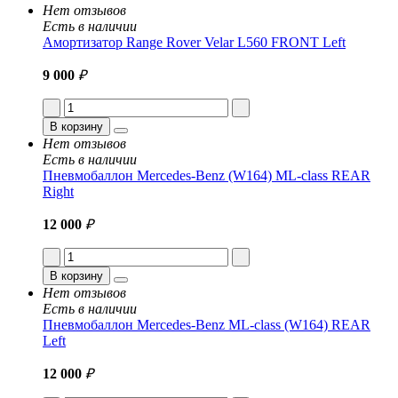
Нет отзывов
Есть в наличии
Амортизатор Range Rover Velar L560 FRONT Left
9 000
₽
В корзину
Нет отзывов
Есть в наличии
Пневмобаллон Mercedes-Benz (W164) ML-class REAR
Right
12 000
₽
В корзину
Нет отзывов
Есть в наличии
Пневмобаллон Mercedes-Benz ML-class (W164) REAR
Left
12 000
₽