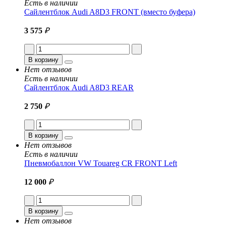
Есть в наличии
Сайлентблок Audi A8D3 FRONT (вместо буфера)
3 575
₽
В корзину
Нет отзывов
Есть в наличии
Сайлентблок Audi A8D3 REAR
2 750
₽
В корзину
Нет отзывов
Есть в наличии
Пневмобаллон VW Touareg CR FRONT Left
12 000
₽
В корзину
Нет отзывов